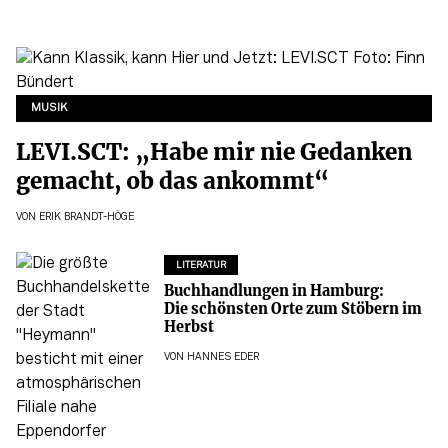
MUSIK
LEVI.SCT: „Habe mir nie Gedanken
gemacht, ob das ankommt“
VON
ERIK BRANDT-HÖGE
LITERATUR
Buchhandlungen in Hamburg:
Die schönsten Orte zum Stöbern im
Herbst
VON
HANNES EDER