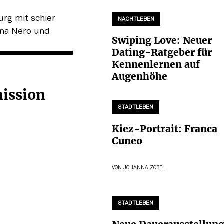
NACHTLEBEN
Swiping Love: Neuer
Dating-Ratgeber für
Kennenlernen auf
Augenhöhe
ission
STADTLEBEN
Kiez-Portrait: Franca
Cuneo
VON
JOHANNA ZOBEL
STADTLEBEN