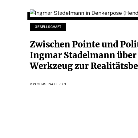
GESELLSCHAFT
Zwischen Pointe und Poli
Ingmar Stadelmann über
Werkzeug zur Realitätsb
VON
CHRISTINA HERDIN