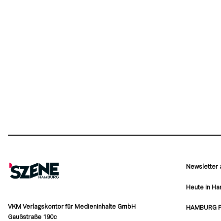
Newsletter
Heute in H
VKM Verlagskontor für Medieninhalte GmbH
HAMBURG 
Gaußstraße 190c