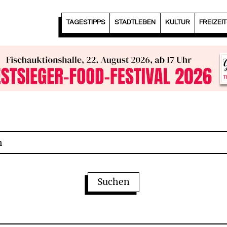
TAGESTIPPS
STADTLEBEN
KULTUR
FREIZEI