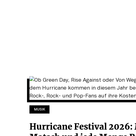
MUSIK
Hurricane Festival 2026: