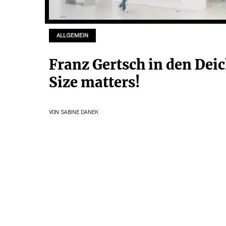
ALLGEMEIN
Franz Gertsch in den Deic
Size matters!
VON
SABINE DANEK