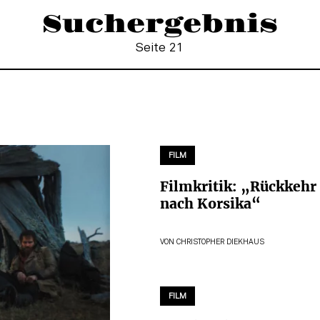
Suchergebnis
Seite 21
FILM
Filmkritik: „Rückkehr
nach Korsika“
VON
CHRISTOPHER DIEKHAUS
FILM