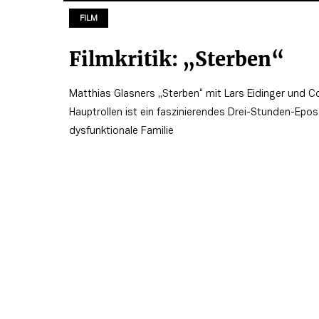
FILM
Filmkritik: „Sterben“
Matthias Glasners „Sterben“ mit Lars Eidinger und C
Hauptrollen ist ein faszinierendes Drei-Stunden-Epos
dysfunktionale Familie