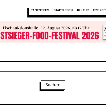
TAGESTIPPS
STADTLEBEN
KULTUR
FREIZEI