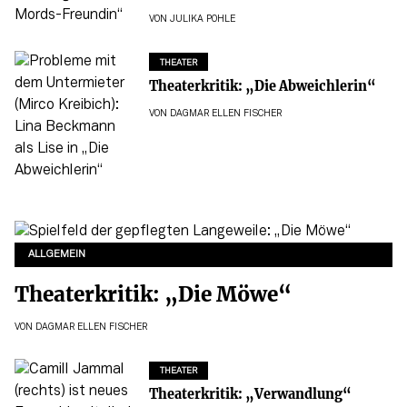
VON
JULIKA POHLE
THEATER
Theaterkritik: „Die Abweichlerin“
VON
DAGMAR ELLEN FISCHER
ALLGEMEIN
Theaterkritik: „Die Möwe“
VON
DAGMAR ELLEN FISCHER
THEATER
Theaterkritik: „Verwandlung“