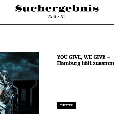
Suchergebnis
Seite 31
YOU GIVE, WE GIVE –
Hamburg hält zusam
THEATER