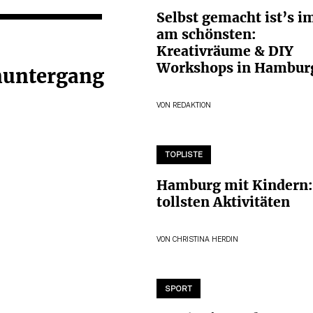
Selbst gemacht ist’s 
am schönsten:
Kreativräume & DIY
Workshops in Hambur
nuntergang
VON
REDAKTION
TOPLISTE
Hamburg mit Kindern:
tollsten Aktivitäten
VON
CHRISTINA HERDIN
SPORT