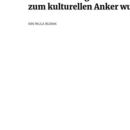
zum kulturellen Anker w
VON
PAULA BUDNIK