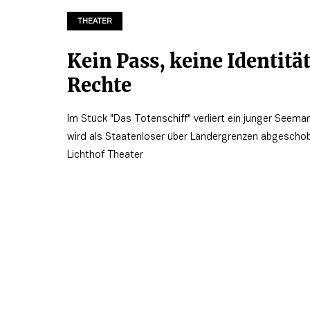
THEATER
Kein Pass, keine Identität
Rechte
Im Stück "Das Totenschiff" verliert ein junger Seema
wird als Staatenloser über Ländergrenzen abgeschob
Lichthof Theater