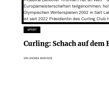
SPORT
Curling: Schach auf dem 
VON
ANDREA MARUNDE