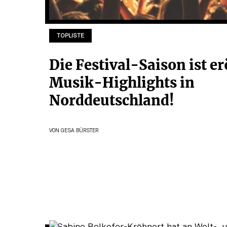
TOPLISTE
Die Festival-Saison ist er
Musik-Highlights in
Norddeutschland!
VON
GESA BÜRSTER