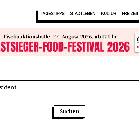
TAGESTIPPS
STADTLEBEN
KULTUR
FREIZEI