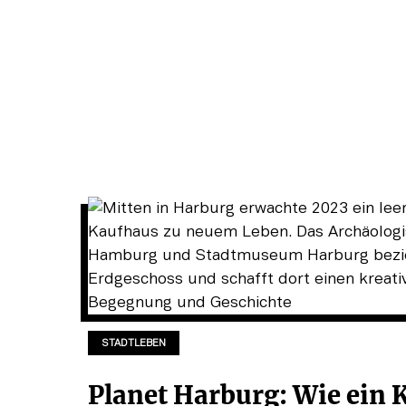
STADTLEBEN
Planet Harburg: Wie ein 