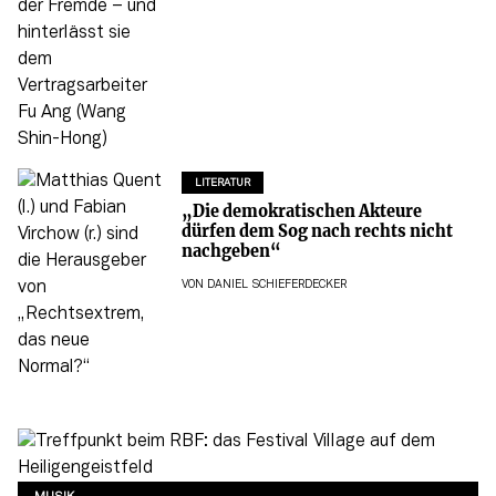
LITERATUR
„Die demokratischen Akteure
dürfen dem Sog nach rechts nicht
nachgeben“
VON
DANIEL SCHIEFERDECKER