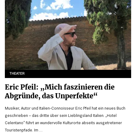
THEATER
Eric Pfeil: „Mich faszinieren die
Abgründe, das Unperfekte“
Musiker, Autor und Italien-Connoisseur Eric Pfeil hat ein neues Buch
geschrieben – das dritte über sein Lieblingsland Italien. „Hotel
Celentano“ führt an wundervolle Kulturorte abseits ausgetretener
Touristenpfade. Im …