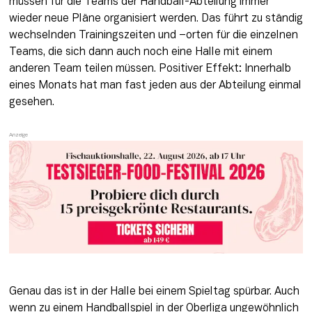
müssen für die Teams der Handball-Abteilung immer 
wieder neue Pläne organisiert werden. Das führt zu ständig 
wechselnden Trainingszeiten und –orten für die einzelnen 
Teams, die sich dann auch noch eine Halle mit einem 
anderen Team teilen müssen. Positiver Effekt: Innerhalb 
eines Monats hat man fast jeden aus der Abteilung einmal 
gesehen.
Genau das ist in der Halle bei einem Spieltag spürbar. Auch 
wenn zu einem Handballspiel in der Oberliga ungewöhnlich 