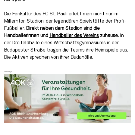
Die Fankultur des FC St. Pauli erlebt man nicht nur im 
Millerntor-Stadion, der legendären Spielstätte der Profi-
Fußballer. 
Direkt neben dem Stadion sind die 
Handballerinnen und 
Handballer des Vereins
 zuhause.
 In 
der Dreifeldhalle eines Wirtschaftsgymnasiums in der 
Budapester Straße tragen die Teams ihre Heimspiele aus. 
Die Aktiven sprechen von ihrer Budahölle.