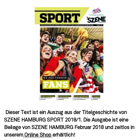
Dieser Text ist ein Auszug aus der Titelgeschichte von
SZENE HAMBURG SPORT 2018/1. Die Ausgabe ist eine
Beilage von SZENE HAMBURG Februar 2018 und zeitlos in
unserem
Online Shop
erhältlich!