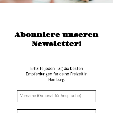
Abonniere unseren
Newsletter!
Erhalte jeden Tag die besten
Empfehlungen für deine Freizeit in
Hamburg.