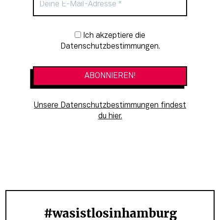
Newsletter-Anmeldung
Ich akzeptiere die
Datenschutzbestimmungen.
Unsere Datenschutzbestimmungen findest
du hier.
#wasistlosinhamburg