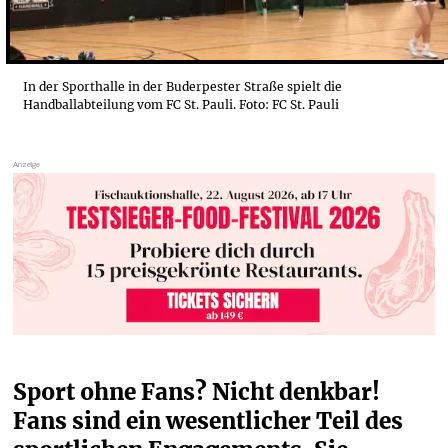
In der Sporthalle in der Buderpester Straße spielt die
Handballabteilung vom FC St. Pauli. Foto: FC St. Pauli
Sport ohne Fans? Nicht denkbar! 
Fans sind ein wesentlicher Teil des 