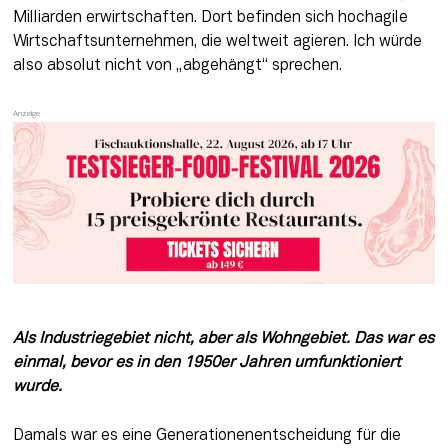
Milliarden erwirtschaften. Dort befinden sich hochagile 
Wirtschaftsunternehmen, die weltweit agieren. Ich würde 
also absolut nicht von „abgehängt“ sprechen.
Als Industriegebiet nicht, aber als Wohngebiet. Das war es 
einmal, bevor es in den 1950er Jahren umfunktioniert 
wurde. 
Damals war es eine Generationenentscheidung für die 