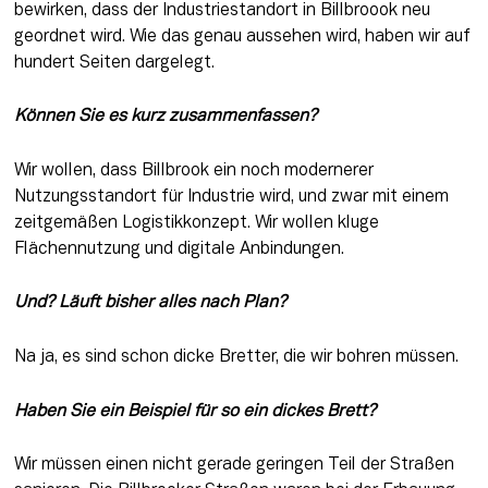
bewirken, dass der Industriestandort in Billbroook neu 
geordnet wird. Wie das genau aussehen wird, haben wir auf 
hundert Seiten dargelegt.
Können Sie es kurz zusammenfassen? 
Wir wollen, dass Billbrook ein noch modernerer 
Nutzungsstandort für Industrie wird, und zwar mit einem 
zeitgemäßen Logistikkonzept. Wir wollen kluge 
Flächennutzung und digitale Anbindungen.
Und? Läuft bisher alles nach Plan? 
Na ja, es sind schon dicke Bretter, die wir bohren müssen.
Haben Sie ein Beispiel für so ein dickes Brett? 
Wir müssen einen nicht gerade geringen Teil der Straßen 