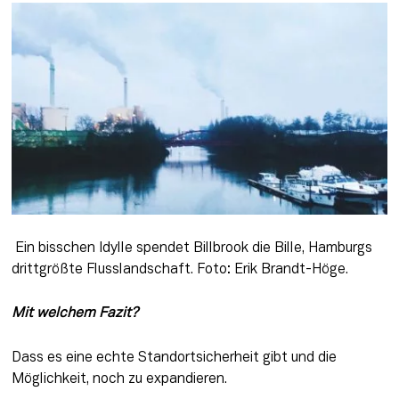
 Ein bisschen Idylle spendet Billbrook die Bille, Hamburgs 
drittgrößte Flusslandschaft. Foto: Erik Brandt-Höge.
Mit welchem Fazit? 
Dass es eine echte Standortsicherheit gibt und die 
Möglichkeit, noch zu expandieren.