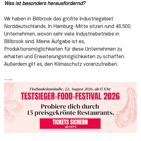
Was ist besonders herausfordernd? 
Wir haben in Billbrook das größte Industriegebiet 
Norddeutschlands. In Hamburg-Mitte sitzen rund 46.500 
Unternehmen, wovon sehr viele Industriebetriebe in 
Billbrook sind. Meine Aufgabe ist es, 
Produktionsmöglichkeiten für diese Unternehmen zu 
erhalten und Erweiterungsmöglichkeiten zu schaffen. 
Außerdem gilt es, den Klimaschutz voranzutreiben.