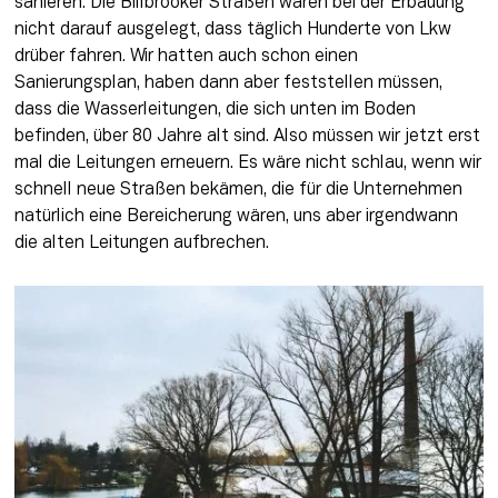
sanieren. Die Billbrooker Straßen waren bei der Erbauung 
nicht darauf ausgelegt, dass täglich Hunderte von Lkw 
drüber fahren. Wir hatten auch schon einen 
Sanierungsplan, haben dann aber feststellen müssen, 
dass die Wasserleitungen, die sich unten im Boden 
befinden, über 80 Jahre alt sind. Also müssen wir jetzt erst 
mal die Leitungen erneuern. Es wäre nicht schlau, wenn wir 
schnell neue Straßen bekämen, die für die Unternehmen 
natürlich eine Bereicherung wären, uns aber irgendwann 
die alten Leitungen aufbrechen.