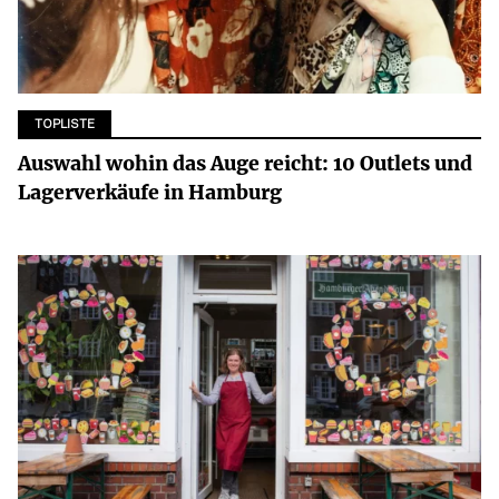
TOPLISTE
Auswahl wohin das Auge reicht: 10 Outlets und
Lagerverkäufe in Hamburg