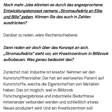
Noch mehr Jobs könnten es durch das angesprochene 
Entwicklungskonzept namens „Stromaufwärts an Elbe 
und Bille“ geben
. Können Sie das auch in Zahlen 
ausdrücken? 
Darüber zu reden, wäre Rechenschieberei.
Dann reden wir doch über das Konzept an sich. 
„Stromaufwärts“ sieht vor, ein Kreativzentrum in Billbrook 
aufzubauen. Was genau bedeutet das? 
Zunächst mal: Industrie ist kreativ! Nehmen wir den 
Kunststoffhersteller. Der hat ein weltweites Patent auf 
Kunststoffe, welche die Eigenschaften von Metallen 
haben. Das ist möglich, weil in Billbrook 
Forschungsergebnisse und industrielle Bedürfnisse 
miteinander verbunden werden und schließlich etwas 
Neues produziert wird. Und ein Kreativzentrum soll 