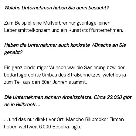
Welche Unternehmen haben Sie denn besucht? 
Zum Beispiel eine Müllverbrennungsanlage, einen 
Lebensmittelkonzern und ein Kunststoffunternehmen.
Haben die Unternehmer auch konkrete Wünsche an Sie 
gehabt? 
Ein ganz eindeutiger Wunsch war die Sanierung bzw. der 
bedarfsgerechte Umbau des Straßennetzes, welches ja 
zum Teil aus den 50er Jahren stammt.
Die Unternehmen sichern Arbeitsplätze. Circa 22.000 gibt 
es in Billbrook … 
… und das nur direkt vor Ort. Manche Billbrooker Firmen 
haben weltweit 6.000 Beschäftigte.