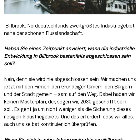
 Billbrook: Norddeutschlands zweitgrößtes Industriegebiet 
nahe der schönen Flusslandschaft.
Haben Sie einen Zeitpunkt anvisiert, wann die industrielle 
Entwicklung in Billbrook bestenfalls abgeschlossen sein 
soll? 
Nein, denn sie wird nie abgeschlossen sein. Wir machen uns 
jetzt mit den Firmen, den Grundeigentümern, den Bürgern 
und der Stadt gemein – sam auf den Weg. Dabei haben wir 
keinen Masterplan, der, sagen wir, 2030 geschafft sein 
soll. Es geht ja um nicht weniger als die Sicherung dieses 
riesigen Industriegebiets. Und das erfordert, dass wir alles, 
auch uns selbst kontinuierlich überprüfen.