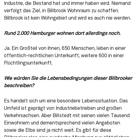
Industrie, die Bestand hat und immer haben wird. Niemand 
verfolgt das Ziel, in Billbrook Wohnraum zu schaffen. 
Billbrook ist kein Wohngebiet und wird es auch nie werden.
Rund 2.000 Hamburger wohnen dort allerdings noch. 
Ja. Ein Großteil von ihnen, 650 Menschen, leben in einer 
öffentlich-rechtlichen Unterkunft, weitere 600 in einer 
Flüchtlingsunterkunft.
Wie würden Sie die Lebensbedingungen dieser Billbrooker 
beschreiben?
Es handelt sich um eine besondere Lebenssituation. Das 
Umfeld ist geprägt von Industriebetrieben und großen 
Verkehrsachsen. Aber Billstedt mit seinen vielen Tausend 
Einwohnern und dementsprechend vielen Angeboten 
sowie die Elbe sind ja nicht weit. Es gibt für diese 