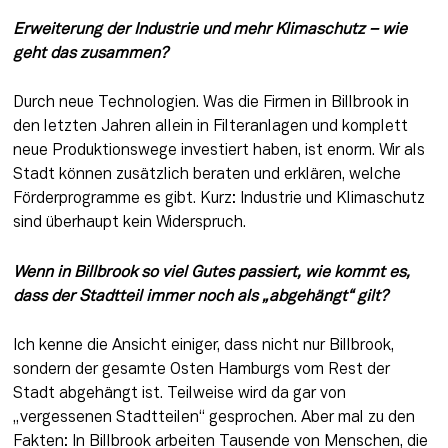
Erweiterung der Industrie und mehr Klimaschutz – wie 
geht das zusammen? 
Durch neue Technologien. Was die Firmen in Billbrook in 
den letzten Jahren allein in Filteranlagen und komplett 
neue Produktionswege investiert haben, ist enorm. Wir als 
Stadt können zusätzlich beraten und erklären, welche 
Förderprogramme es gibt. Kurz: Industrie und Klimaschutz 
sind überhaupt kein Widerspruch.
Wenn in Billbrook so viel Gutes passiert, wie kommt es, 
dass der Stadtteil immer noch als „abgehängt“ gilt?
Ich kenne die Ansicht einiger, dass nicht nur Billbrook, 
sondern der gesamte Osten Hamburgs vom Rest der 
Stadt abgehängt ist. Teilweise wird da gar von 
„vergessenen Stadtteilen“ gesprochen. Aber mal zu den 
Fakten: In Billbrook arbeiten Tausende von Menschen, die 