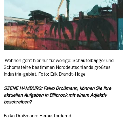
 Wohnen geht hier nur für wenige: Schaufelbagger und 
Schornsteine bestimmen Norddeutschlands größtes 
Industrie-gebiet. Foto: Erik Brandt-Höge
SZENE HAMBURG: Falko Droßmann, können Sie Ihre 
aktuellen Aufgaben in Billbrook mit einem Adjektiv 
beschreiben? 
Falko Droßmann: Herausfordernd.