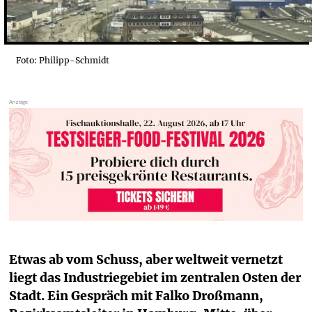
Foto: Philipp-Schmidt
Etwas ab vom Schuss, aber weltweit vernetzt 
liegt das Industriegebiet im zentralen Osten der 
Stadt. Ein Gespräch mit Falko Droßmann, 