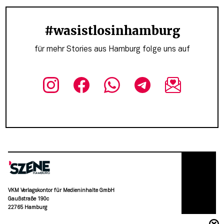
#wasistlosinhamburg
für mehr Stories aus Hamburg folge uns auf
VKM Verlagskontor für Medieninhalte GmbH
Gaußstraße 190c
22765 Hamburg