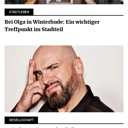
STADTLEBEN
Bei Olga in Winterhude: Ein wichtiger
Treffpunkt im Stadtteil
GESELLSCHAFT