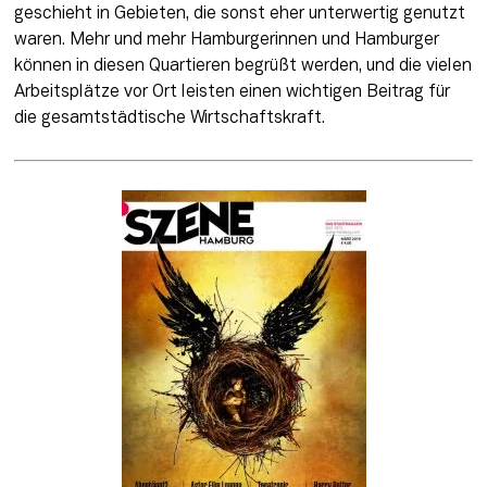
geschieht in Gebieten, die sonst eher unterwertig genutzt 
waren. Mehr und mehr Hamburgerinnen und Hamburger 
können in diesen Quartieren begrüßt werden, und die vielen 
Arbeitsplätze vor Ort leisten einen wichtigen Beitrag für 
die gesamtstädtische Wirtschaftskraft.