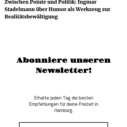
Zwischen Pointe und Politik: Ingmar
Stadelmann über Humor als Werkzeug zur
Realitätsbewältigung
Abonniere unseren
Newsletter!
Erhalte jeden Tag die besten
Empfehlungen für deine Freizeit in
Hamburg.