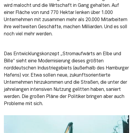
wird malocht und die Wirtschaft in Gang gehalten. Auf 
einer Fläche von rund 770 Hektar lenken über 1.000 
Unternehmen mit zusammen mehr als 20.000 Mitarbeitern 
ihre weltweiten Geschäfte, machen Milliarden. Und es soll 
noch viel mehr werden.
Das Entwicklungskonzept „Stromaufwärts an Elbe und 
Bille“ sieht eine Modernisierung dieses größten 
norddeutschen Industriegebiets (außerhalb des Hamburger 
Hafens) vor. Etwa sollen neue, zukunftsorientierte 
Unternehmen hinzukommen und die Straßen, die unter der 
jahrelangen intensiven Nutzung gelitten haben, saniert 
werden. Die großen Pläne der Politiker bringen aber auch 
Probleme mit sich.