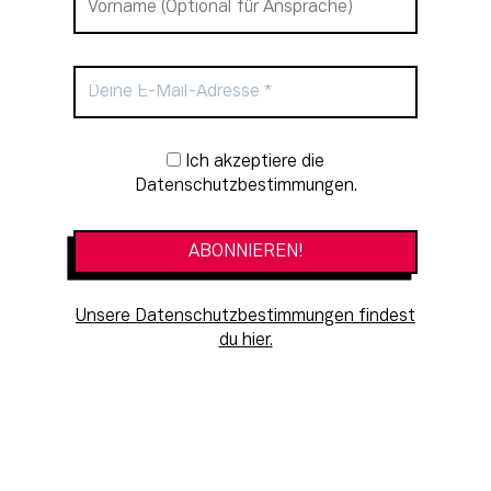
Newsletter-Anmeldung
Ich akzeptiere die
Datenschutzbestimmungen.
Unsere Datenschutzbestimmungen findest
du hier.