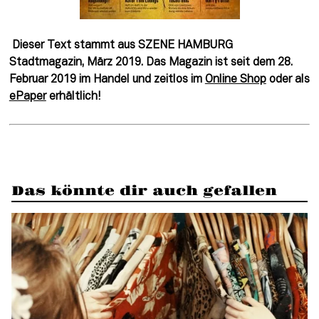
Dieser Text stammt aus SZENE HAMBURG 
Stadtmagazin, März 2019. Das Magazin ist seit dem 28. 
Februar 2019 im Handel und zeitlos im 
Online Shop
 oder als 
ePaper
 erhältlich! 
Das könnte dir auch gefallen