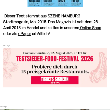
Dieser Text stammt aus SZENE HAMBURG
Stadtmagazin, Mai 2018. Das Magazin ist seit dem 28.
April 2018 im Handel und zeitlos in unserem
Online Shop
oder als
ePaper
erhältlich!