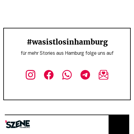
#wasistlosinhamburg
für mehr Stories aus Hamburg folge uns auf