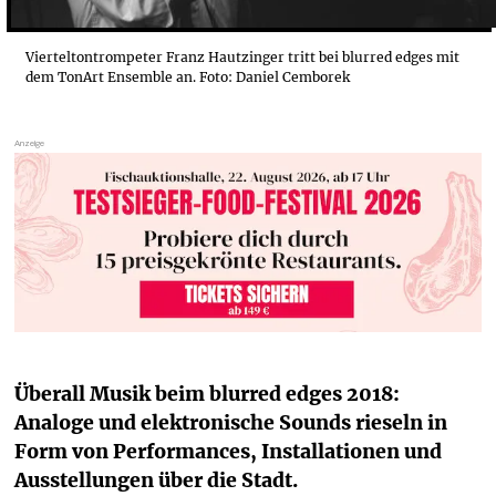
Vierteltontrompeter Franz Hautzinger tritt bei blurred edges mit
dem TonArt Ensemble an. Foto: Daniel Cemborek
Überall Musik beim blurred edges 2018: 
Analoge und elektronische Sounds rieseln in 
Form von Performances, Installationen und 
Ausstellungen über die Stadt.