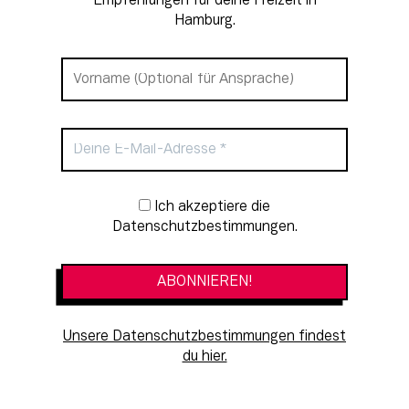
Empfehlungen für deine Freizeit in
Hamburg.
Newsletter-Anmeldung
Ich akzeptiere die
Datenschutzbestimmungen.
Unsere Datenschutzbestimmungen findest
du hier.