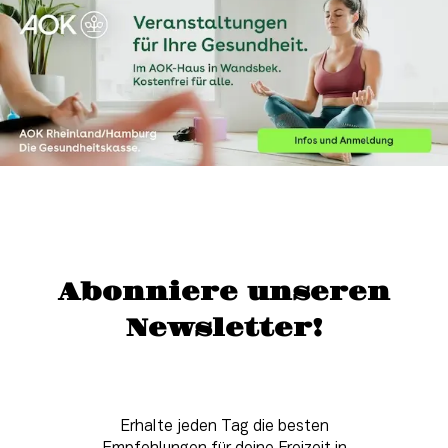
Abonniere unseren
Newsletter!
Erhalte jeden Tag die besten