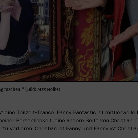
ang machen.“ (Bild: Max Nölke)
 eine Teilzeit-Transe. Fanny Fantastic ist mittlerweile 
 meiner Persönlichkeit, eine andere Seite von Christian. 
 zu verlieren. Christian ist Fanny und Fanny ist Christia