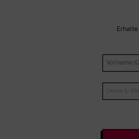
Erhalte
Newsletter-A