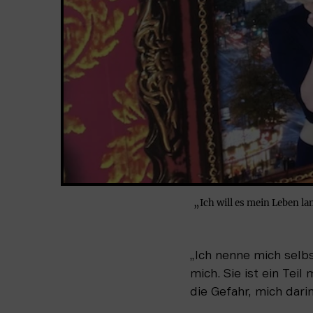
„Ich will es mein Leben l
„Ich nenne mich selbst
mich. Sie ist ein Teil
die Gefahr, mich darin