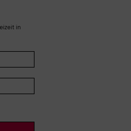
izeit in