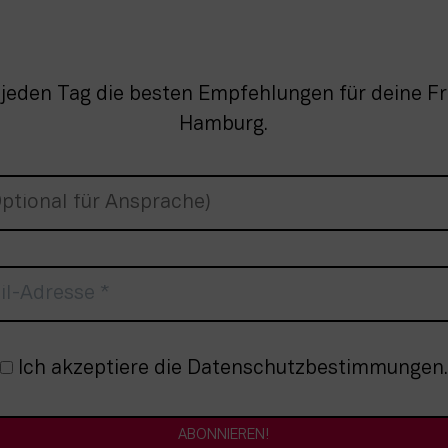
 jeden Tag die besten Empfehlungen für deine Fre
Hamburg.
nmeldung
Ich akzeptiere die Datenschutzbestimmungen.