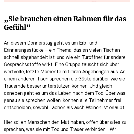
„Sie brauchen einen Rahmen für das 
Gefühl“
An diesem Donnerstag geht es um Erb- und 
Erinnerungsstücke – ein Thema, das an vielen Tischen 
schnell abgehandelt ist, und wie ein Türöffner für andere 
Gesprächsstoffe wirkt. Eine Gruppe tauscht sich über 
wertvolle, letzte Momente mit ihren Angehörigen aus. An 
einem anderen Tisch sprechen die Gäste darüber, wie sie 
Trauernde besser unterstützen können. Und gleich 
daneben geht es um das Leben nach dem Tod. Über was 
genau sie sprechen wollen, können alle Teilnehmer frei 
entscheiden, sowohl Lachen als auch Weinen ist erlaubt.
Hier sollen Menschen den Mut haben, offen über alles zu 
sprechen, was sie mit Tod und Trauer verbinden. „Wir 