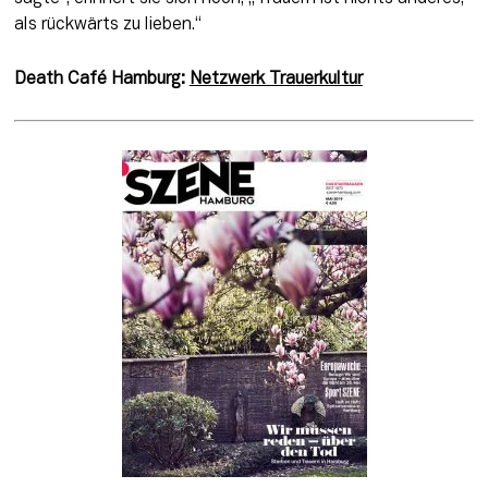
als rückwärts zu lieben.“
Death Café Hamburg: 
Netzwerk Trauerkultur