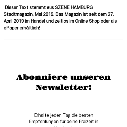
Dieser Text stammt aus SZENE HAMBURG 
Stadtmagazin, Mai 2019. Das Magazin ist seit dem 27. 
April 2019 im Handel und zeitlos im 
Online Shop
 oder als 
ePaper
 erhältlich! 
Abonniere unseren
Newsletter!
Erhalte jeden Tag die besten
Empfehlungen für deine Freizeit in