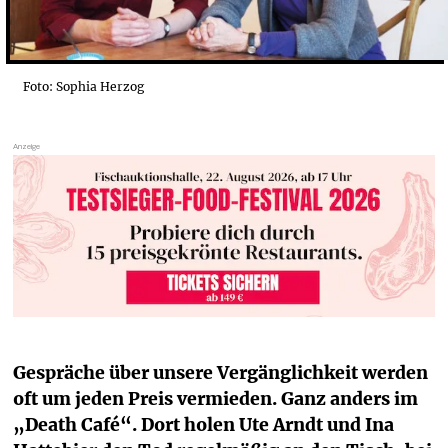
Foto: Sophia Herzog
Gespräche über unsere Vergänglichkeit werden 
oft um jeden Preis vermieden. Ganz anders im 
„Death Café“. Dort holen Ute Arndt und Ina 