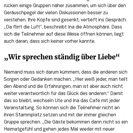
rücken einige Gruppen näher zusammen, um sich über den 
Geräuschpegel der vielen Diskussionen besser zu 
verstehen. Ihre Köpfe sind gesenkt, vertieft ins Gespräch. 
„Da flirrt die Luft“, beschreibt Ina die Atmosphäre. Dass 
sich die Teilnehmer auf diese Weise öffnen können, liegt 
auch daran, dass sich keiner vorher kannte.
„Wir sprechen ständig über Liebe“
Niemand muss sich darum kümmern, dass die anderen sich 
Sorgen oder Gedanken machen. „Hier weiß jeder, man teilt 
den Abend und die Erfahrungen, man ist aber auch nicht 
weiter verantwortlich für das Glück des anderen.“ Damit 
das so bleibt, wechseln Ute und Ina das Café mit jeder 
Veranstaltung. So können sich die Teilnehmer nicht an 
ihren Stammplatz setzen und mit der immer gleichen 
Gruppe sprechen. „Die Gäste bekommen dann nicht so ein 
Heimatgefühl und gehen jedes Mal wieder mit neuer 