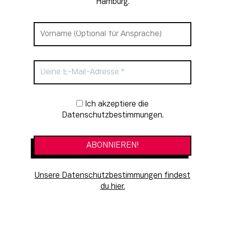
Hamburg.
Newsletter-Anmeldung
Ich akzeptiere die
Datenschutzbestimmungen.
Unsere Datenschutzbestimmungen findest
du hier.