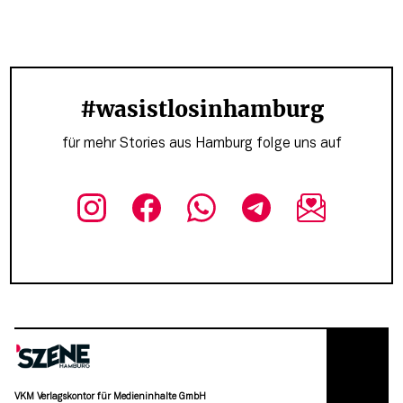
#wasistlosinhamburg
für mehr Stories aus Hamburg folge uns auf
VKM Verlagskontor für Medieninhalte GmbH