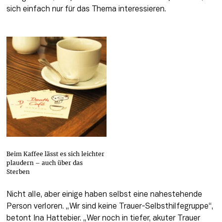
sich einfach nur für das Thema interessieren.
Beim Kaffee lässt es sich leichter
plaudern – auch über das
Sterben
Nicht alle, aber einige haben selbst eine nahestehende 
Person verloren. „Wir sind keine Trauer-Selbsthilfegruppe“, 
betont Ina Hattebier. „Wer noch in tiefer, akuter Trauer 