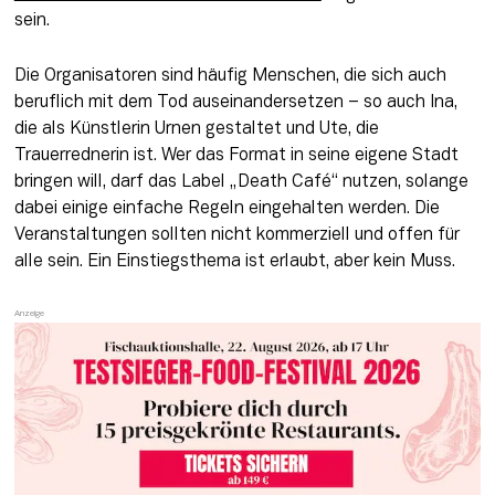
sein.
Die Organisatoren sind häufig Menschen, die sich auch 
beruflich mit dem Tod auseinandersetzen – so auch Ina, 
die als Künstlerin Urnen gestaltet und Ute, die 
Trauerrednerin ist. Wer das Format in seine eigene Stadt 
bringen will, darf das Label „Death Café“ nutzen, solange 
dabei einige einfache Regeln eingehalten werden. Die 
Veranstaltungen sollten nicht kommerziell und offen für 
alle sein. Ein Einstiegsthema ist erlaubt, aber kein Muss.