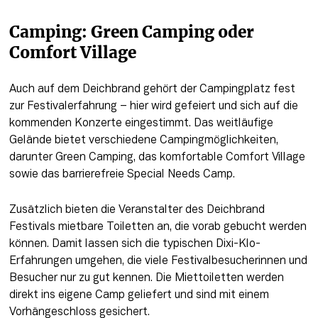
Camping: Green Camping oder 
Comfort Village 
Auch auf dem Deichbrand gehört der Campingplatz fest 
zur Festivalerfahrung – hier wird gefeiert und sich auf die 
kommenden Konzerte eingestimmt. Das weitläufige 
Gelände bietet verschiedene Campingmöglichkeiten, 
darunter Green Camping, das komfortable Comfort Village 
sowie das barrierefreie Special Needs Camp.
Zusätzlich bieten die Veranstalter des Deichbrand 
Festivals mietbare Toiletten an, die vorab gebucht werden 
können. Damit lassen sich die typischen Dixi-Klo-
Erfahrungen umgehen, die viele Festivalbesucherinnen und 
Besucher nur zu gut kennen. Die Miettoiletten werden 
direkt ins eigene Camp geliefert und sind mit einem 
Vorhängeschloss gesichert. 