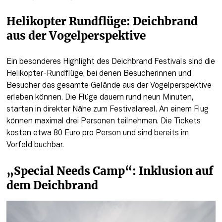
Helikopter Rundflüge: Deichbrand 
aus der Vogelperspektive 
Ein besonderes Highlight des Deichbrand Festivals sind die 
Helikopter-Rundflüge, bei denen Besucherinnen und 
Besucher das gesamte Gelände aus der Vogelperspektive 
erleben können. Die Flüge dauern rund neun Minuten, 
starten in direkter Nähe zum Festivalareal. An einem Flug 
können maximal drei Personen teilnehmen. Die Tickets 
kosten etwa 80 Euro pro Person und sind bereits im 
Vorfeld buchbar.
„Special Needs Camp“: Inklusion auf 
dem Deichbrand 