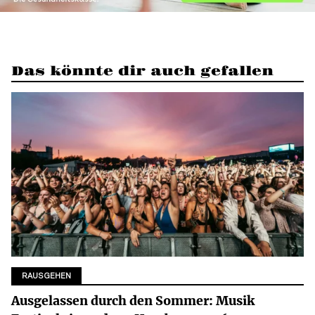
Das könnte dir auch gefallen
RAUSGEHEN
Ausgelassen durch den Sommer: Musik