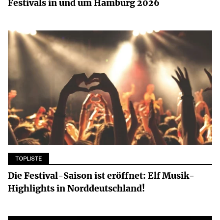
Festivals in und um Hamburg 2026
TOPLISTE
Die Festival-Saison ist eröffnet: Elf Musik-
Highlights in Norddeutschland!