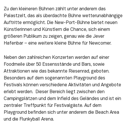
Zu den kleineren Bühnen zählt unter anderem das 
Palastzelt, das als überdachte Bühne wetterunabhängige 
Auftritte ermöglicht. Die New-Port-Bühne bietet neuen 
Künstlerinnen und Künstlern die Chance, sich einem 
größeren Publikum zu zeigen, genau wie die Jever 
Hafenbar – eine weitere kleine Bühne für Newcomer.
Neben den zahlreichen Konzerten werden auf einer 
Foodmeile über 50 Essensstände und Bars, sowie 
Attraktionen wie das bekannte Riesenrad, geboten. 
Besonders auf dem sogenannten Playground des 
Festivals können verschiedene Aktivitäten und Angebote 
erlebt werden.  Dieser Bereich liegt zwischen den 
Campingplätzen und dem Infield des Geländes und ist ein 
zentraler Treffpunkt für Festivalgäste. Auf dem 
Playground befinden sich unter anderem die Beach Area 
und die Flunkyball Arena. 