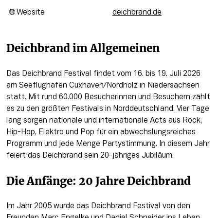
🌐 Website
deichbrand.de
Deichbrand im Allgemeinen
Das Deichbrand Festival findet vom 16. bis 19. Juli 2026 
am Seeflughafen Cuxhaven/Nordholz in Niedersachsen 
statt. Mit rund 60.000 Besucherinnen und Besuchern zählt 
es zu den größten Festivals in Norddeutschland. Vier Tage 
lang sorgen nationale und internationale Acts aus Rock, 
Hip-Hop, Elektro und Pop für ein abwechslungsreiches 
Programm und jede Menge Partystimmung. In diesem Jahr 
feiert das Deichbrand sein 20-jähriges Jubiläum. 
Die Anfänge: 20 Jahre Deichbrand 
Im Jahr 2005 wurde das Deichbrand Festival von den 