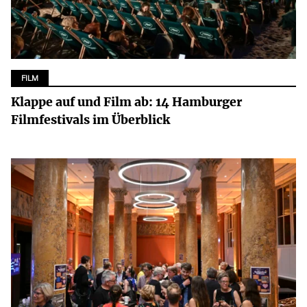
FILM
Klappe auf und Film ab: 14 Hamburger
Filmfestivals im Überblick