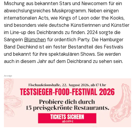
Mischung aus bekannten Stars und Newcomern für ein 
abwechslungsreiches Musikprogramm. Neben einigen 
internationalen Acts, wie Kings of Leon oder the Kooks, 
sind besonders viele deutsche Künstlerinnen und Künstler 
im Line-up des Deichbrands zu finden. 2024 sorgte die 
Sängerin 
Blümchen
 für ordentlich Party. Die Hamburger 
Band Deichkind ist ein fester Bestandteil des Festivals 
und bekannt für ihre spektakulären Shows. ​Sie werden 
auch in diesem Jahr auf dem Deichbrand zu sehen sein. 