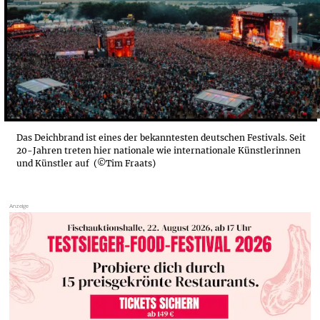
Das Deichbrand ist eines der bekanntesten deutschen Festivals. Seit
20-Jahren treten hier nationale wie internationale Künstlerinnen
und Künstler auf (©Tim Fraats)