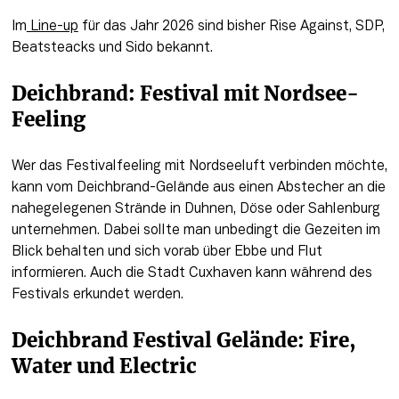
Im
 Line-up
 für das Jahr 2026 sind bisher Rise Against, SDP, 
Beatsteacks und Sido bekannt. 
Deichbrand: Festival mit Nordsee-
Feeling 
Wer das Festivalfeeling mit Nordseeluft verbinden möchte, 
kann vom Deichbrand-Gelände aus einen Abstecher an die 
nahegelegenen Strände in Duhnen, Döse oder Sahlenburg 
unternehmen. Dabei sollte man unbedingt die Gezeiten im 
Blick behalten und sich vorab über Ebbe und Flut 
informieren. Auch die Stadt Cuxhaven kann während des 
Festivals erkundet werden. 
Deichbrand Festival Gelände: Fire, 
Water und Electric 