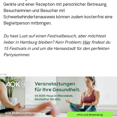
Geräte und einer Rezeption mit persönlicher Betreuung. 
Besucherinnen und Besucher mit 
Schwerbehindertenausweis können zudem kostenfrei eine 
Begleitperson mitbringen. 
Du hast Lust auf einen Festivalbesuch, aber möchtest 
lieber in Hamburg bleiben? Kein Problem: 
Hier
 findest du 
15 Festivals in und um die Hansestadt für den perfekten 
Partysommer. 