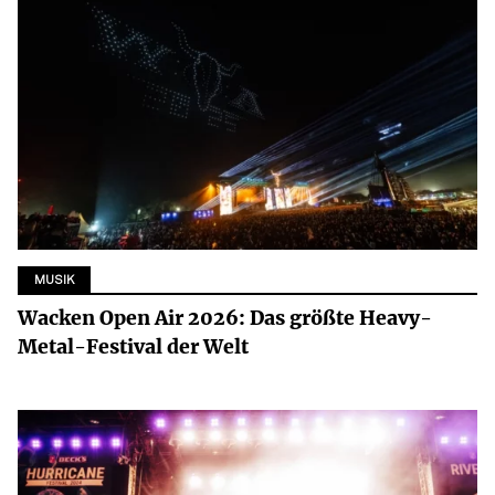
MUSIK
Wacken Open Air 2026: Das größte Heavy-
Metal-Festival der Welt