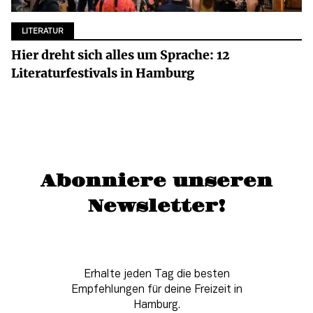
LITERATUR
Hier dreht sich alles um Sprache: 12
Literaturfestivals in Hamburg
Abonniere unseren
Newsletter!
Erhalte jeden Tag die besten
Empfehlungen für deine Freizeit in
Hamburg.