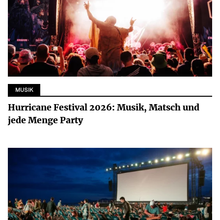
MUSIK
Hurricane Festival 2026: Musik, Matsch und
jede Menge Party