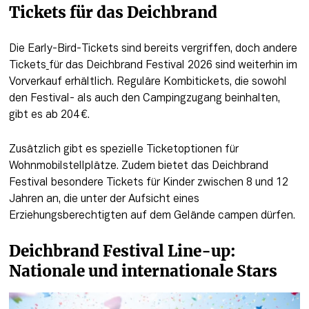
Tickets für das Deichbrand
Die Early-Bird-Tickets sind bereits vergriffen, doch andere 
Tickets
für das Deichbrand Festival 2026 sind weiterhin im 
Vorverkauf erhältlich. Reguläre Kombitickets, die sowohl 
den Festival- als auch den Campingzugang beinhalten, 
gibt es ab 204 €. 
Zusätzlich gibt es spezielle Ticketoptionen für 
Wohnmobilstellplätze. Zudem bietet das Deichbrand 
Festival besondere Tickets für Kinder zwischen 8 und 12 
Jahren an, die unter der Aufsicht eines 
Erziehungsberechtigten auf dem Gelände campen dürfen. 
Deichbrand Festival Line-up: 
Nationale und internationale Stars 