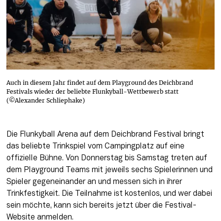
Auch in diesem Jahr findet auf dem Playground des Deichbrand
Festivals wieder der beliebte Flunkyball-Wettbewerb statt
(©Alexander Schliephake)
Die Flunkyball Arena auf dem Deichbrand Festival bringt 
das beliebte Trinkspiel vom Campingplatz auf eine 
offizielle Bühne. Von Donnerstag bis Samstag treten auf 
dem Playground Teams mit jeweils sechs Spielerinnen und 
Spieler gegeneinander an und messen sich in ihrer 
Trinkfestigkeit. Die Teilnahme ist kostenlos, und wer dabei 
sein möchte, kann sich bereits jetzt über die Festival-
Website anmelden.