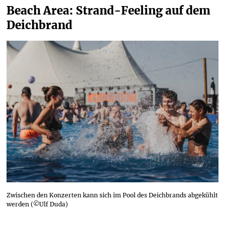
Beach Area: Strand-Feeling auf dem 
Deichbrand 
Zwischen den Konzerten kann sich im Pool des Deichbrands abgekühlt
werden (©Ulf Duda)