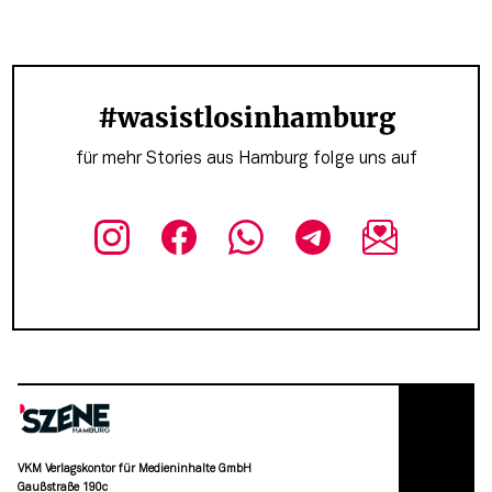
#wasistlosinhamburg
für mehr Stories aus Hamburg folge uns auf
VKM Verlagskontor für Medieninhalte GmbH
Gaußstraße 190c