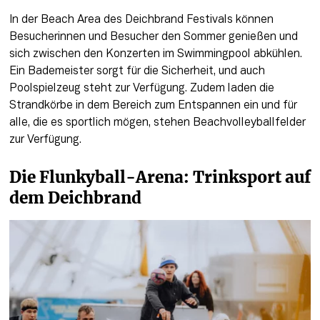
In der Beach Area des Deichbrand Festivals können 
Besucherinnen und Besucher den Sommer genießen und 
sich zwischen den Konzerten im Swimmingpool abkühlen. 
Ein Bademeister sorgt für die Sicherheit, und auch 
Poolspielzeug steht zur Verfügung. Zudem laden die 
Strandkörbe in dem Bereich zum Entspannen ein und für 
alle, die es sportlich mögen, stehen Beachvolleyballfelder 
zur Verfügung.
Die Flunkyball-Arena: Trinksport auf 
dem Deichbrand 