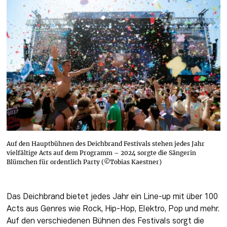
Auf den Hauptbühnen des Deichbrand Festivals stehen jedes Jahr
vielfältige Acts auf dem Programm – 2024 sorgte die Sängerin
Blümchen für ordentlich Party (©Tobias Kaestner)
Das Deichbrand bietet jedes Jahr ein Line-up mit über 100 
Acts aus Genres wie Rock, Hip-Hop, Elektro, Pop und mehr. 
Auf den verschiedenen Bühnen des Festivals sorgt die 