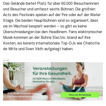
Das Gelände bietet Platz für über 60.000 Besucherinnen 
und Besucher und umfasst sechs Bühnen. Die größten 
Acts des Festivals spielen auf der Fire oder auf der Water 
Stage. Die beiden Hauptbühnen sind so organisiert, dass 
sie im Wechsel bespielt werden – so gibt es keine 
Überschneidungen bei den Headlinern. Fans elektronischer 
Musik kommen an der Bühne Electric Island auf ihre 
Kosten, wo bereits internationale Top-DJs wie Charlotte 
de Witte und Sven Väth aufgelegt haben.