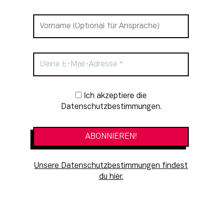
Newsletter-Anmeldung
Ich akzeptiere die
Datenschutzbestimmungen.
Unsere Datenschutzbestimmungen findest
du hier.