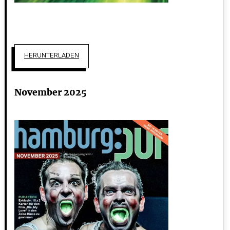
HERUNTERLADEN
November 2025