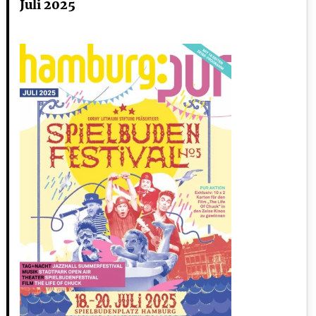
Juli 2025