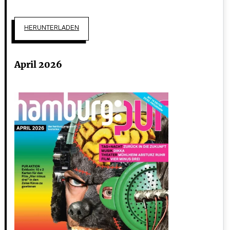
HERUNTERLADEN
April 2026