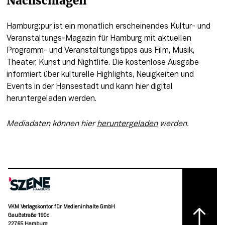
Nachschlagen
Hamburg:pur ist ein monatlich erscheinendes Kultur- und 
Veranstaltungs-Magazin für Hamburg mit aktuellen 
Programm- und Veranstaltungstipps aus Film, Musik, 
Theater, Kunst und Nightlife. Die kostenlose Ausgabe 
informiert über kulturelle Highlights, Neuigkeiten und 
Events in der Hansestadt und kann hier digital 
heruntergeladen werden.
Mediadaten können hier 
heruntergeladen
 werden. 
VKM Verlagskontor für Medieninhalte GmbH
Gaußstraße 190c
22765 Hamburg