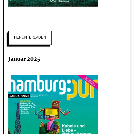
HERUNTERLADEN
Januar 2025