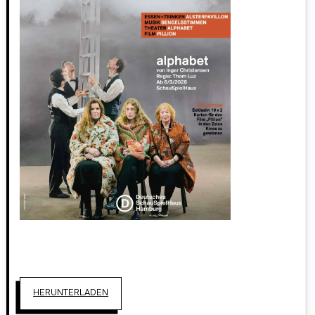
HERUNTERLADEN