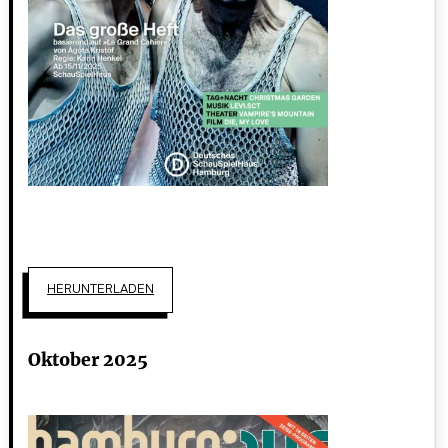
HERUNTERLADEN
Oktober 2025