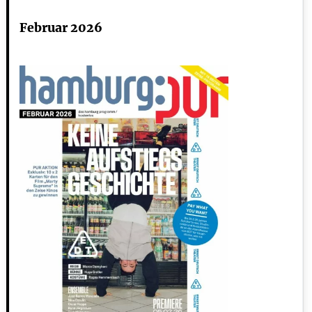
Februar 2026