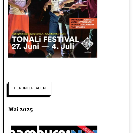
HERUNTERLADEN
Mai 2025