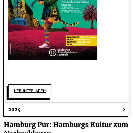
HERUNTERLADEN
2024
Hamburg Pur: Hamburgs Kultur zum 