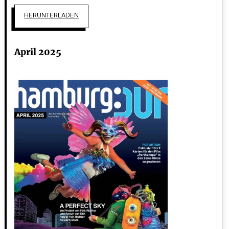
HERUNTERLADEN
April 2025