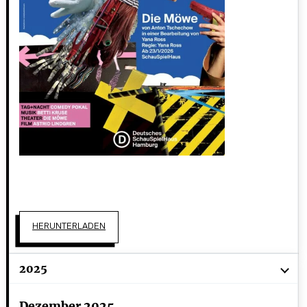
HERUNTERLADEN
2025
Dezember 2025