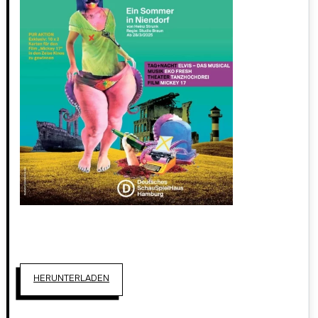
HERUNTERLADEN