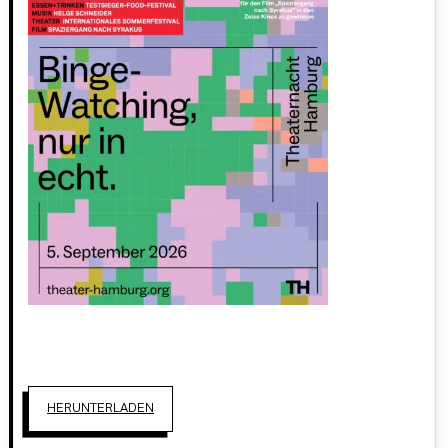
HERUNTERLADEN