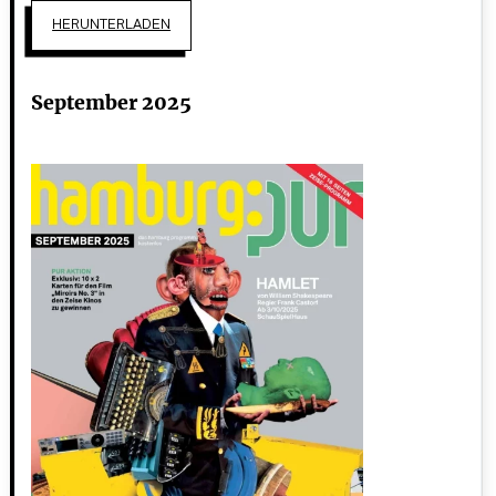
HERUNTERLADEN
September 2025