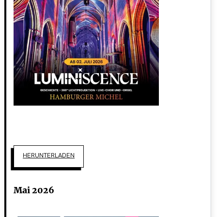
HERUNTERLADEN
Mai 2026