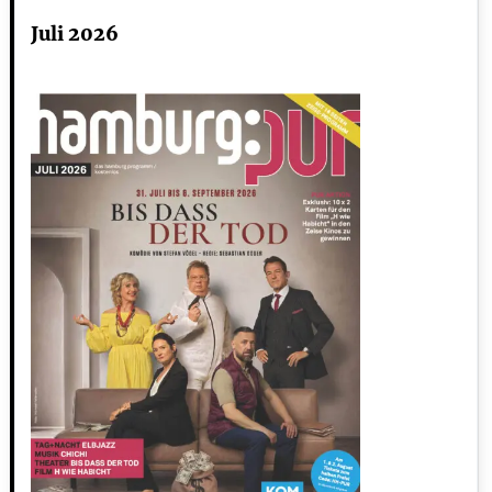
Juli 2026