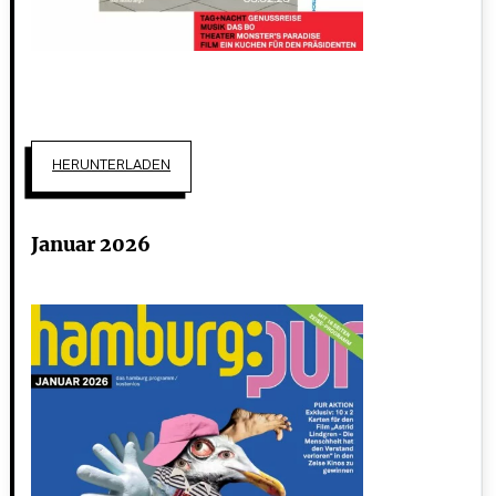
HERUNTERLADEN
Januar 2026