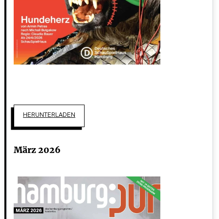
HERUNTERLADEN
März 2026