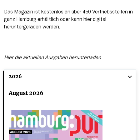
Das Magazin ist kostenlos an über 450 Vertriebsstellen in 
ganz Hamburg erhältlich oder kann hier digital 
heruntergeladen werden.
Hier die aktuellen Ausgaben herunterladen
2026
August 2026