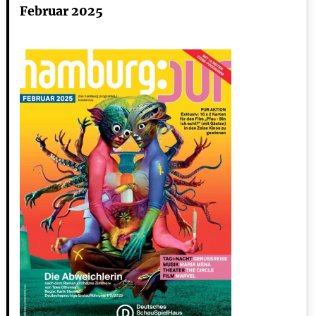
Februar 2025