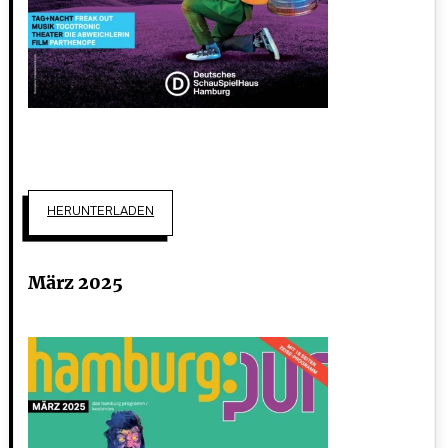
HERUNTERLADEN
März 2025