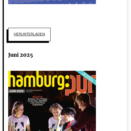
HERUNTERLADEN
Juni 2025