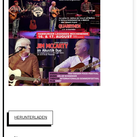
HERUNTERLADEN