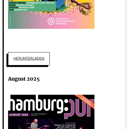
HERUNTERLADEN
August 2025