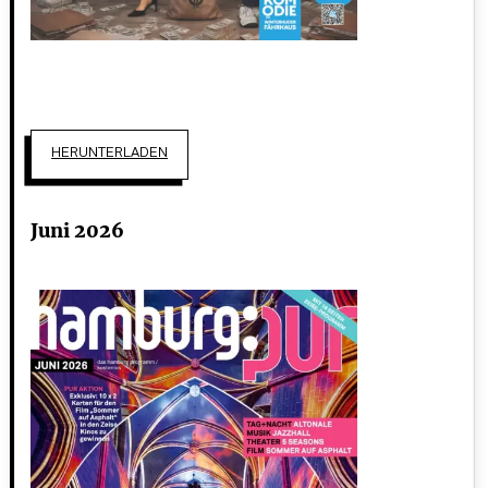
HERUNTERLADEN
Juni 2026