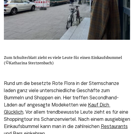
Zum Schulterblatt zieht es viele Leute für einen Einkaufsbummel
(©Katharina Stertzenbach)
Rund um die besetzte Rote Flora in der Sternschanze 
laden ganz viele unterschiedliche Geschäfte zum 
Bummeln und Shoppen ein. Hier treffen Secondhand-
Läden auf angesagte Modeketten wie 
Kauf Dich 
Glücklich
. Vor allem trendbewusste Leute zieht es für eine 
Shoppingtour ins Schanzenviertel. Nach einem ausgiebigen 
Einkaufsbummel kann man in die zahlreichen 
Restaurants