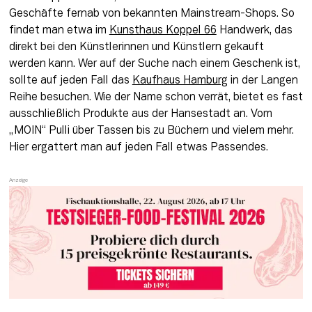
Geschäfte fernab von bekannten Mainstream-Shops. So 
findet man etwa im 
Kunsthaus Koppel 66
 Handwerk, das 
direkt bei den Künstlerinnen und Künstlern gekauft 
werden kann. Wer auf der Suche nach einem Geschenk ist, 
sollte auf jeden Fall das 
Kaufhaus Hamburg
 in der Langen 
Reihe besuchen. Wie der Name schon verrät, bietet es fast 
ausschließlich Produkte aus der Hansestadt an. Vom 
„MOIN“ Pulli über Tassen bis zu Büchern und vielem mehr. 
Hier ergattert man auf jeden Fall etwas Passendes.