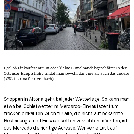
Egal ob Einkaufszentrum oder kleine Einzelhandelsgeschäfte: In der
Ottenser Hauptstraße findet man sowohl das eine als auch das andere
(©Katharina Stertzenbach)
Shoppen in Altona geht bei jeder Wetterlage. So kann man 
etwa bei Schietwetter im Mercardo-Einkaufszentrum 
trocken einkaufen. Auch für alle, die nicht auf bekannte 
Bekleidungs- und Einkaufsketten verzichten möchten, ist 
das 
Mercado
 die richtige Adresse. Wer keine Lust auf 