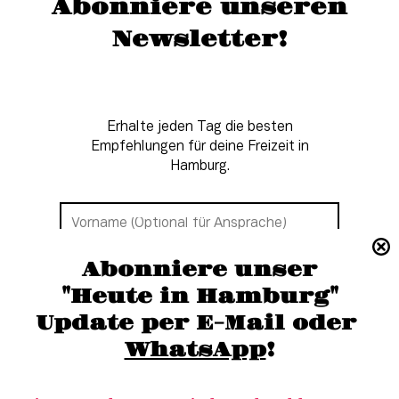
Abonniere unseren
Newsletter!
Erhalte jeden Tag die besten
Empfehlungen für deine Freizeit in
Hamburg.
Abonniere unser
"Heute in Hamburg"
Update per E-Mail oder 
WhatsApp
!
Newsletter-Anmeldung
Ich akzeptiere die
Datenschutzbestimmungen.