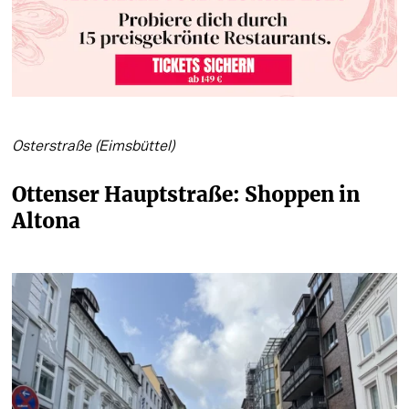
Osterstraße (Eimsbüttel)
Ottenser Hauptstraße: Shoppen in 
Altona   