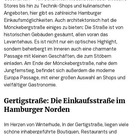
Stores bis hin zu Technik-Shops und kulinarischen 
Angeboten, hier gibt es zahlreiche Hamburger 
Einkaufsmöglichkeiten. Auch architektonisch hat die 
Mönckebergstraße einiges zu bieten: Die Straße ist von 
historischen Gebäuden gesäumt, allen voran das 
Levantehaus. Es ist nicht nur ein optisches Highlight, 
sondern beherbergt im Inneren auch eine charmante 
Passage mit kleinen Geschäften, die zum Stöbern 
einladen. Am Ende der Mönckebergstraße, nahe dem 
Jungfernstieg, befindet sich außerdem die moderne 
Europa Passage, mit einer großen Auswahl an Shops und 
vielfältiger Gastronomie. 
Gertigstraße: Die Einkaufsstraße im 
Hamburger Norden
Im Herzen von Winterhude, In der Gertigstraße, liegen viele 
schöne inhabergeführte Boutiquen, Restaurants und 