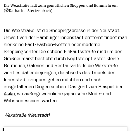
Die Wexstraße lädt zum gemütlichen Shoppen und Bummeln ein
(©Katharina Stertzenbach)
Die Wexstraße ist die Shoppingadresse in der Neustadt. 
Unweit von der Hamburger Innenstadt entfernt findet man 
hier keine Fast-Fashion-Ketten oder moderne 
Shoppingcenter. Die schöne Einkaufsstraße rund um den 
Großneumarkt besticht durch Kopfsteinpflaster, kleine 
Boutiquen, Galerien und Restaurants. In die Wexstraße 
zieht es daher diejenigen, die abseits des Trubels der 
Innenstadt shoppen gehen möchten und nach 
ausgefallenen Dingen suchen. Das geht zum Beispiel bei 
Akiko
, wo außergewöhnliche japanische Mode- und 
Wohnaccessoires warten. 
Wexstraße (Neustadt)