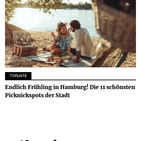
TOPLISTE
Endlich Frühling in Hamburg! Die 11 schönsten
Picknickspots der Stadt