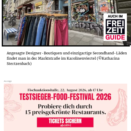
Angesagte Designer-Boutiquen und einzigartige Secondhand-Läden
findet man in der Marktstraße im Karolinenviertel (©Katharina
Stertzenbach)