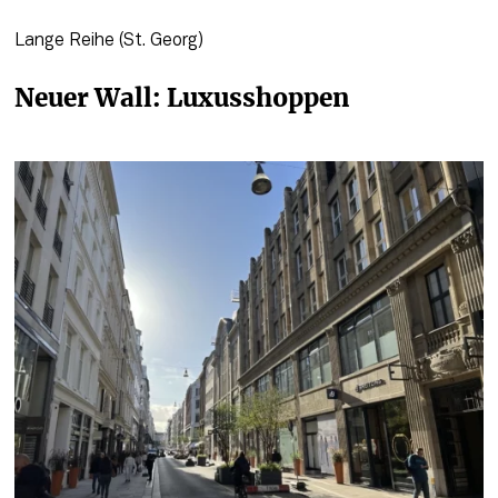
Lange Reihe (St. Georg)
Neuer Wall: Luxusshoppen