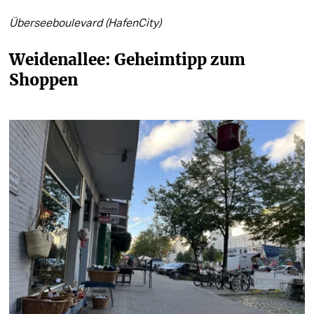
Überseeboulevard (HafenCity)
Weidenallee
: Geheimtipp zum 
Shoppen