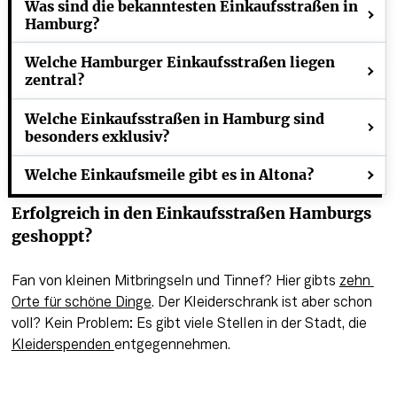
Was sind die bekanntesten Einkaufsstraßen in
Hamburg?
Welche Hamburger Einkaufsstraßen liegen
zentral?
Welche Einkaufsstraßen in Hamburg sind
besonders exklusiv?
Welche Einkaufsmeile gibt es in Altona?
Erfolgreich in den Einkaufsstraßen Hamburgs 
geshoppt? 
Fan von kleinen Mitbringseln und Tinnef? Hier gibts 
zehn 
Orte für schöne Dinge
. Der Kleiderschrank ist aber schon 
voll? Kein Problem: Es gibt viele Stellen in der Stadt, die 
Kleiderspenden 
entgegennehmen.