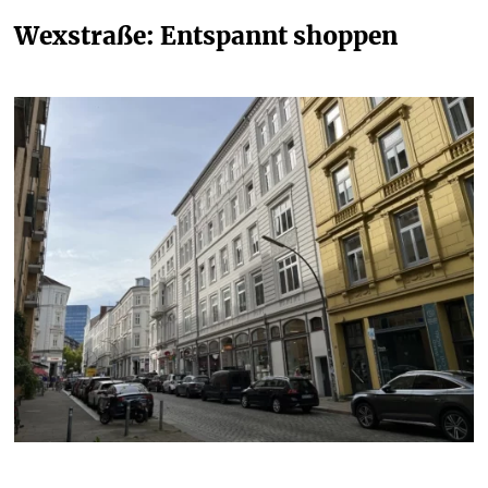
Wexstraße: Entspannt shoppen