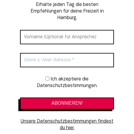
Erhalte jeden Tag die besten
Empfehlungen für deine Freizeit in
Hamburg.
Newsletter-Anmeldung
Ich akzeptiere die
Datenschutzbestimmungen.
Unsere Datenschutzbestimmungen findest
du hier.