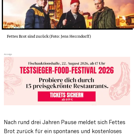
Fettes Brot sind zurück (Foto: Jens Herrndorff)
Nach rund drei Jahren Pause meldet sich Fettes 
Brot zurück für ein spontanes und kostenloses 