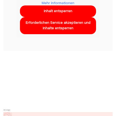
Mehr Informationen
Inhalt entsperren
Erforderlichen Service akzeptieren und
Inhalte entsperren