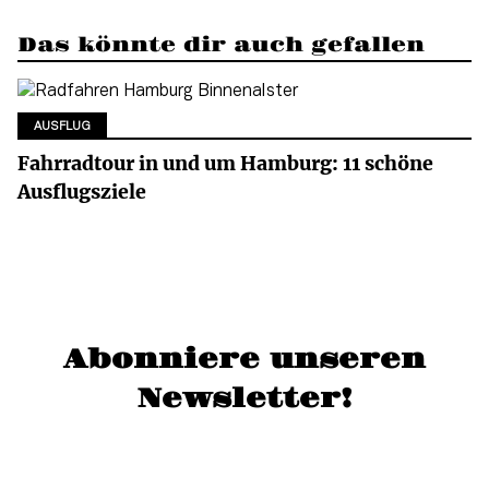
Das könnte dir auch gefallen
AUSFLUG
Fahrradtour in und um Hamburg: 11 schöne
Ausflugsziele
Abonniere unseren
Newsletter!