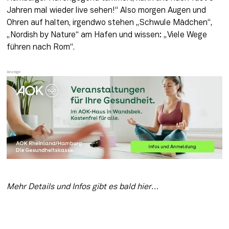
Jahren mal wieder live sehen!“ Also morgen Augen und 
Ohren auf halten, irgendwo stehen „Schwule Mädchen“, 
„Nordish by Nature“ am Hafen und wissen: „Viele Wege 
führen nach Rom“. 
Mehr Details und Infos gibt es bald hier…