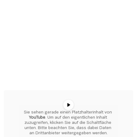
Sie sehen gerade einen Platzhalterinhalt von 
YouTube
. Um auf den eigentlichen Inhalt 
zuzugreifen, klicken Sie auf die Schaltfläche 
unten. Bitte beachten Sie, dass dabei Daten 
an Drittanbieter weitergegeben werden.