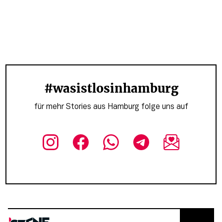
#wasistlosinhamburg
für mehr Stories aus Hamburg folge uns auf