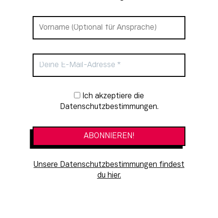
Newsletter-Anmeldung
Ich akzeptiere die
Datenschutzbestimmungen.
Unsere Datenschutzbestimmungen findest
du hier.