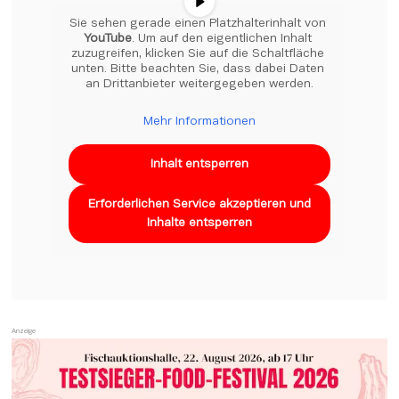
Sie sehen gerade einen Platzhalterinhalt von 
YouTube
. Um auf den eigentlichen Inhalt 
zuzugreifen, klicken Sie auf die Schaltfläche 
unten. Bitte beachten Sie, dass dabei Daten 
an Drittanbieter weitergegeben werden.
Mehr Informationen
Inhalt entsperren
Erforderlichen Service akzeptieren und
Inhalte entsperren