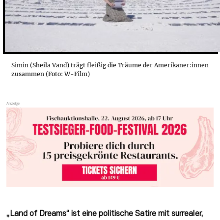
Simin (Sheila Vand) trägt fleißig die Träume der Amerikaner:innen
zusammen (Foto: W-Film)
„Land of Dreams“ ist eine politische Satire mit surrealer, 