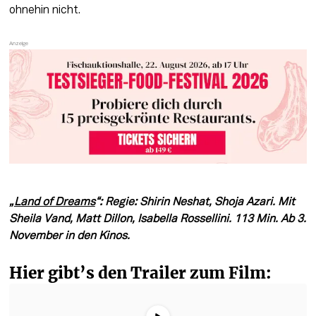
ohnehin nicht.
„
Land of Dreams
“: Regie: Shirin Neshat, Shoja Azari. Mit 
Sheila Vand, Matt Dillon, Isabella Rossellini. 113 Min. Ab 3. 
November in den Kinos.
Hier gibt’s den Trailer zum Film: