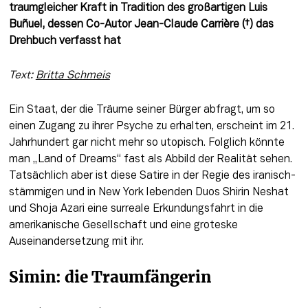
traumgleicher Kraft in Tradition des großartigen Luis 
Buñuel, dessen Co-Autor Jean-Claude Carrière (†) das 
Drehbuch verfasst hat
Text: 
Britta Schmeis
Ein Staat, der die Träume seiner Bürger abfragt, um so 
einen Zugang zu ihrer Psyche zu erhalten, erscheint im 21. 
Jahrhundert gar nicht mehr so utopisch. Folglich könnte 
man „Land of Dreams“ fast als Abbild der Realität sehen. 
Tatsächlich aber ist diese Satire in der Regie des iranisch-
stämmigen und in New York lebenden Duos Shirin Neshat 
und Shoja Azari eine surreale Erkundungsfahrt in die 
amerikanische Gesellschaft und eine groteske 
Auseinandersetzung mit ihr.
Simin: die Traumfängerin