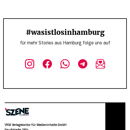
#wasistlosinhamburg
für mehr Stories aus Hamburg folge uns auf
VKM Verlagskontor für Medieninhalte GmbH