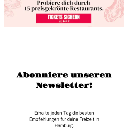
Abonniere unseren
Newsletter!
Erhalte jeden Tag die besten
Empfehlungen für deine Freizeit in
Hamburg.