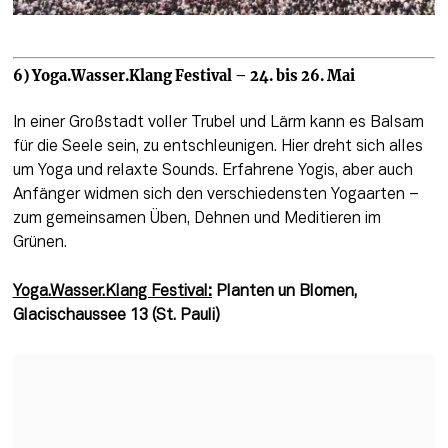
6) Yoga.Wasser.Klang Festival – 24. bis 26. Mai
In einer Großstadt voller Trubel und Lärm kann es Balsam 
für die Seele sein, zu entschleunigen. Hier dreht sich alles 
um Yoga und relaxte Sounds. Erfahrene Yogis, aber auch 
Anfänger widmen sich den verschiedensten Yogaarten – 
zum gemeinsamen Üben, Dehnen und Meditieren im 
Grünen.
Yoga.Wasser.Klang Festival:
Planten un Blomen, 
Glacischaussee 13 (St. Pauli)