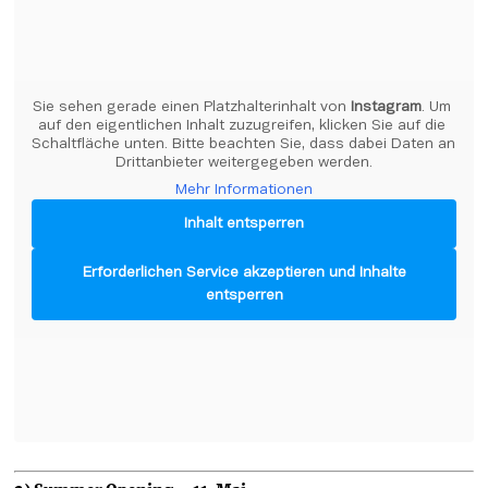
Sie sehen gerade einen Platzhalterinhalt von 
Instagram
. Um 
auf den eigentlichen Inhalt zuzugreifen, klicken Sie auf die 
Schaltfläche unten. Bitte beachten Sie, dass dabei Daten an 
Drittanbieter weitergegeben werden.
Mehr Informationen
Inhalt entsperren
Erforderlichen Service akzeptieren und Inhalte
entsperren