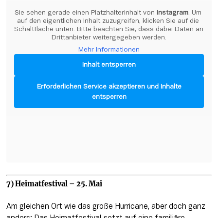
Sie sehen gerade einen Platzhalterinhalt von 
Instagram
. Um 
auf den eigentlichen Inhalt zuzugreifen, klicken Sie auf die 
Schaltfläche unten. Bitte beachten Sie, dass dabei Daten an 
Drittanbieter weitergegeben werden.
Mehr Informationen
Inhalt entsperren
Erforderlichen Service akzeptieren und Inhalte
entsperren
7) Heimatfestival – 25. Mai
Am gleichen Ort wie das große Hurricane, aber doch ganz 