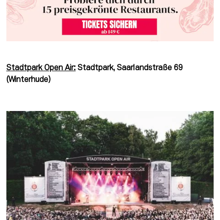
Stadtpark Open Air:
Stadtpark, Saarlandstraße 69 
(Winterhude)