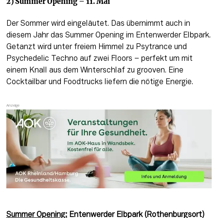
2) Summer Opening – 11. Mai
Der Sommer wird eingeläutet. Das übernimmt auch in 
diesem Jahr das Summer Opening im Entenwerder Elbpark. 
Getanzt wird unter freiem Himmel zu Psytrance und 
Psychedelic Techno auf zwei Floors – perfekt um mit 
einem Knall aus dem Winterschlaf zu grooven. Eine 
Cocktailbar und Foodtrucks liefern die nötige Energie.
Summer Opening:
 Entenwerder Elbpark (Rothenburgsort)