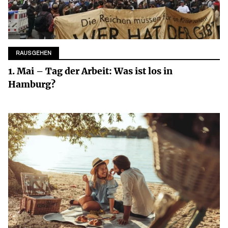
RAUSGEHEN
1. Mai – Tag der Arbeit: Was ist los in
Hamburg?