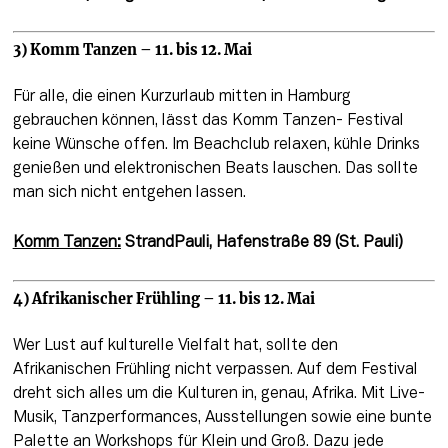
3) Komm Tanzen – 11. bis 12. Mai
Für alle, die einen Kurzurlaub mitten in Hamburg 
gebrauchen können, lässt das Komm Tanzen- Festival 
keine Wünsche offen. Im Beachclub relaxen, kühle Drinks 
genießen und elektronischen Beats lauschen. Das sollte 
man sich nicht entgehen lassen.
Komm Tanzen:
StrandPauli, Hafenstraße 89 (St. Pauli)
4) Afrikanischer Frühling – 11. bis 12. Mai
Wer Lust auf kulturelle Vielfalt hat, sollte den 
Afrikanischen Frühling nicht verpassen. Auf dem Festival 
dreht sich alles um die Kulturen in, genau, Afrika. Mit Live-
Musik, Tanzperformances, Ausstellungen sowie eine bunte 
Palette an Workshops für Klein und Groß. Dazu jede 