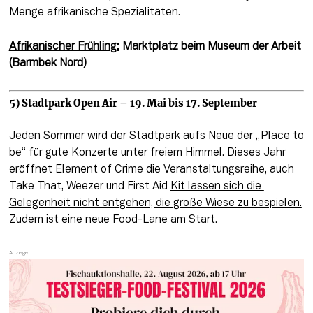
Menge afrikanische Spezialitäten.
Afrikanischer Frühling:
Marktplatz beim Museum der Arbeit 
(Barmbek Nord)
5) Stadtpark Open Air – 19. Mai bis 17. September
Jeden Sommer wird der Stadtpark aufs Neue der „Place to 
be“ für gute Konzerte unter freiem Himmel. Dieses Jahr 
eröffnet Element of Crime die Veranstaltungsreihe, auch 
Take That, Weezer und First Aid 
Kit lassen sich die 
Gelegenheit nicht entgehen, die große Wiese zu bespielen.
Zudem ist eine neue Food-Lane am Start.