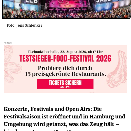
Foto: Jens Schlenker
Konzerte, Festivals und Open Airs: Die 
Festivalsaison ist eröffnet und in Hamburg und 
Umgebung wird getanzt, was das Zeug hält – 