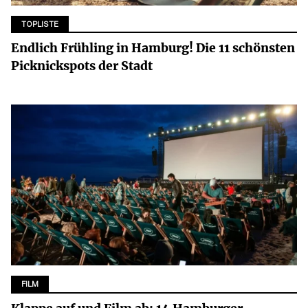
TOPLISTE
Endlich Frühling in Hamburg! Die 11 schönsten
Picknickspots der Stadt
FILM