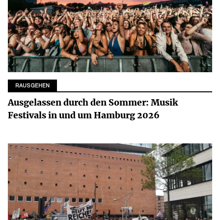
RAUSGEHEN
Ausgelassen durch den Sommer: Musik
Festivals in und um Hamburg 2026