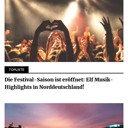
TOPLISTE
Die Festival-Saison ist eröffnet: Elf Musik-
Highlights in Norddeutschland!