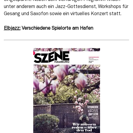
unter anderem auch ein Jazz-Gottesdienst, Workshops für 
Gesang und Saxofon sowie ein virtuelles Konzert statt.
Elbjazz:
 Verschiedene Spielorte am Hafen