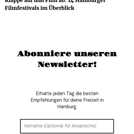
Klappe auf und Film ab: 14 Hamburger
Filmfestivals im Überblick
Abonniere unseren
Newsletter!
Erhalte jeden Tag die besten
Empfehlungen für deine Freizeit in
Hamburg.