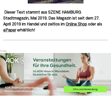
Dieser Text stammt aus SZENE HAMBURG 
Stadtmagazin, Mai 2019. Das Magazin ist seit dem 27. 
April 2019 im Handel und zeitlos im 
Online Shop
 oder als 
ePaper
 erhältlich! 