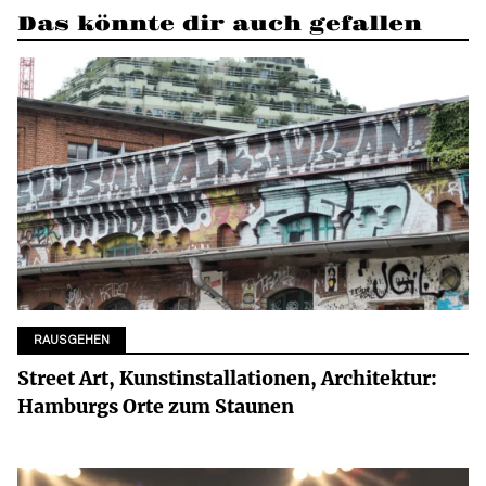
Das könnte dir auch gefallen
RAUSGEHEN
Street Art, Kunstinstallationen, Architektur:
Hamburgs Orte zum Staunen