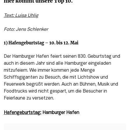
hier kommt unsere Top 10.
Text: Luisa Uhlig
Foto: Jens Schlenker
1) Hafengeburtstag – 10. bis 12. Mai
Der Hamburger Hafen feiert seinen 830. Geburtstag und 
auch in diesem Jahr sind alle Hamburger eingeladen 
mitzufeiern. Wie immer kommen jede Menge 
Schiffsgiganten zu Besuch, die mit Lichtshow und 
Feuerwerk begrüßt werden. Auch an Bühnen, Musik und 
Foodtrucks wird nicht gespart, um die Besucher in 
Feierlaune zu versetzen.
Hafengeburtstag:
Hamburger Hafen