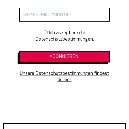
Newsletter-Anmeldung
Ich akzeptiere die
Datenschutzbestimmungen.
Unsere Datenschutzbestimmungen findest
du hier.