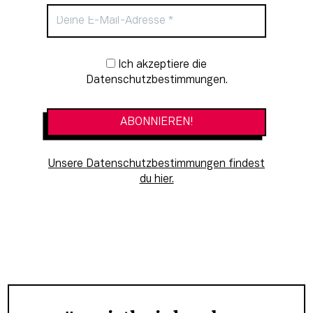
Newsletter-Anmeldung
Ich akzeptiere die
Datenschutzbestimmungen.
Unsere Datenschutzbestimmungen findest
du hier.