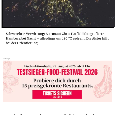
Schwerelose Verwirrung: Astronaut Chris Hatfield fotografierte
Hamburg bei Nacht – allerdings um 180 °C gedreht. Die Alster hilft
bei der Orientierung