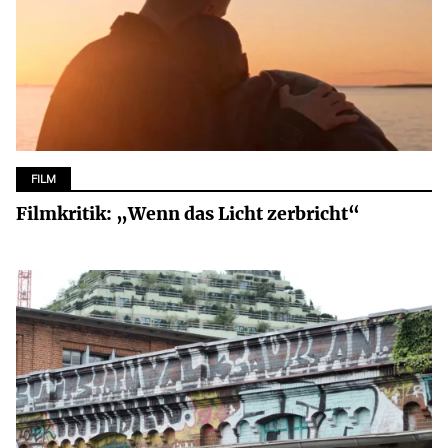
FILM
Filmkritik: „Wenn das Licht zerbricht“