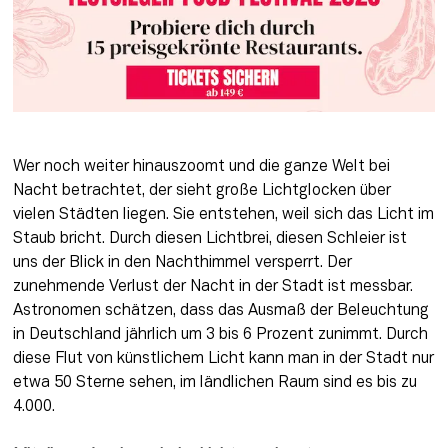
Wer noch weiter hinauszoomt und die ganze Welt bei 
Nacht betrachtet, der sieht große Lichtglocken über 
vielen Städten liegen. Sie entstehen, weil sich das Licht im 
Staub bricht. Durch diesen Lichtbrei, diesen Schleier ist 
uns der Blick in den Nachthimmel versperrt. Der 
zunehmende Verlust der Nacht in der Stadt ist messbar. 
Astronomen schätzen, dass das Ausmaß der Beleuchtung 
in Deutschland jährlich um 3 bis 6 Prozent zunimmt. Durch 
diese Flut von künstlichem Licht kann man in der Stadt nur 
etwa 50 Sterne sehen, im ländlichen Raum sind es bis zu 
4.000.