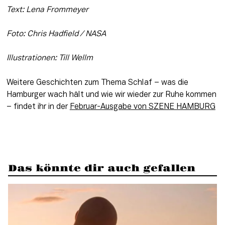
Text: Lena Frommeyer
Foto: Chris Hadfield / NASA
Illustrationen: Till Wellm
Weitere Geschichten zum Thema Schlaf – was die 
Hamburger wach hält und wie wir wieder zur Ruhe kommen 
– findet ihr in der 
Februar-Ausgabe von SZENE HAMBURG
Das könnte dir auch gefallen