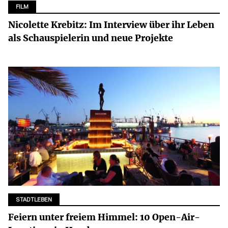
FILM
Nicolette Krebitz: Im Interview über ihr Leben
als Schauspielerin und neue Projekte
STADTLEBEN
Feiern unter freiem Himmel: 10 Open-Air-