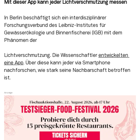
Mit dieser App kann jeder Lichtverschmutzung messen
In Berlin beschäftigt sich ein interdisziplinärer 
Forschungsverbund des Leibniz-Institutes für 
Gewässerökologie und Binnenfischerei (IGB) mit dem 
Phänomen der
Lichtverschmutzung. Die Wissenschaftler 
entwickelten 
eine App
. Über diese kann jeder via Smartphone 
nachforschen, wie stark seine Nachbarschaft betroffen 
ist.