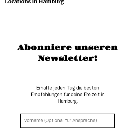
Locations in Hamburg
Abonniere unseren
Newsletter!
Erhalte jeden Tag die besten
Empfehlungen für deine Freizeit in
Hamburg.