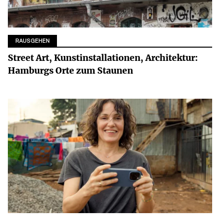
RAUSGEHEN
Street Art, Kunstinstallationen, Architektur:
Hamburgs Orte zum Staunen