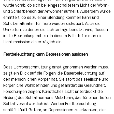
wurde vorab, ob sich bei eingeschaltetem Licht der Wohn- 
und Schlafbereich der Anwohner aufhellt. Außerdem wurde 
ermittelt, ob es zu einer Blendung kommen kann und 
Schutzmaßnahm für Tiere wurden diskutiert. Auch die 
Uhrzeiten, zu denen die Lichtanlage benutzt wird, flossen 
in die Beurteilung mit ein. In diesem Fall stufte man die 
Lichtimmission als erträglich ein.
Festbeleuchtung kann Depressionen auslösen
Dass Lichtverschmutzung ernst genommen werden muss, 
zeigt ein Blick auf die Folgen, die Dauerbeleuchtung auf 
den menschlichen Körper hat. Sie stört das seelische und 
körperliche Wohlbefinden und gefährdet die Gesundheit. 
Forschungen zeigen: Künstliches Licht unterdrückt die 
Bildung des Schlafhormons Melatonin, das für einen tiefen 
Schlaf verantwortlich ist. Wer bei Festbeleuchtung 
schläft, läuft Gefahr, an Depressionen zu erkranken, dies 