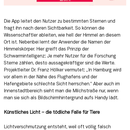
Die App leitet den Nutzer zu bestimmten Sternen und 
fragt ihn nach deren Sichtbarkeit. So können die 
Wissenschaftler ableiten, wie hell der Himmel an diesem 
Ort ist. Nebenbei lernt der Anwender die Namen der 
Himmelskörper. Hier greift das Prinzip der 
Schwarmintelligenz: Je mehr Nutzer für die Forschung 
Sterne zählen, desto aussagekräftiger sind die Werte. 
Projektleiter Dr. Franz Hölker vermutet: „In Hamburg wird 
vor allem in der Nähe des Flughafens und der 
Hafengebiete schlechte Sicht herrschen.“ Aber auch im 
Innenstadtbereich sieht man die Milchstraße nur, wenn 
man sie sich als Bildschirmhintergrund aufs Handy lädt.
Künstliches Licht – die tödliche Falle für Tiere
Lichtverschmutzung entsteht, weil oft völlig falsch 