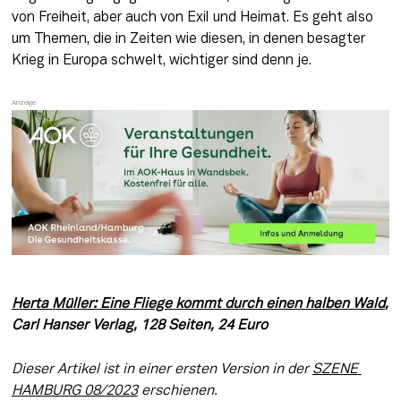
von Freiheit, aber auch von Exil und Heimat. Es geht also 
um Themen, die in Zeiten wie diesen, in denen besagter 
Krieg in Europa schwelt, wichtiger sind denn je.
Herta Müller: Eine Fliege kommt durch einen halben Wald
, 
Carl Hanser Verlag, 128 Seiten, 24 Euro
Dieser Artikel ist in einer ersten Version in der 
SZENE 
HAMBURG 08/2023
 erschienen.