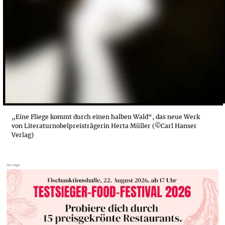
„Eine Fliege kommt durch einen halben Wald“, das neue Werk
von Literaturnobelpreisträgerin Herta Müller (©Carl Hanser
Verlag)