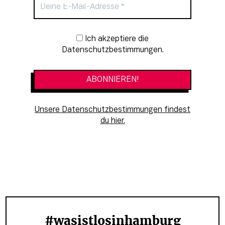
Newsletter-Anmeldung
Ich akzeptiere die
Datenschutzbestimmungen.
Unsere Datenschutzbestimmungen findest
du hier.
#wasistlosinhamburg