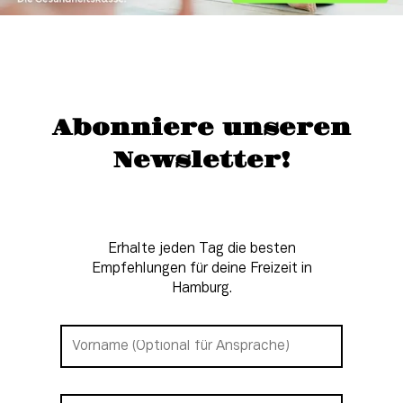
Abonniere unseren
Newsletter!
Erhalte jeden Tag die besten
Empfehlungen für deine Freizeit in
Hamburg.