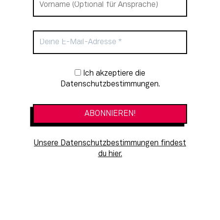
Newsletter-Anmeldung
Ich akzeptiere die
Datenschutzbestimmungen.
Unsere Datenschutzbestimmungen findest
du hier.