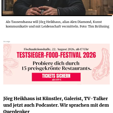
Als Tausendsassa will Jörg Heikhaus, alias Alex Diamond, Kunst
kommunikativ und mit Leidenschaft vermitteln. Foto: Tim Brühning
Jörg Heikhaus ist Künstler, Galerist, TV-Talker 
und jetzt auch Podcaster. Wir sprachen mit dem 
Querdenker