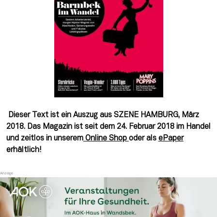
Dieser Text ist ein Auszug aus SZENE HAMBURG, März
2018. Das Magazin ist seit dem 24. Februar 2018 im Handel
und zeitlos in unserem
Online Shop
oder als
ePaper
erhältlich!