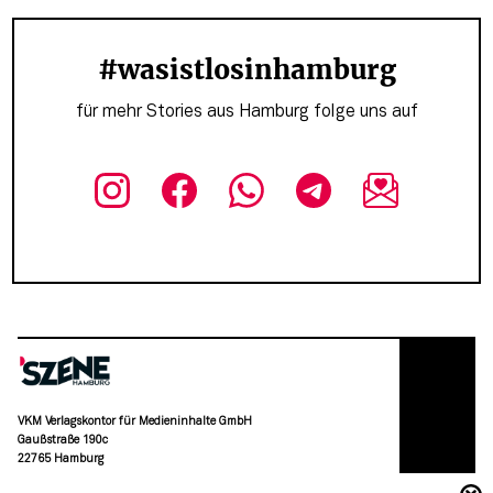
#wasistlosinhamburg
für mehr Stories aus Hamburg folge uns auf
VKM Verlagskontor für Medieninhalte GmbH
Gaußstraße 190c
22765 Hamburg