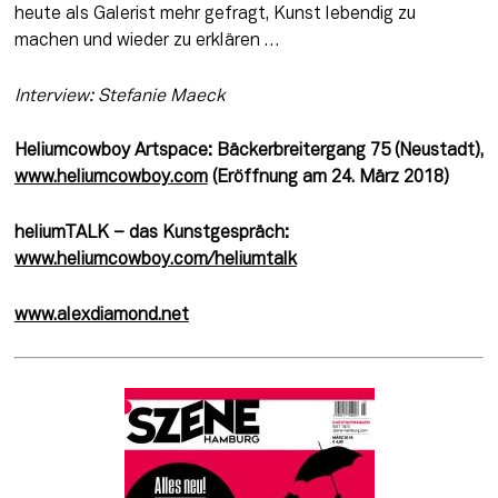
heute als Galerist mehr gefragt, Kunst lebendig zu 
machen und wieder zu erklären …
Interview: Stefanie Maeck
Heliumcowboy Artspace: Bäckerbreitergang 75 (Neustadt), 
www.heliumcowboy.com
 (Eröffnung am 24. März 2018)
heliumTALK – das Kunstgespräch: 
www.heliumcowboy.com/heliumtalk
www.alexdiamond.net