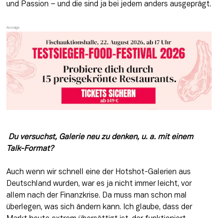
und Passion – und die sind ja bei jedem anders ausgeprägt.
 Du versuchst, Galerie neu zu denken, u. a. mit einem 
Talk-Format?
Auch wenn wir schnell eine der Hotshot-Galerien aus 
Deutschland wurden, war es ja nicht immer leicht, vor 
allem nach der Finanzkrise. Da muss man schon mal 
überlegen, was sich ändern kann. Ich glaube, dass der 