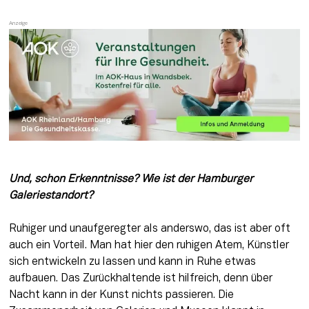
Und, schon Erkenntnisse? Wie ist der Hamburger 
Galeriestandort?
Ruhiger und unaufgeregter als anderswo, das ist aber oft 
auch ein Vorteil. Man hat hier den ruhigen Atem, Künstler 
sich entwickeln zu lassen und kann in Ruhe etwas 
aufbauen. Das Zurückhaltende ist hilfreich, denn über 
Nacht kann in der Kunst nichts passieren. Die 