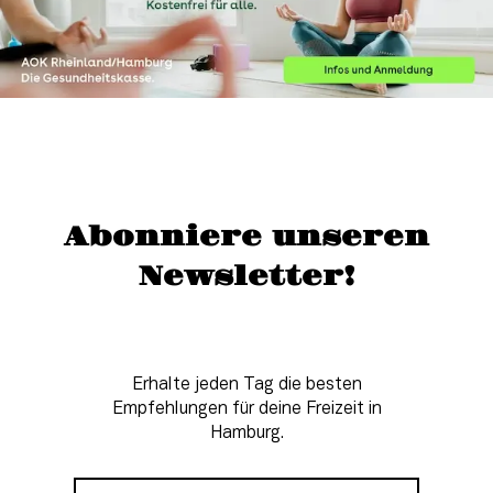
Abonniere unseren
Newsletter!
Erhalte jeden Tag die besten
Empfehlungen für deine Freizeit in
Hamburg.