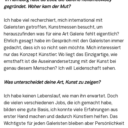
gegründet. Woher kam der Mut?
Ich habe viel recherchiert, mich international mit 
Galeristen getroffen, Kunstmessen besucht, um 
herauszufinden was für eine Art Galerie fehlt eigentlich? 
Ehrlich gesagt habe im Gespräch mit den Galeristen immer 
gedacht, dass ich so nicht sein möchte. Mich interessiert 
nur das Konzept Künstler: Wo liegt das Einzigartige, wie 
ernsthaft ist die Auseinandersetzung mit der Kunst bei 
genau diesem Menschen? Ich will Leidenschaft sehen.
Was unterscheidet deine Art, Kunst zu zeigen?
Ich habe keinen Lebenslauf, wie man ihn erwartet. Doch 
die vielen verschiedenen Jobs, die ich gemacht habe, 
bilden eine gute Basis, ich konnte viele Erfahrungen aus 
erster Hand machen und dadurch Künstlern helfen. Das 
Wichtigste für jeden Galeristen bleiben aber Persönlichkeit 