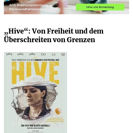
„Hive“: Von Freiheit und dem 
Überschreiten von Grenzen