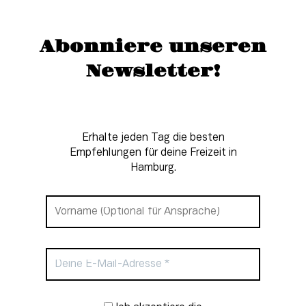
Abonniere unseren
Newsletter!
Erhalte jeden Tag die besten
Empfehlungen für deine Freizeit in
Hamburg.