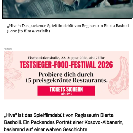
„Hive“: Das packende Spielfilmdebüt von Regisseurin Blerta Basholl
(Foto: jip film & verleih)
„Hive“ ist das Spielfilmdebüt von Regisseurin Blerta 
Basholli. Ein Packendes Porträt einer Kosovo-Albanerin, 
basierend auf einer wahren Geschichte