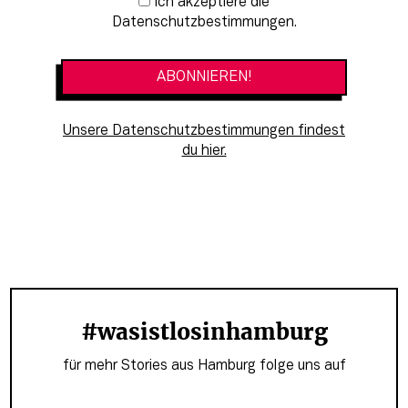
Newsletter-Anmeldung
Ich akzeptiere die
Datenschutzbestimmungen.
Unsere Datenschutzbestimmungen findest
du hier.
#wasistlosinhamburg
für mehr Stories aus Hamburg folge uns auf