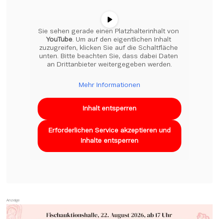
Sie sehen gerade einen Platzhalterinhalt von 
YouTube
. Um auf den eigentlichen Inhalt 
zuzugreifen, klicken Sie auf die Schaltfläche 
unten. Bitte beachten Sie, dass dabei Daten 
an Drittanbieter weitergegeben werden.
Mehr Informationen
Inhalt entsperren
Erforderlichen Service akzeptieren und
Inhalte entsperren