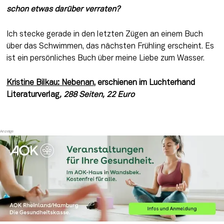
schon etwas darüber verraten? 
Ich stecke gerade in den letzten Zügen an einem Buch 
über das Schwimmen, das nächsten Frühling erscheint. Es 
ist ein persönliches Buch über meine Liebe zum Wasser.
Kristine Bilkau: Nebenan
, erschienen im Luchterhand 
Literaturverlag
, 288 Seiten, 22 Euro