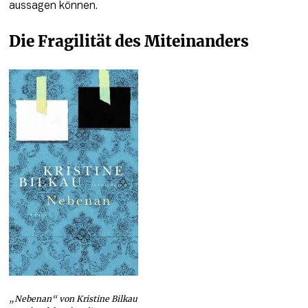
aussagen können.
Die Fragilität des Miteinanders
„Nebenan“ von Kristine Bilkau