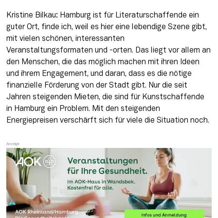
Kristine Bilkau: Hamburg ist für Literaturschaffende ein 
guter Ort, finde ich, weil es hier eine lebendige Szene gibt, 
mit vielen schönen, interessanten 
Veranstaltungsformaten und -orten. Das liegt vor allem an 
den Menschen, die das möglich machen mit ihren Ideen 
und ihrem Engagement, und daran, dass es die nötige 
finanzielle Förderung von der Stadt gibt. Nur die seit 
Jahren steigenden Mieten, die sind für Kunstschaffende 
in Hamburg ein Problem. Mit den steigenden 
Energiepreisen verschärft sich für viele die Situation noch.