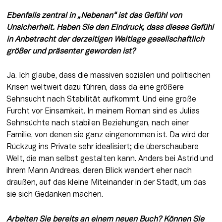
Ebenfalls zentral in „Nebenan“ ist das Gefühl von 
Unsicherheit. Haben Sie den Eindruck, dass dieses Gefühl 
in Anbetracht der derzeitigen Weltlage gesellschaftlich 
größer und präsenter geworden ist? 
Ja. Ich glaube, dass die massiven sozialen und politischen 
Krisen weltweit dazu führen, dass da eine größere 
Sehnsucht nach Stabilität aufkommt. Und eine große 
Furcht vor Einsamkeit. In meinem Roman sind es Julias 
Sehnsüchte nach stabilen Beziehungen, nach einer 
Familie, von denen sie ganz eingenommen ist. Da wird der 
Rückzug ins Private sehr idealisiert; die überschaubare 
Welt, die man selbst gestalten kann. Anders bei Astrid und 
ihrem Mann Andreas, deren Blick wandert eher nach 
draußen, auf das kleine Miteinander in der Stadt, um das 
sie sich Gedanken machen.
Arbeiten Sie bereits an einem neuen Buch? Können Sie 