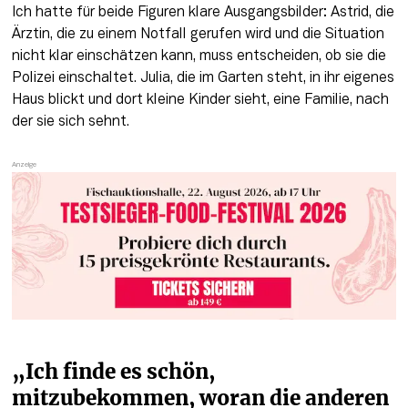
Ich hatte für beide Figuren klare Ausgangsbilder: Astrid, die 
Ärztin, die zu einem Notfall gerufen wird und die Situation 
nicht klar einschätzen kann, muss entscheiden, ob sie die 
Polizei einschaltet. Julia, die im Garten steht, in ihr eigenes 
Haus blickt und dort kleine Kinder sieht, eine Familie, nach 
der sie sich sehnt.
„Ich finde es schön, 
mitzubekommen, woran die anderen 