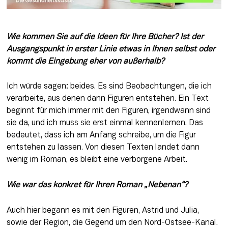
Wie kommen Sie auf die Ideen für Ihre Bücher? Ist der 
Ausgangspunkt in erster Linie etwas in Ihnen selbst oder 
kommt die Eingebung eher von außerhalb? 
Ich würde sagen: beides. Es sind Beobachtungen, die ich 
verarbeite, aus denen dann Figuren entstehen. Ein Text 
beginnt für mich immer mit den Figuren, irgendwann sind 
sie da, und ich muss sie erst einmal kennenlernen. Das 
bedeutet, dass ich am Anfang schreibe, um die Figur 
entstehen zu lassen. Von diesen Texten landet dann 
wenig im Roman, es bleibt eine verborgene Arbeit.
Wie war das konkret für Ihren Roman „Nebenan“? 
Auch hier begann es mit den Figuren, Astrid und Julia, 
sowie der Region, die Gegend um den Nord-Ostsee-Kanal. 