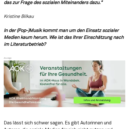
das zur Frage des sozialen Miteinanders dazu.“
Kristine Bilkau
In der (Pop-)Musik kommt man um den Einsatz sozialer 
Medien kaum herum. Wie ist das Ihrer Einschätzung nach 
im Literaturbetrieb? 
Das lässt sich schwer sagen. Es gibt Autorinnen und 