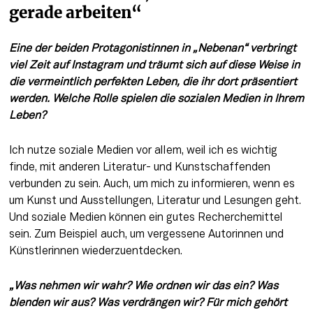
gerade arbeiten“
Eine der beiden Protagonistinnen in „Nebenan“ verbringt 
viel Zeit auf Instagram und träumt sich auf diese Weise in 
die vermeintlich perfekten Leben, die ihr dort präsentiert 
werden. Welche Rolle spielen die sozialen Medien in Ihrem 
Leben? 
Ich nutze soziale Medien vor allem, weil ich es wichtig 
finde, mit anderen Literatur- und Kunstschaffenden 
verbunden zu sein. Auch, um mich zu informieren, wenn es 
um Kunst und Ausstellungen, Literatur und Lesungen geht. 
Und soziale Medien können ein gutes Recherchemittel 
sein. Zum Beispiel auch, um vergessene Autorinnen und 
Künstlerinnen wiederzuentdecken.
„Was nehmen wir wahr? Wie ordnen wir das ein? Was 
blenden wir aus? Was verdrängen wir? Für mich gehört 