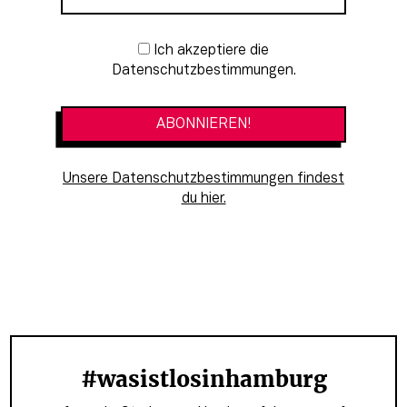
Newsletter-Anmeldung
Ich akzeptiere die
Datenschutzbestimmungen.
Unsere Datenschutzbestimmungen findest
du hier.
#wasistlosinhamburg