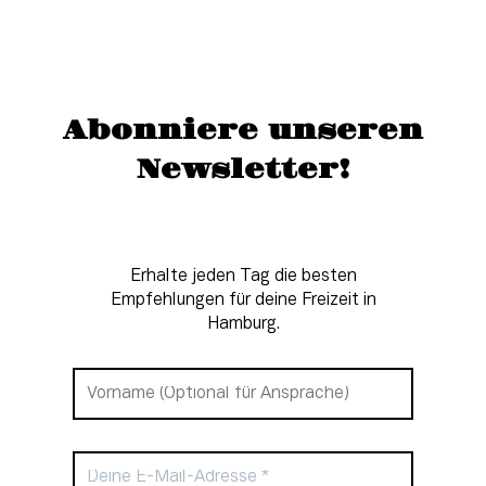
Abonniere unseren
Newsletter!
Erhalte jeden Tag die besten
Empfehlungen für deine Freizeit in
Hamburg.