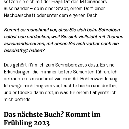
setzen sie sich mit der Fragilität des Miteinanders 
auseinander – ob in einer Stadt, einem Dorf, einer 
Nachbarschaft oder unter dem eigenen Dach.
Kommt es manchmal vor, dass Sie sich beim Schreiben 
selbst neu entdecken, weil Sie sich vielleicht mit Themen 
auseinandersetzen, mit denen Sie sich vorher noch nie 
beschäftigt haben? 
Das gehört für mich zum Schreibprozess dazu. Es sind 
Erkundungen, die in immer tiefere Schichten führen. Ich 
betrachte es manchmal wie eine Art Höhlenwanderung. 
Ich wage mich langsam vor, leuchte hierhin und dorthin, 
und entdecke dann erst, in was für einem Labyrinth ich 
mich befinde.
Das nächste Buch? Kommt im 
Frühling 2023