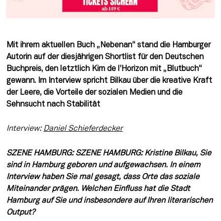
Mit ihrem aktuellen Buch „Nebenan“ stand die Hamburger 
Autorin auf der diesjährigen Shortlist für den Deutschen 
Buchpreis, den letztlich Kim de l’Horizon mit „Blutbuch“ 
gewann. Im Interview spricht Bilkau über die kreative Kraft 
der Leere, die Vorteile der sozialen Medien und die 
Sehnsucht nach Stabilität
Interview: 
Daniel Schieferdecker
SZENE HAMBURG: SZENE HAMBURG: Kristine Bilkau, Sie 
sind in Hamburg geboren und aufgewachsen. In einem 
Interview haben Sie mal gesagt, dass Orte das soziale 
Miteinander prägen. Welchen Einfluss hat die Stadt 
Hamburg auf Sie und insbesondere auf Ihren literarischen 
Output? 