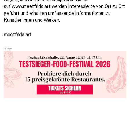
auf 
www.meetfrida.art
 werden Interessierte von Ort zu Ort 
geführt und erhalten umfassende Informationen zu 
Künstler:innen und Werken.
meetfrida.art