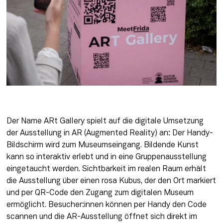
Der Name ARt Gallery spielt auf die digitale Umsetzung 
der Ausstellung in AR (Augmented Reality) an: Der Handy-
Bildschirm wird zum Museumseingang. Bildende Kunst 
kann so interaktiv erlebt und in eine Gruppenausstellung 
eingetaucht werden. Sichtbarkeit im realen Raum erhält 
die Ausstellung über einen rosa Kubus, der den Ort markiert 
und per QR-Code den Zugang zum digitalen Museum 
ermöglicht. Besucher:innen können per Handy den Code 
scannen und die AR-Ausstellung öffnet sich direkt im 