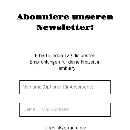
Abonniere unseren
Newsletter!
Erhalte jeden Tag die besten
Empfehlungen für deine Freizeit in
Hamburg.
Newsletter-Anmeldung
Ich akzeptiere die