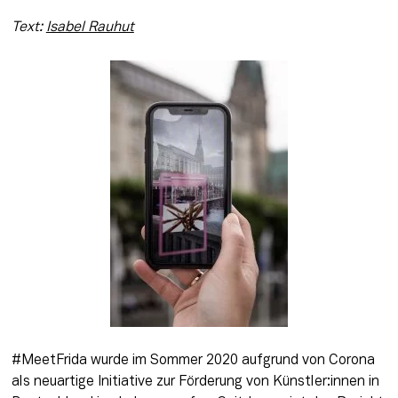
Text: 
Isabel Rauhut
#MeetFrida wurde im Sommer 2020 aufgrund von Corona 
als neuartige Initiative zur Förderung von Künstler:innen in 