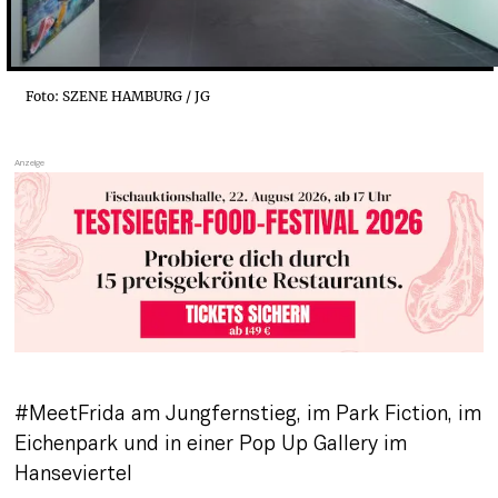
Foto: SZENE HAMBURG / JG
#MeetFrida am Jungfernstieg, im Park Fiction, im 
Eichenpark und in einer Pop Up Gallery im 
Hanseviertel