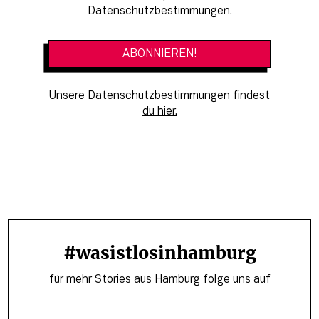
Datenschutzbestimmungen.
Unsere Datenschutzbestimmungen findest
du hier.
#wasistlosinhamburg
für mehr Stories aus Hamburg folge uns auf