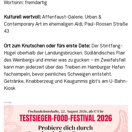
Wortsinn: fremdartig
Kulturell wertvoll:
 Affenfaust-Galerie. Urban & 
Contemporary Art im ehemaligen Aldi, Paul-Roosen Straße 
43
Ort zum Knutschen oder fürs erste Date:
 Der Stintfang-
Hügel oberhalb der Landungsbrücken. Südländisches Flair 
des Weinbergs und immer was zu gucken – im Zweifelsfall 
kann man jederzeit über das Treiben im Hamburger Hafen 
fachsimpeln, bevor peinliches Schweigen entsteht. 
Getränke, Knabberzeug und Kaugummis gibt’s am U-Bahn-
Kiosk