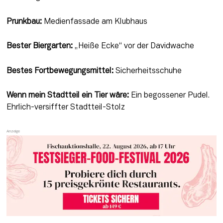
Prunkbau:
 Medienfassade am Klubhaus
Bester Biergarten:
 „Heiße Ecke“ vor der Davidwache
Bestes Fortbewegungsmittel:
 Sicherheitsschuhe
Wenn mein Stadtteil ein Tier wäre:
 Ein begossener Pudel. 
Ehrlich-versiffter Stadtteil-Stolz