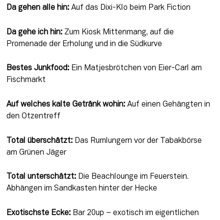
Da gehen alle hin:
 Auf das Dixi-Klo beim Park Fiction
Da gehe ich hin: 
Zum Kiosk Mittenmang, auf die 
Promenade der Erholung und in die Südkurve
Bestes Junkfood:
 Ein Matjesbrötchen von Eier-Carl am 
Fischmarkt
Auf welches kalte Getränk wohin:
 Auf einen Gehängten in 
den Otzentreff
Total überschätzt:
 Das Rumlungern vor der Tabakbörse 
am Grünen Jäger
Total unterschätzt:
 Die Beachlounge im Feuerstein. 
Abhängen im Sandkasten hinter der Hecke
Exotischste Ecke: 
Bar 20up – exotisch im eigentlichen 