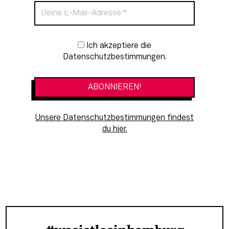
Newsletter-Anmeldung
Ich akzeptiere die
Datenschutzbestimmungen.
Unsere Datenschutzbestimmungen findest
du hier.