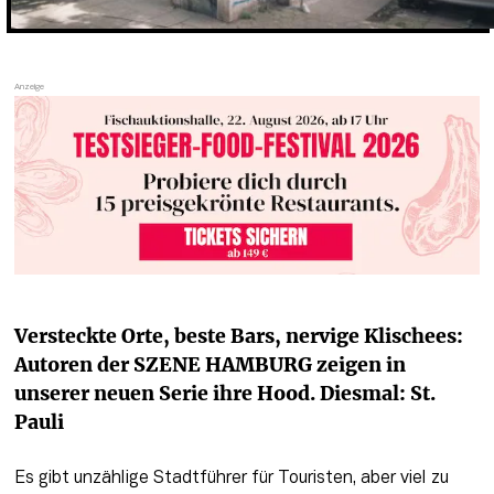
Versteckte Orte, beste Bars, nervige Klischees: 
Autoren der SZENE HAMBURG zeigen in 
unserer neuen Serie ihre Hood. Diesmal: St. 
Pauli
Es gibt unzählige Stadtführer für Touristen, aber viel zu 