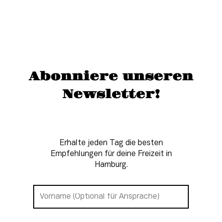
Abonniere unseren
Newsletter!
Erhalte jeden Tag die besten
Empfehlungen für deine Freizeit in
Hamburg.