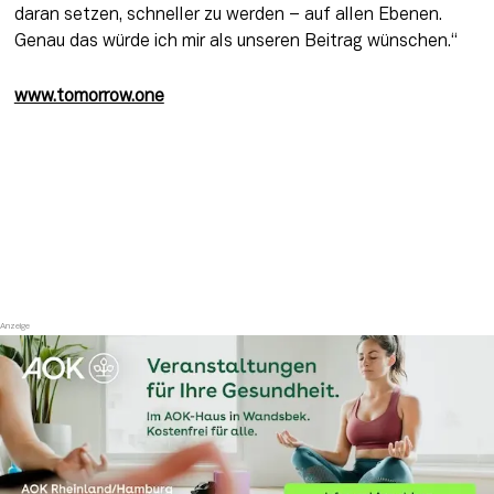
daran setzen, schneller zu werden – auf allen Ebenen. 
Genau das würde ich mir als unseren Beitrag wünschen.“
www.tomorrow.one