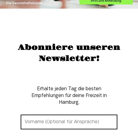
Abonniere unseren
Newsletter!
Erhalte jeden Tag die besten
Empfehlungen für deine Freizeit in
Hamburg.