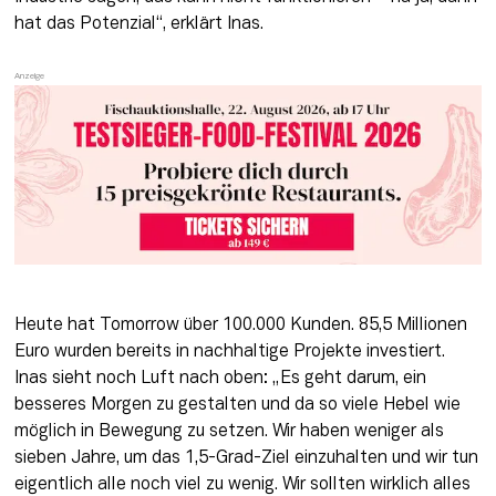
hat das Potenzial“, erklärt Inas.
Heute hat Tomorrow über 100.000 Kunden. 85,5 Millionen 
Euro wurden bereits in nachhaltige Projekte investiert. 
Inas sieht noch Luft nach oben: „Es geht darum, ein 
besseres Morgen zu gestalten und da so viele Hebel wie 
möglich in Bewegung zu setzen. Wir haben weniger als 
sieben Jahre, um das 1,5-Grad-Ziel einzuhalten und wir tun 
eigentlich alle noch viel zu wenig. Wir sollten wirklich alles 