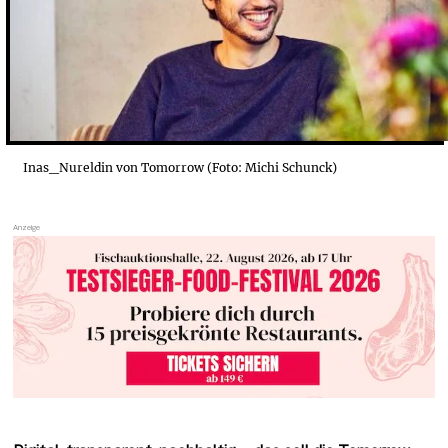
Inas_Nureldin von Tomorrow (Foto: Michi Schunck)