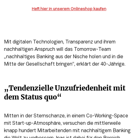
Heft hier in unserem Onlineshop kaufen
Mit digitalen Technologien, Transparenz und ihrem 
nachhaltigen Anspruch will das Tomorrow-Team 
„nachhaltiges Banking aus der Nische holen und in die 
Mitte der Gesellschaft bringen“, erklärt der 40-Jährige. 
„Tendenzielle Unzufriedenheit mit 
dem Status quo“
Mitten in der Sternschanze, in einem Co-Working-Space 
mit Start-up-Atmosphäre, versuchen die mittlerweile 
knapp hundert Mitarbeitenden mit nachhaltigem Banking 