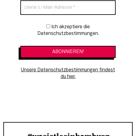
Newsletter-Anmeldung
Ich akzeptiere die
Datenschutzbestimmungen.
Unsere Datenschutzbestimmungen findest
du hier.