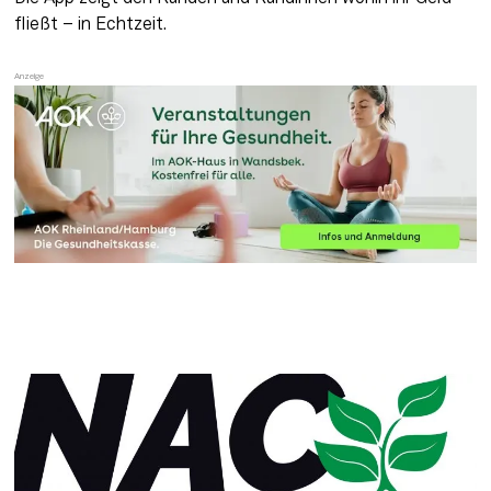
fließt – in Echtzeit. 