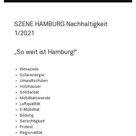
SZENE HAMBURG Nachhaltigkeit 
1/2021
„So weit ist Hamburg!“
Klimaziele
Solarenergie
Umweltschulen
Holzhäuser
Solidarität
Mobilitätswende
Luftqualität
E-Mobilität
Bildung
Gerechtigkeit
Protest
Regionalität