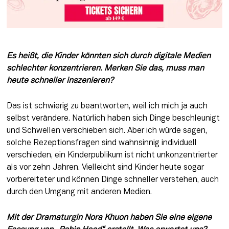
Es heißt, die Kinder könnten sich durch digitale Medien 
schlechter konzentrieren. Merken Sie das, muss man 
heute schneller inszenieren? 
Das ist schwierig zu beantworten, weil ich mich ja auch 
selbst verändere. Natürlich haben sich Dinge beschleunigt 
und Schwellen verschieben sich. Aber ich würde sagen, 
solche Rezeptionsfragen sind wahnsinnig individuell 
verschieden, ein Kinderpublikum ist nicht unkonzentrierter 
als vor zehn Jahren. Vielleicht sind Kinder heute sogar 
vorbereiteter und können Dinge schneller verstehen, auch 
durch den Umgang mit anderen Medien.
Mit der Dramaturgin Nora Khuon haben Sie eine eigene 