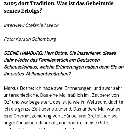
2005 dort Tradition. Was ist das Geheimnis 
seines Erfolgs?
Interview: 
Stefanie Maeck
Foto: Kerstin Schomburg
SZENE HAMBURG: Herr Bothe, Sie inszenieren dieses 
Jahr wieder das Familienstück am Deutschen 
Schauspielhaus, welche Erinnerungen haben denn Sie an 
Ihr erstes Weihnachtsmärchen? 
Markus Bothe: Ich habe zwei Erinnerungen, und zwar sehr 
unterschiedliche. Das eine Mal saß ich im „Zauberer von 
Oz“ und war begeistert, das ist ja wie im Weltraum, dachte 
ich die ganze Zeit über staunend. Das andere Mal war es 
eine Operninszenierung von „Hänsel und Gretel“, ich war 
ungefähr sieben Jahre alt, und dachte, meine Güte, 