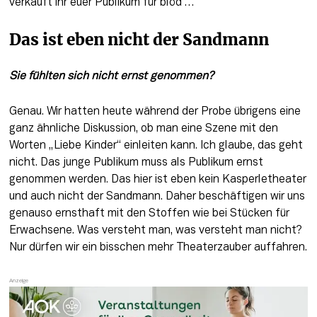
verkauft ihr euer Publikum für blöd …
Das ist eben nicht der Sandmann
Sie fühlten sich nicht ernst genommen? 
Genau. Wir hatten heute während der Probe übrigens eine 
ganz ähnliche Diskussion, ob man eine Szene mit den 
Worten „Liebe Kinder“ einleiten kann. Ich glaube, das geht 
nicht. Das junge Publikum muss als Publikum ernst 
genommen werden. Das hier ist eben kein Kasperletheater 
und auch nicht der Sandmann. Daher beschäftigen wir uns 
genauso ernsthaft mit den Stoffen wie bei Stücken für 
Erwachsene. Was versteht man, was versteht man nicht? 
Nur dürfen wir ein bisschen mehr Theaterzauber auffahren.