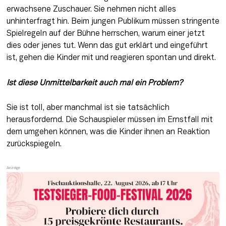
erwachsene Zuschauer. Sie nehmen nicht alles 
unhinterfragt hin. Beim jungen Publikum müssen stringente 
Spielregeln auf der Bühne herrschen, warum einer jetzt 
dies oder jenes tut. Wenn das gut erklärt und eingeführt 
ist, gehen die Kinder mit und reagieren spontan und direkt.
Ist diese Unmittelbarkeit auch mal ein Problem? 
Sie ist toll, aber manchmal ist sie tatsächlich 
herausfordernd. Die Schauspieler müssen im Ernstfall mit 
dem umgehen können, was die Kinder ihnen an Reaktion 
zurückspiegeln.