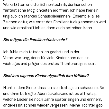
Werkstätten und die Bühnentechnik, die hier schon 
fantastische Möglichkeiten eröffnen. Ich habe hier ein 
unglaublich starkes Schauspielerinnen- Ensemble, alles 
Zeichen dafür, wie ernst das Familienstück genommen wird 
und wie ernsthaft ich es dann auch betreiben kann.
Sie mögen die Familienstücke sehr? 
Ich fühle mich tatsächlich geehrt und in der 
Verantwortung, denn für viele Kinder kann das ein 
wichtiges und prägendes erstes Theaterereignis sein.
Sind Ihre eigenen Kinder eigentlich Ihre Kritiker? 
Nicht in dem Sinne, dass ich sie strategisch schauen ließe 
und dann befragte. Aber rückblickend ist es oft witzig, 
welche Lieder sie noch Jahre später singen und erinnern, 
anderes ist schnell wieder vergessen. Meine Tochter gab 