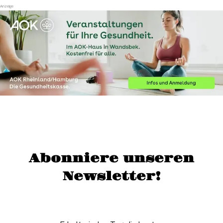
Abonniere unseren
Newsletter!