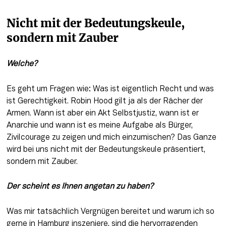
Nicht mit der Bedeutungskeule, 
sondern mit Zauber
Welche? 
Es geht um Fragen wie: Was ist eigentlich Recht und was 
ist Gerechtigkeit. Robin Hood gilt ja als der Rächer der 
Armen. Wann ist aber ein Akt Selbstjustiz, wann ist er 
Anarchie und wann ist es meine Aufgabe als Bürger, 
Zivilcourage zu zeigen und mich einzumischen? Das Ganze 
wird bei uns nicht mit der Bedeutungskeule präsentiert, 
sondern mit Zauber.
Der scheint es Ihnen angetan zu haben? 
Was mir tatsächlich Vergnügen bereitet und warum ich so 
gerne in Hamburg inszeniere, sind die hervorragenden 