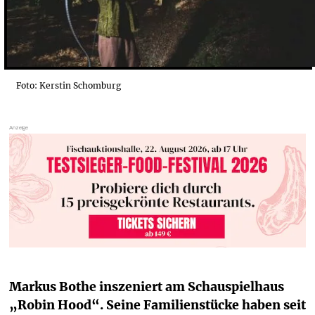
Foto: Kerstin Schomburg
Markus Bothe inszeniert am Schauspielhaus 
„Robin Hood“. Seine Familienstücke haben seit 