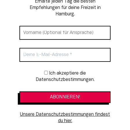
Erhalte jeden Tag die besten
Empfehlungen für deine Freizeit in
Hamburg.
Newsletter-Anmeldung
Ich akzeptiere die
Datenschutzbestimmungen.
Unsere Datenschutzbestimmungen findest
du hier.