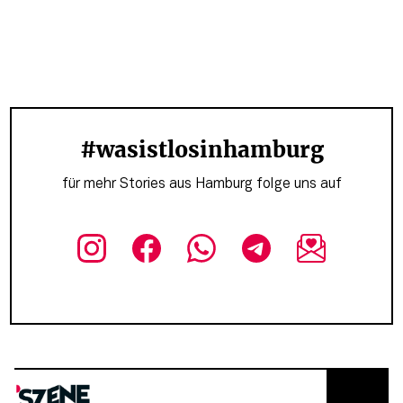
#wasistlosinhamburg
für mehr Stories aus Hamburg folge uns auf