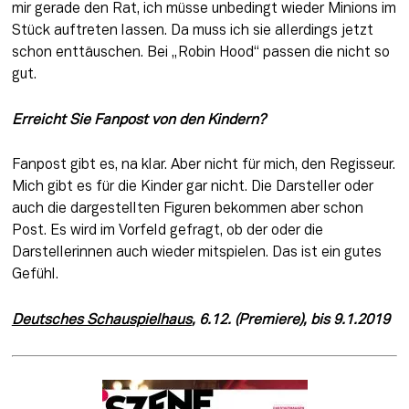
mir gerade den Rat, ich müsse unbedingt wieder Minions im 
Stück auftreten lassen. Da muss ich sie allerdings jetzt 
schon enttäuschen. Bei „Robin Hood“ passen die nicht so 
gut.
Erreicht Sie Fanpost von den Kindern? 
Fanpost gibt es, na klar. Aber nicht für mich, den Regisseur. 
Mich gibt es für die Kinder gar nicht. Die Darsteller oder 
auch die dargestellten Figuren bekommen aber schon 
Post. Es wird im Vorfeld gefragt, ob der oder die 
Darstellerinnen auch wieder mitspielen. Das ist ein gutes 
Gefühl.
Deutsches Schauspielhaus
, 6.12. (Premiere), bis 9.1.2019 