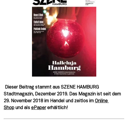
Dieser Beitrag stammt aus SZENE HAMBURG 
Stadtmagazin, Dezember 2019. Das Magazin ist seit dem 
29. November 2018 im Handel und zeitlos im 
Online 
Shop
 und als 
ePaper
 erhältlich! 