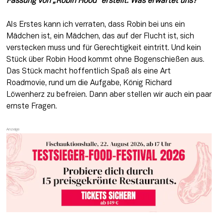
Fassung von „Robin Hood“ erstellt. Was erwartet uns? 
Als Erstes kann ich verraten, dass Robin bei uns ein 
Mädchen ist, ein Mädchen, das auf der Flucht ist, sich 
verstecken muss und für Gerechtigkeit eintritt. Und kein 
Stück über Robin Hood kommt ohne Bogenschießen aus. 
Das Stück macht hoffentlich Spaß als eine Art 
Roadmovie, rund um die Aufgabe, König Richard 
Löwenherz zu befreien. Dann aber stellen wir auch ein paar 
ernste Fragen.