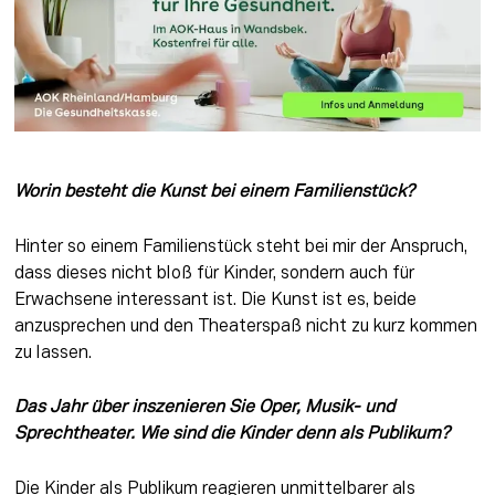
Worin besteht die Kunst bei einem Familienstück? 
Hinter so einem Familienstück steht bei mir der Anspruch, 
dass dieses nicht bloß für Kinder, sondern auch für 
Erwachsene interessant ist. Die Kunst ist es, beide 
anzusprechen und den Theaterspaß nicht zu kurz kommen 
zu lassen.
Das Jahr über inszenieren Sie Oper, Musik- und 
Sprechtheater. Wie sind die Kinder denn als Publikum? 
Die Kinder als Publikum reagieren unmittelbarer als 