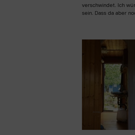
verschwindet. Ich wü
sein. Dass da aber no