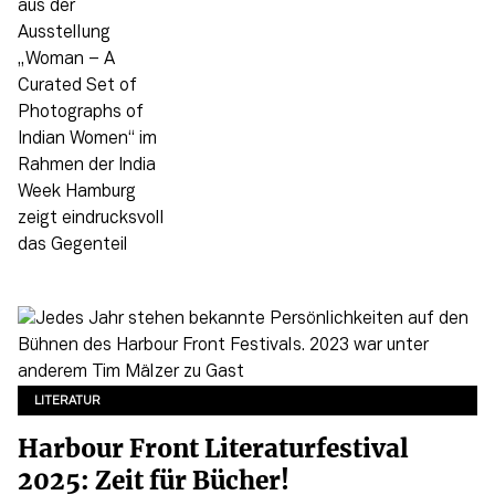
LITERATUR
Harbour Front Literaturfestival
2025: Zeit für Bücher!