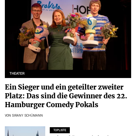
THEATER
Ein Sieger und ein geteilter zweiter
Platz: Das sind die Gewinner des 22.
Hamburger Comedy Pokals
VON
SIRANY SCHÜMANN
TOPLISTE