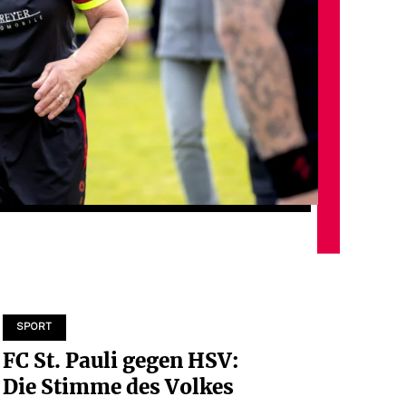
SPORT
FC St. Pauli gegen HSV:
Die Stimme des Volkes