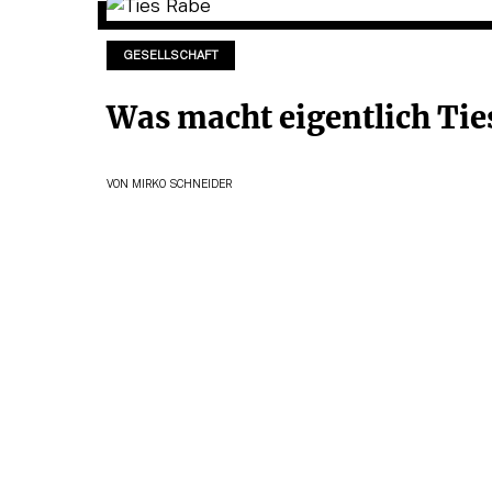
GESELLSCHAFT
Was macht eigentlich Tie
VON
MIRKO SCHNEIDER