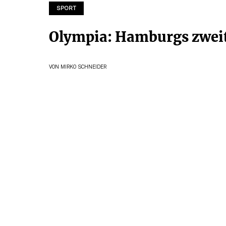
SPORT
Olympia: Hamburgs zwei
VON
MIRKO SCHNEIDER