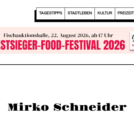
TAGESTIPPS
STADTLEBEN
KULTUR
FREIZEI
Mirko Schneider