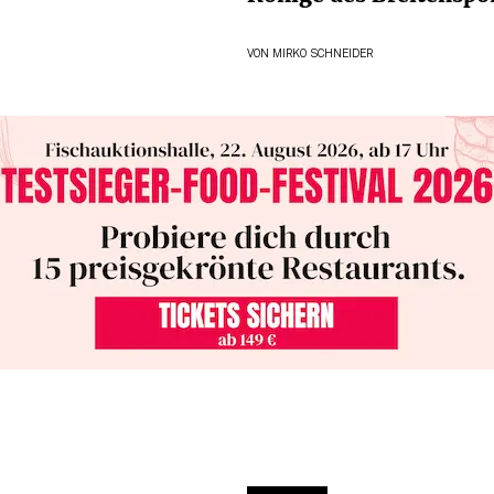
VON
MIRKO SCHNEIDER