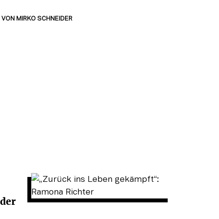
VON
MIRKO SCHNEIDER
der