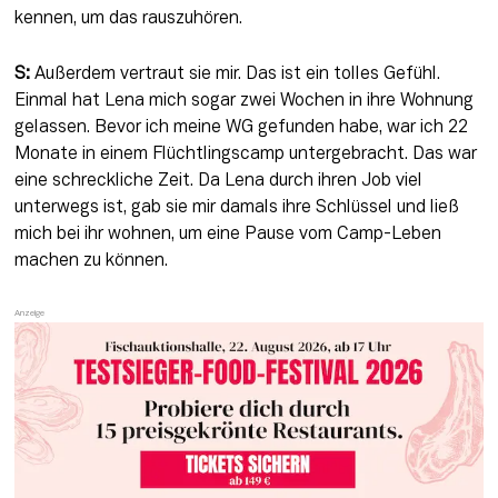
kennen, um das rauszuhören.
S:
 Außerdem vertraut sie mir. Das ist ein tolles Gefühl. 
Einmal hat Lena mich sogar zwei Wochen in ihre Wohnung 
gelassen. Bevor ich meine WG gefunden habe, war ich 22 
Monate in einem Flüchtlingscamp untergebracht. Das war 
eine schreckliche Zeit. Da Lena durch ihren Job viel 
unterwegs ist, gab sie mir damals ihre Schlüssel und ließ 
mich bei ihr wohnen, um eine Pause vom Camp-Leben 
machen zu können.