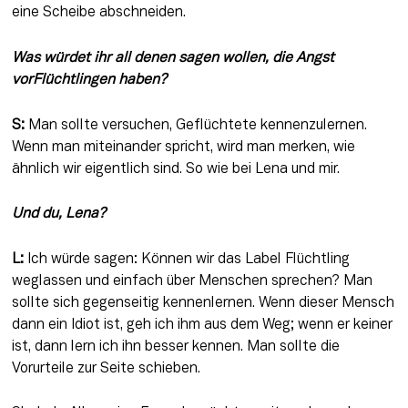
eine Scheibe abschneiden.
Was würdet ihr all denen sagen wollen, die Angst 
vorFlüchtlingen haben?
S:
 Man sollte versuchen, Geflüchtete kennenzulernen. 
Wenn man miteinander spricht, wird man merken, wie 
ähnlich wir eigentlich sind. So wie bei Lena und mir.
Und du, Lena?
L:
 Ich würde sagen: Können wir das Label Flüchtling 
weglassen und einfach über Menschen sprechen? Man 
sollte sich gegenseitig kennenlernen. Wenn dieser Mensch 
dann ein Idiot ist, geh ich ihm aus dem Weg; wenn er keiner 
ist, dann lern ich ihn besser kennen. Man sollte die 
Vorurteile zur Seite schieben.