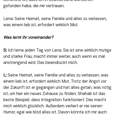
Schönste ist, dass ich in Deutschland Menschen 
gefunden habe, die mir vertrauen.
Lena: Seine Heimat, seine Familie und alles zu verlassen, 
was einem lieb ist, erfordert wirklich Mut.
Was lernt ihr voneinander?
S:
 Ich lerne jeden Tag von Lena. Sie ist eine wirklich mutige 
und starke Frau, macht immer weiter, auch wenn es mal 
anstrengend wird. Das beeindruckt mich.
L:
 Seine Heimat, seine Familie und alles zu verlassen, was 
einem lieb ist, erfordert wirklich Mut. Trotz der Angst vor 
der Zukunft ist er gegangen und hat alles getan, was nötig 
ist, um hier ein neues Zuhause zu finden. Shahab ist das 
beste Beispiel, dass Integration funktioniert. Das macht 
mich wirklich glücklich. Außerdem verliert er nie seinen 
Humor, egal wie blöd alles ist. Davon könnte ich mir auch 