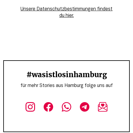
Unsere Datenschutzbestimmungen findest
du hier.
#wasistlosinhamburg
für mehr Stories aus Hamburg folge uns auf