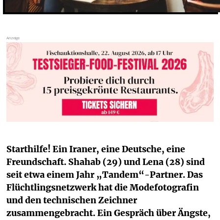
Starthilfe! Ein Iraner, eine Deutsche, eine 
Freundschaft. Shahab (29) und Lena (28) sind 
seit etwa einem Jahr „Tandem“-Partner. Das 
Flüchtlingsnetzwerk hat die Modefotografin 
und den technischen Zeichner 
zusammengebracht. Ein Gespräch über Ängste, 