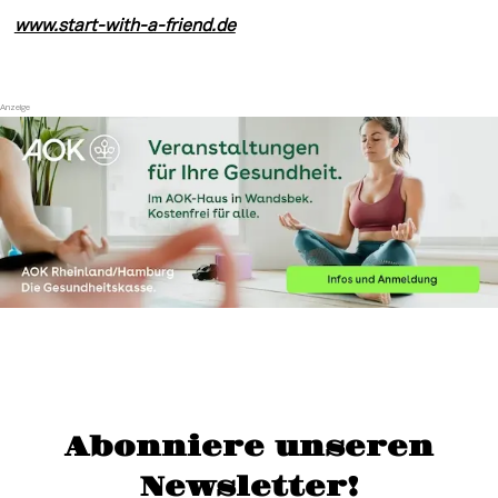
www.start-with-a-friend.de
Abonniere unseren
Newsletter!