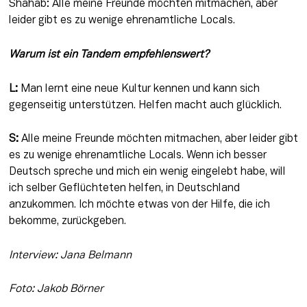
Shahab: Alle meine Freunde möchten mitmachen, aber 
leider gibt es zu wenige ehrenamtliche Locals.
Warum ist ein Tandem empfehlenswert?
L:
 Man lernt eine neue Kultur kennen und kann sich 
gegenseitig unterstützen. Helfen macht auch glücklich.
S:
 Alle meine Freunde möchten mitmachen, aber leider gibt 
es zu wenige ehrenamtliche Locals. Wenn ich besser 
Deutsch spreche und mich ein wenig eingelebt habe, will 
ich selber Geflüchteten helfen, in Deutschland 
anzukommen. Ich möchte etwas von der Hilfe, die ich 
bekomme, zurückgeben.
Interview: Jana Belmann
Foto: Jakob Börner