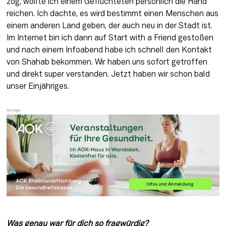
zog, wollte ich einem Geflüchteten persönlich die Hand 
reichen. Ich dachte, es wird bestimmt einen Menschen aus 
einem anderen Land geben, der auch neu in der Stadt ist. 
Im Internet bin ich dann auf Start with a Friend gestoßen 
und nach einem Infoabend habe ich schnell den Kontakt 
von Shahab bekommen. Wir haben uns sofort getroffen 
und direkt super verstanden. Jetzt haben wir schon bald 
unser Einjähriges.
Was genau war für dich so fragwürdig?