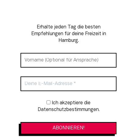
Erhalte jeden Tag die besten
Empfehlungen für deine Freizeit in
Hamburg.
Newsletter-Anmeldung
Ich akzeptiere die
Datenschutzbestimmungen.