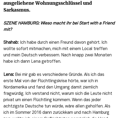
ausgeliehene Wohnungsschlüssel und 
Sarkasmus.
SZENE HAMBURG: Wieso macht ihr bei Start with a Friend 
mit?
Shahab
: Ich habe durch einen Freund davon gehört. Ich 
wollte sofort mitmachen, mich mit einem Local treffen 
und mein Deutsch verbessern. Nach knapp zwei Monaten 
habe ich dann Lena getroffen.
Lena:
 Bei mir gab es verschiedene Gründe. Als ich das 
erste Mal von der Flüchtlingskrise hörte, war ich in 
Nordamerika und fand den Umgang damit ziemlich 
fragwürdig. Ich verstand nicht, warum sich die Leute nicht 
privat um einen Flüchtling kümmern. Wenn das jeder 
achtzigste Deutsche tun würde, wäre allen geholfen. Als 
ich im Sommer 2016 dann zurückkam und nach Hamburg 