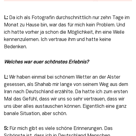
L:
 Da ich als Fotografin durchschnittlich nur zehn Tage im 
Monat zu Hause bin, war das für mich kein Problem. Und 
ich hatte vorher ja schon die Möglichkeit, ihn eine Weile 
kennenzulernen. Ich vertraue ihm und hatte keine 
Bedenken.
Welches war euer schönstes Erlebnis?
L:
 Wir haben einmal bei schönem Wetter an der Alster 
gesessen, als Shahab mir lange von seinem Weg aus dem 
Iran nach Deutschland erzählte. Da hatte ich zum ersten 
Mal das Gefühl, dass wir uns so sehr vertrauen, dass wir 
uns über alles austauschen können. Eigentlich eine ganz 
banale Situation, aber schön.
S:
 Für mich gibt es viele schöne Erinnerungen. Das 