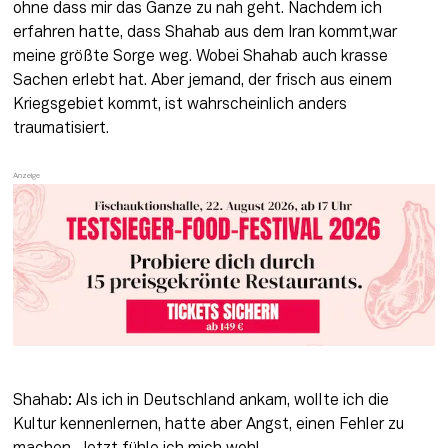
ohne dass mir das Ganze zu nah geht. Nachdem ich 
erfahren hatte, dass Shahab aus dem Iran kommt,war 
meine größte Sorge weg. Wobei Shahab auch krasse 
Sachen erlebt hat. Aber jemand, der frisch aus einem 
Kriegsgebiet kommt, ist wahrscheinlich anders 
traumatisiert.
Shahab: Als ich in Deutschland ankam, wollte ich die 
Kultur kennenlernen, hatte aber Angst, einen Fehler zu 