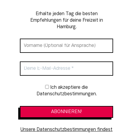
Erhalte jeden Tag die besten
Empfehlungen für deine Freizeit in
Hamburg.
Newsletter-Anmeldung
Ich akzeptiere die
Datenschutzbestimmungen.
Unsere Datenschutzbestimmungen findest