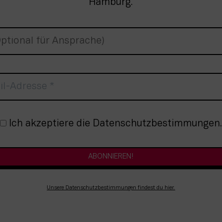
Hamburg.
nmeldung
Ich akzeptiere die Datenschutzbestimmungen.
Unsere Datenschutzbestimmungen findest du hier.