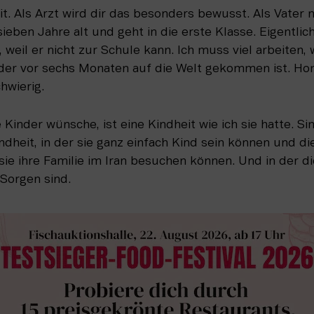
it. Als Arzt wird dir das besonders bewusst. Als Vater n
ieben Jahre alt und geht in die erste Klasse. Eigentlich
 weil er nicht zur Schule kann. Ich muss viel arbeiten, 
 der vor sechs Monaten auf die Welt gekommen ist. Hom
hwierig.
Kinder wünsche, ist eine Kindheit wie ich sie hatte. Sim
ndheit, in der sie ganz einfach Kind sein können und di
sie ihre Familie im Iran besuchen können. Und in der d
 Sorgen sind.