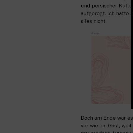
und persischer Kultu
aufgeregt. Ich hatte 
alles nicht.
Doch am Ende war es 
vor wie ein Gast, weil