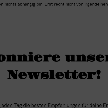
n nichts abhängig bin. Erst recht nicht von irgendeinem
onniere unse
Newsletter!
 jeden Tag die besten Empfehlungen für deine Fre