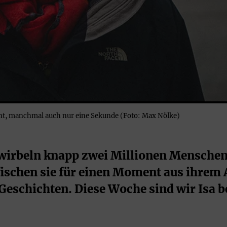
ent, manchmal auch nur eine Sekunde (Foto: Max Nölke)
 wirbeln knapp zwei Millionen Menschen
schen sie für einen Moment aus ihrem A
Geschichten. Diese Woche sind wir Isa b