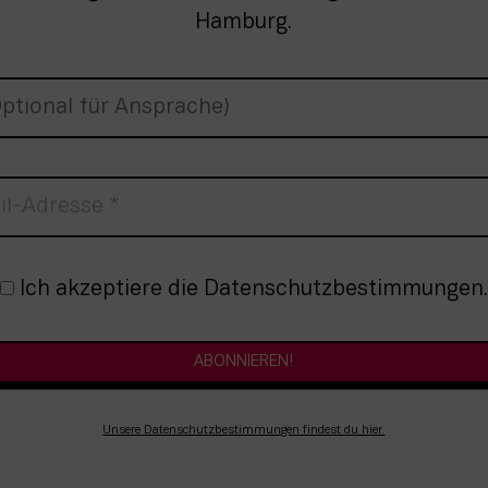
Hamburg.
nmeldung
Ich akzeptiere die Datenschutzbestimmungen.
Unsere Datenschutzbestimmungen findest du hier.