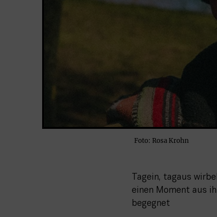
Foto: Rosa Krohn
Tagein, tagaus wirbe
einen Moment aus ihr
begegnet