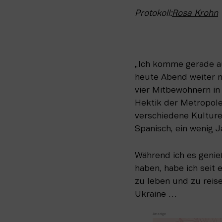
Protokoll:
Rosa Krohn
„Ich komme gerade a
heute Abend weiter na
vier Mitbewohnern in
Hektik der Metropole 
verschiedene Kulture
Spanisch, ein wenig 
Während ich es genie
haben, habe ich seit 
zu leben und zu reisen
Ukraine … 