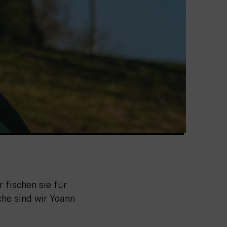
fischen sie für 
he sind wir Yoann 