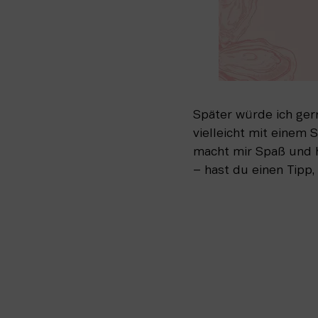
Später würde ich ger
vielleicht mit einem S
macht mir Spaß und hi
– hast du einen Tipp