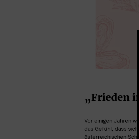
„Frieden i
Vor einigen Jahren wi
das Gefühl, dass sich
österreichischen Schr