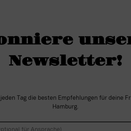
onniere unse
Newsletter!
 jeden Tag die besten Empfehlungen für deine Fre
Hamburg.