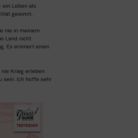
 ein Leben als 
lität gewinnt.
e nie in meinem 
s Land nicht 
. Es erinnert einen 
nie Krieg erleben 
sein. Ich hoffe sehr 