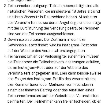
oder organisiert.
Teilnahmeberechtigung: Teilnahmeberechtigt sind alle
natürlichen Personen, die mindestens 18 Jahre alt sind
und ihren Wohnsitz in Deutschland haben. Mitarbeiter
des Veranstalters sowie deren Angehörige und sonstige
mit der Durchführung der Verlosung betraute Personen
sind von der Teilnahme ausgeschlossen.
Gewinnspielzeitraum: Der Zeitraum, in dem das
Gewinnspiel stattfindet, wird im Instagram-Post oder
auf der Website des Veranstalters angegeben.
Teilnahme: Um an der Verlosung teilzunehmen, müssen
die Teilnehmer die Teilnahmevoraussetzungen erfüllen,
die im Instagram-Post oder auf der Website des
Veranstalters angegeben sind. Dies kann beispielsweise
das Folgen des Instagram-Profils des Veranstalters,
das Kommentieren oder Markieren von Freunden in
einem bestimmten Beitrag oder das Ausfüllen eines
Teilnahmeformulars auf der Website des Veranstalters
beinhalten. Der Teilnehmer kann frei entscheiden, ob er