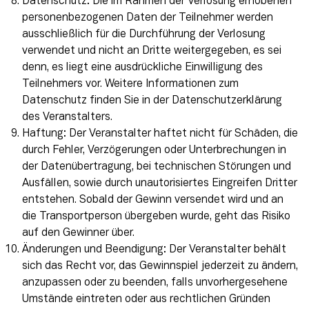
Datenschutz: Die im Rahmen der Verlosung erhobenen
personenbezogenen Daten der Teilnehmer werden
ausschließlich für die Durchführung der Verlosung
verwendet und nicht an Dritte weitergegeben, es sei
denn, es liegt eine ausdrückliche Einwilligung des
Teilnehmers vor. Weitere Informationen zum
Datenschutz finden Sie in der Datenschutzerklärung
des Veranstalters.
Haftung: Der Veranstalter haftet nicht für Schäden, die
durch Fehler, Verzögerungen oder Unterbrechungen in
der Datenübertragung, bei technischen Störungen und
Ausfällen, sowie durch unautorisiertes Eingreifen Dritter
entstehen. Sobald der Gewinn versendet wird und an
die Transportperson übergeben wurde, geht das Risiko
auf den Gewinner über.
Änderungen und Beendigung: Der Veranstalter behält
sich das Recht vor, das Gewinnspiel jederzeit zu ändern,
anzupassen oder zu beenden, falls unvorhergesehene
Umstände eintreten oder aus rechtlichen Gründen