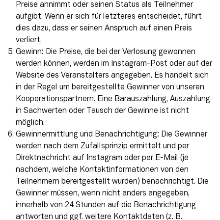
Preise annimmt oder seinen Status als Teilnehmer
aufgibt. Wenn er sich für letzteres entscheidet, führt
dies dazu, dass er seinen Anspruch auf einen Preis
verliert.
Gewinn: Die Preise, die bei der Verlosung gewonnen
werden können, werden im Instagram-Post oder auf der
Website des Veranstalters angegeben. Es handelt sich
in der Regel um bereitgestellte Gewinner von unseren
Kooperationspartnern. Eine Barauszahlung, Auszahlung
in Sachwerten oder Tausch der Gewinne ist nicht
möglich.
Gewinnermittlung und Benachrichtigung: Die Gewinner
werden nach dem Zufallsprinzip ermittelt und per
Direktnachricht auf Instagram oder per E-Mail (je
nachdem, welche Kontaktinformationen von den
Teilnehmern bereitgestellt wurden) benachrichtigt. Die
Gewinner müssen, wenn nicht anders angegeben,
innerhalb von 24 Stunden auf die Benachrichtigung
antworten und ggf. weitere Kontaktdaten (z. B.