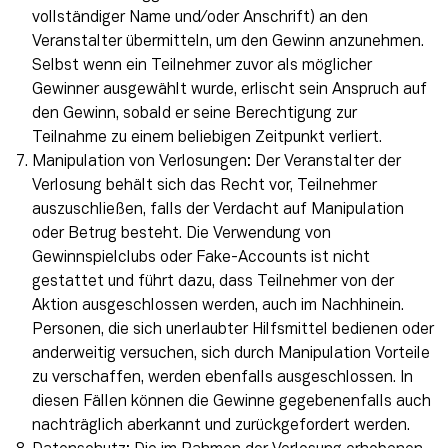
vollständiger Name und/oder Anschrift) an den
Veranstalter übermitteln, um den Gewinn anzunehmen.
Selbst wenn ein Teilnehmer zuvor als möglicher
Gewinner ausgewählt wurde, erlischt sein Anspruch auf
den Gewinn, sobald er seine Berechtigung zur
Teilnahme zu einem beliebigen Zeitpunkt verliert.
Manipulation von Verlosungen: Der Veranstalter der
Verlosung behält sich das Recht vor, Teilnehmer
auszuschließen, falls der Verdacht auf Manipulation
oder Betrug besteht. Die Verwendung von
Gewinnspielclubs oder Fake-Accounts ist nicht
gestattet und führt dazu, dass Teilnehmer von der
Aktion ausgeschlossen werden, auch im Nachhinein.
Personen, die sich unerlaubter Hilfsmittel bedienen oder
anderweitig versuchen, sich durch Manipulation Vorteile
zu verschaffen, werden ebenfalls ausgeschlossen. In
diesen Fällen können die Gewinne gegebenenfalls auch
nachträglich aberkannt und zurückgefordert werden.