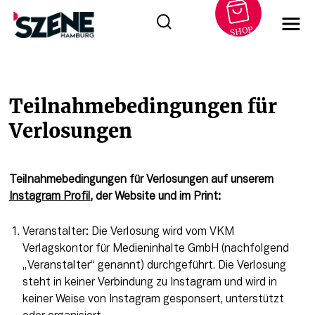
SHOP
Zum
Inhalt
springen
Teilnahmebedingungen für
Verlosungen
Teilnahmebedingungen für Verlosungen auf unserem 
Instagram Profil
, der Website und im Print:
Veranstalter: Die Verlosung wird vom VKM
Verlagskontor für Medieninhalte GmbH (nachfolgend
„Veranstalter“ genannt) durchgeführt. Die Verlosung
steht in keiner Verbindung zu Instagram und wird in
keiner Weise von Instagram gesponsert, unterstützt