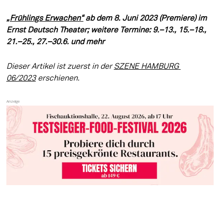
„Frühlings Erwachen“
 ab dem 8. Juni 2023 (Premiere) im 
Ernst Deutsch Theater; weitere Termine: 9.–13., 15.–18., 
21.–25., 27.–30.6. und mehr
Dieser Artikel ist zuerst in der 
SZENE HAMBURG 
06/2023
 erschienen.