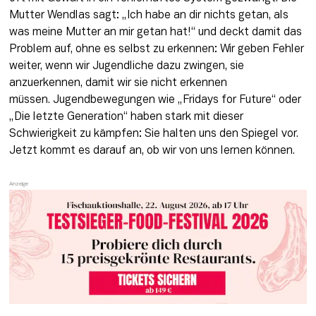
Mutter Wendlas sagt: „Ich habe an dir nichts getan, als 
was meine Mutter an mir getan hat!“ und deckt damit das 
Problem auf, ohne es selbst zu erkennen: Wir geben Fehler 
weiter, wenn wir Jugendliche dazu zwingen, sie 
anzuerkennen, damit wir sie nicht erkennen 
müssen. Jugendbewegungen wie „Fridays for Future“ oder 
„Die letzte Generation“ haben stark mit dieser 
Schwierigkeit zu kämpfen: Sie halten uns den Spiegel vor. 
Jetzt kommt es darauf an, ob wir von uns lernen können.