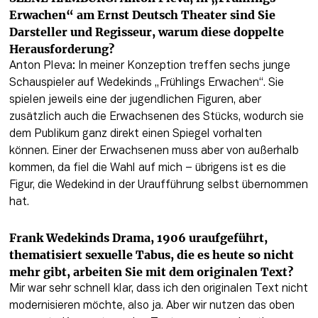
Erwachen“ am Ernst Deutsch Theater sind Sie 
Darsteller und Regisseur, warum diese doppelte 
Herausforderung?
Anton Pleva: In meiner Konzeption treffen sechs junge 
Schauspieler auf Wedekinds „Frühlings Erwachen“. Sie 
spielen jeweils eine der jugendlichen Figuren, aber 
zusätzlich auch die Erwachsenen des Stücks, wodurch sie 
dem Publikum ganz direkt einen Spiegel vorhalten 
können. Einer der Erwachsenen muss aber von außerhalb 
kommen, da fiel die Wahl auf mich – übrigens ist es die 
Figur, die Wedekind in der Uraufführung selbst übernommen 
hat.
Frank Wedekinds Drama, 1906 uraufgeführt, 
thematisiert sexuelle Tabus, die es heute so nicht 
mehr gibt, arbeiten Sie mit dem originalen Text?
Mir war sehr schnell klar, dass ich den originalen Text nicht 
modernisieren möchte, also ja. Aber wir nutzen das oben 