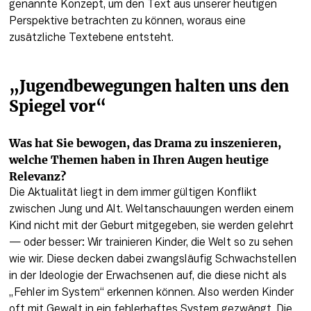
genannte Konzept, um den Text aus unserer heutigen 
Perspektive betrachten zu können, woraus eine 
zusätzliche Textebene entsteht.
„Jugendbewegungen halten uns den 
Spiegel vor“
Was hat Sie bewogen, das Drama zu inszenieren, 
welche Themen haben in Ihren Augen heutige 
Relevanz?
Die Aktualität liegt in dem immer gültigen Konflikt 
zwischen Jung und Alt. Weltanschauungen werden einem 
Kind nicht mit der Geburt mitgegeben, sie werden gelehrt 
— oder besser: Wir trainieren Kinder, die Welt so zu sehen 
wie wir. Diese decken dabei zwangsläufig Schwachstellen 
in der Ideologie der Erwachsenen auf, die diese nicht als 
„Fehler im System“ erkennen können. Also werden Kinder 
oft mit Gewalt in ein fehlerhaftes System gezwängt. Die 