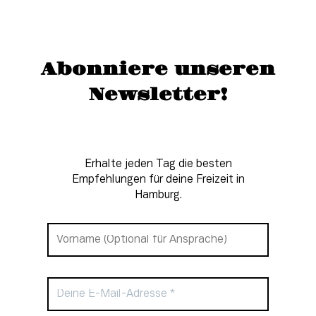
Abonniere unseren
Newsletter!
Erhalte jeden Tag die besten
Empfehlungen für deine Freizeit in
Hamburg.