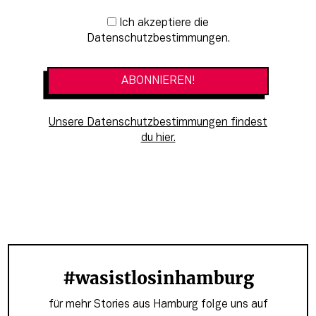
Newsletter-Anmeldung
Ich akzeptiere die
Datenschutzbestimmungen.
Unsere Datenschutzbestimmungen findest
du hier.
#wasistlosinhamburg
für mehr Stories aus Hamburg folge uns auf