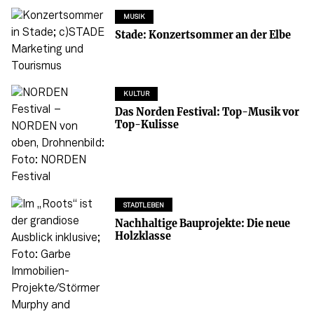
MUSIK
Stade: Konzertsommer an der Elbe
KULTUR
Das Norden Festival: Top-Musik vor
Top-Kulisse
STADTLEBEN
Nachhaltige Bauprojekte: Die neue
Holzklasse