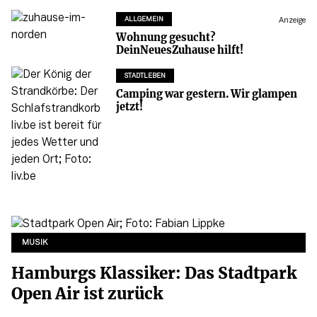
ALLGEMEIN
Anzeige
Wohnung gesucht?
DeinNeuesZuhause hilft!
STADTLEBEN
Camping war gestern. Wir glampen
jetzt!
MUSIK
Hamburgs Klassiker: Das Stadtpark
Open Air ist zurück