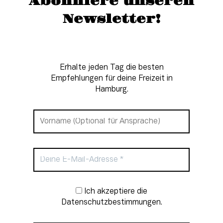
Abonniere unseren
Newsletter!
Erhalte jeden Tag die besten
Empfehlungen für deine Freizeit in
Hamburg.
Newsletter-Anmeldung
Ich akzeptiere die
Datenschutzbestimmungen.