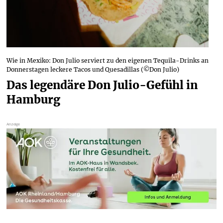
Wie in Mexiko: Don Julio serviert zu den eigenen Tequila-Drinks an
Donnerstagen leckere Tacos und Quesadillas (©Don Julio)
Das legendäre Don Julio-Gefühl in 
Hamburg