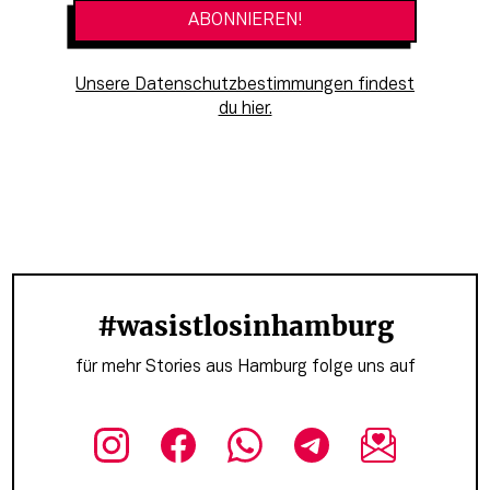
Unsere Datenschutzbestimmungen findest
du hier.
#wasistlosinhamburg
für mehr Stories aus Hamburg folge uns auf