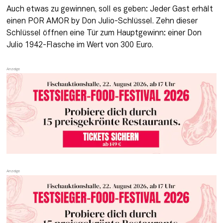
Auch etwas zu gewinnen, soll es geben: Jeder Gast erhält 
einen POR AMOR by Don Julio-Schlüssel. Zehn dieser 
Schlüssel öffnen eine Tür zum Hauptgewinn: einer Don 
Julio 1942-Flasche im Wert von 300 Euro.