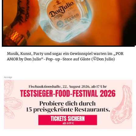
Musik, Kunst, Party und sogar ein Gewinnspiel warten im „POR
AMOR by Don Julio“-Pop-up-Store auf Gäste (©Don Julio)