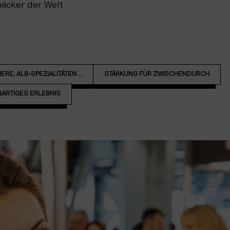
äcker der Welt
E, ALB-SPEZIALITÄTEN ...
STÄRKUNG FÜR ZWISCHENDURCH
GARTIGES ERLEBNIS