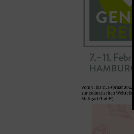
Vom 7. bis 11. Februar 2024
zur kulinarischen Weltrei
Stuttgart GmbH)