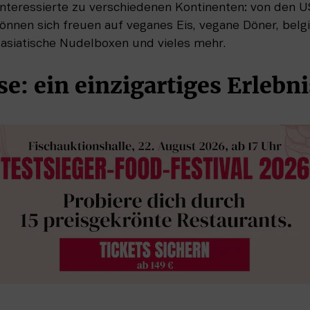
Interessierte zu verschiedenen Kontinenten: von den U
önnen sich freuen auf veganes Eis, vegane Döner, belgi
asiatische Nudelboxen und vieles mehr.
e: ein einzigartiges Erlebni