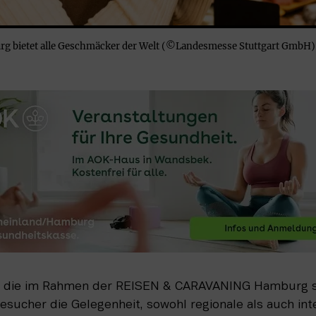
rg bietet alle Geschmäcker der Welt (©Landesmesse Stuttgart GmbH)
, die im Rahmen der REISEN & CARAVANING Hamburg sta
ucher die Gelegenheit, sowohl regionale als auch inte