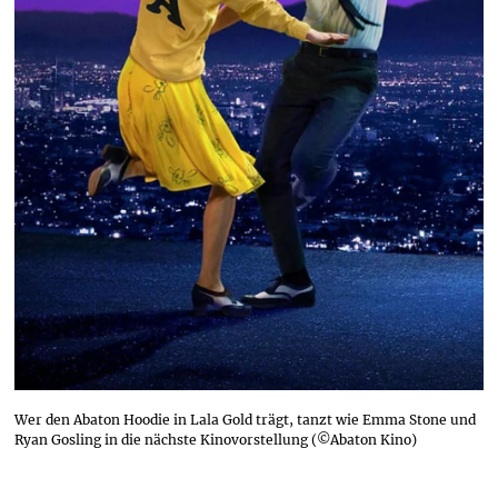
Wer den Abaton Hoodie in Lala Gold trägt, tanzt wie Emma Stone und
Ryan Gosling in die nächste Kinovorstellung (©Abaton Kino)