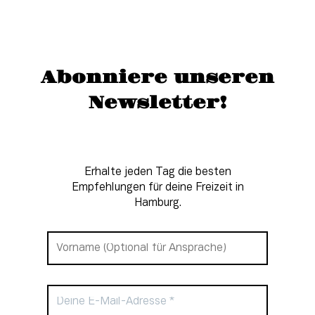
Abonniere unseren
Newsletter!
Erhalte jeden Tag die besten
Empfehlungen für deine Freizeit in
Hamburg.