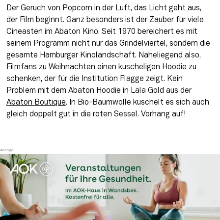
Der Geruch von Popcorn in der Luft, das Licht geht aus, 
der Film beginnt. Ganz besonders ist der Zauber für viele 
Cineasten im Abaton Kino. Seit 1970 bereichert es mit 
seinem Programm nicht nur das Grindelviertel, sondern die 
gesamte Hamburger Kinolandschaft. Naheliegend also, 
Filmfans zu Weihnachten einen kuscheligen Hoodie zu 
schenken, der für die Institution Flagge zeigt. Kein 
Problem mit dem Abaton Hoodie in Lala Gold aus der 
Abaton Boutique
. In Bio-Baumwolle kuschelt es sich auch 
gleich doppelt gut in die roten Sessel. Vorhang auf!