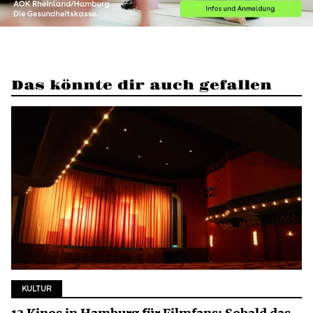
Das könnte dir auch gefallen
KULTUR