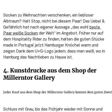
Socken zu Weihnachten verschenken, ein liebloser 
Albtraum? Halt Stop, nicht bei diesem Paar! Das Uebel & 
Gefährlich hat nach eigener Aussage „das wohl 
beste 
Paar weiße Socken
 der Welt“ im Angebot. Früher nur auf 
dem Hospitality Rider zu finden, halten die guten Stücke 
made in Portugal jetzt Hamburger Knöchel warm und 
zeigen Dank dem U+G-Logo jedem, dass man weiß, wo in 
Hamburg das Nachtleben zu Hause ist. 
4. Kunstdrucke aus dem Shop der 
Millerntor Gallery 
Jeder Kauf aus dem Shop der Millerntor Gallery kommt dem guten Zwec
Schluss mit Grau, bis das Frühjahr wieder mit Sonne und 