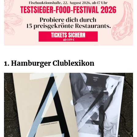
1. Hamburger Clublexikon 