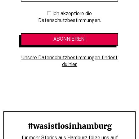
Newsletter-Anmeldung
Ich akzeptiere die
Datenschutzbestimmungen.
Unsere Datenschutzbestimmungen findest
du hier.
#wasistlosinhamburg
für mehr Stories aus Hamburg folge uns auf