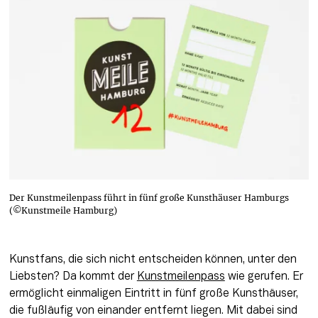
Der Kunstmeilenpass führt in fünf große Kunsthäuser Hamburgs
(©Kunstmeile Hamburg)
Kunstfans, die sich nicht entscheiden können, unter den 
Liebsten? Da kommt der 
Kunstmeilenpass
 wie gerufen. Er 
ermöglicht einmaligen Eintritt in fünf große Kunsthäuser, 
die fußläufig von einander entfernt liegen. Mit dabei sind 