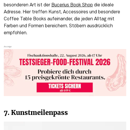
besonderen Art ist der 
Bucerius Book Shop
 die ideale 
Adresse. Hier treffen Kunst, Accessoires und besondere 
Coffee Table Books aufeinander, die jeden Alltag mit 
Farben und Formen bereichern. Stöbern ausdrücklich 
empfohlen.
7. Kunstmeilenpass