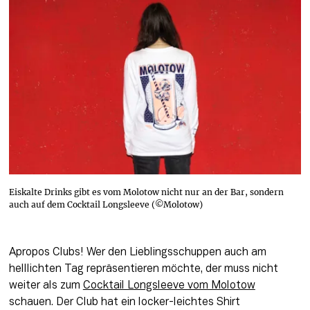
Eiskalte Drinks gibt es vom Molotow nicht nur an der Bar, sondern
auch auf dem Cocktail Longsleeve (©Molotow)
Apropos Clubs! Wer den Lieblingsschuppen auch am 
helllichten Tag repräsentieren möchte, der muss nicht 
weiter als zum 
Cocktail Longsleeve vom Molotow
schauen. Der Club hat ein locker-leichtes Shirt 