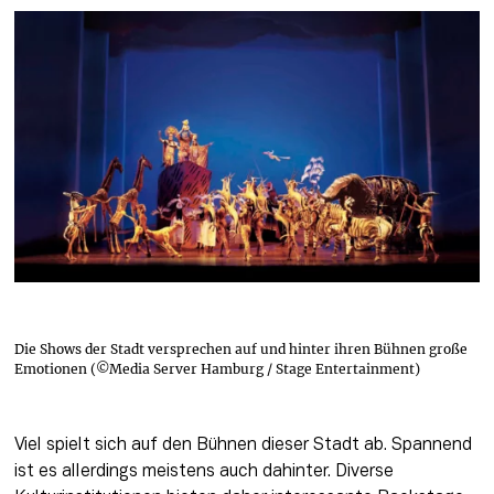
Die Shows der Stadt versprechen auf und hinter ihren Bühnen große
Emotionen (©Media Server Hamburg / Stage Entertainment)
Viel spielt sich auf den Bühnen dieser Stadt ab. Spannend 
ist es allerdings meistens auch dahinter. Diverse 