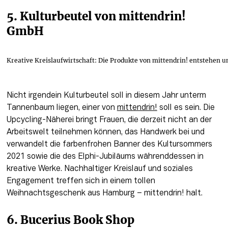
5. Kulturbeutel von mittendrin! 
GmbH
Kreative Kreislaufwirtschaft: Die Produkte von mittendrin! entsteh
Nicht irgendein Kulturbeutel soll in diesem Jahr unterm 
Tannenbaum liegen, einer von 
mittendrin!
 soll es sein. Die 
Upcycling-Näherei bringt Frauen, die derzeit nicht an der 
Arbeitswelt teilnehmen können, das Handwerk bei und 
verwandelt die farbenfrohen Banner des Kultursommers 
2021 sowie die des Elphi-Jubiläums währenddessen in 
kreative Werke. Nachhaltiger Kreislauf und soziales 
Engagement treffen sich in einem tollen 
Weihnachtsgeschenk aus Hamburg – mittendrin! halt.
6. Bucerius Book Shop 