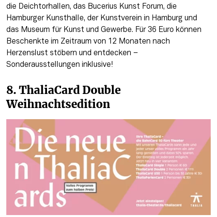
die Deichtorhallen, das Bucerius Kunst Forum, die 
Hamburger Kunsthalle, der Kunstverein in Hamburg und 
das Museum für Kunst und Gewerbe. Für 36 Euro können 
Beschenkte im Zeitraum von 12 Monaten nach 
Herzenslust stöbern und entdecken – 
Sonderausstellungen inklusive!
8. ThaliaCard Double 
Weihnachtsedition