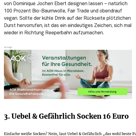
von Dominique Jochen Ebert designen lassen – natürlich 
100 Prozent Bio-Baumwolle, Fair Trade und obendrauf 
vegan. Sollte der kühle Drink auf der Rückseite plötzlichen 
Durst hervorrufen, ist das ein eindeutiges Zeichen, sich mal 
wieder in Richtung Reeperbahn aufzumachen. 
3. Uebel & Gefährlich Socken 16 Euro
Einfache weiße Socken? Nein, laut Uebel & Gefährlich „das wohl beste 