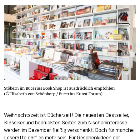
Stöbern im Bucerius Book Shop ist ausdrücklich empfohlen
(©Elisabeth von Schönberg / Bucerius Kunst Forum)
Weihnachtszeit ist Bücherzeit! Die neuesten Bestseller, 
Klassiker und bedruckten Seiten zum Nischeninteresse 
werden im Dezember fleißig verschenkt. Doch für manche 
Leseratte darf es mehr sein. Für Geschenkideen der 