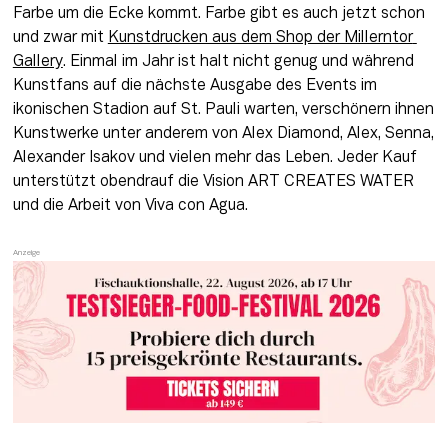
Farbe um die Ecke kommt. Farbe gibt es auch jetzt schon 
und zwar mit 
Kunstdrucken aus dem Shop der Millerntor 
Gallery
. Einmal im Jahr ist halt nicht genug und während 
Kunstfans auf die nächste Ausgabe des Events im 
ikonischen Stadion auf St. Pauli warten, verschönern ihnen 
Kunstwerke unter anderem von Alex Diamond, Alex, Senna, 
Alexander Isakov und vielen mehr das Leben. Jeder Kauf 
unterstützt obendrauf die Vision ART CREATES WATER 
und die Arbeit von Viva con Agua.