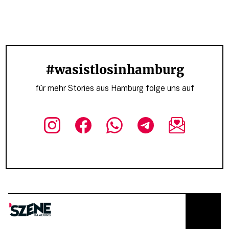
#wasistlosinhamburg
für mehr Stories aus Hamburg folge uns auf