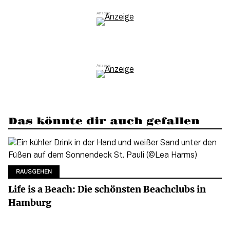
Das könnte dir auch gefallen
RAUSGEHEN
Life is a Beach: Die schönsten Beachclubs in
Hamburg