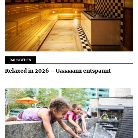
RAUSGEHEN
Relaxed in 2026 – Gaaaaanz entspannt