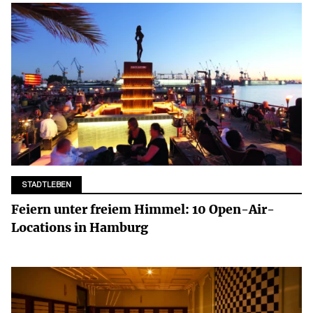
STADTLEBEN
Feiern unter freiem Himmel: 10 Open-Air-
Locations in Hamburg