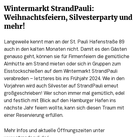
Wintermarkt StrandPauli: 
Weihnachtsfeiern, Silvesterparty und 
mehr!
Langeweile kennt man an der St. Pauli Hafenstraße 89 
auch in den kalten Monaten nicht. Damit es den Gästen 
genauso geht, können sie für Firmenfeiern die gemütliche 
Almhütte am Strand mieten oder sich in Gruppen zum 
Eisstockschießen auf dem Wintermarkt StrandPauli 
verabreden – letzteres bis ins Frühjahr 2024. Wie in den 
Vorjahren wird auch Silvester auf StrandPauli erneut 
großgeschrieben! Wer schon immer mal gemütlich, edel 
und festlich mit Blick auf den Hamburger Hafen ins 
nächste Jahr feiern wollte, kann sich diesen Traum mit 
einer Reservierung erfüllen. 
Mehr Infos und aktuelle Öffnungszeiten unter 