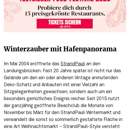
Winterzauber mit Hafenpanorama
Im Mai 2004 eröffnete das 
StrandPauli
 an den 
Landungsbrücken. Fast 20 Jahre später ist nicht nur das 
Gelände um den ein oder anderen Vintage anmutenden 
Deko-Schatz und Anbauten mit einer Vielzahl an 
Sitzgelegenheiten gewachsen, sondern auch um ein 
besonders gemütliches Ereignis reicher. Seit 2015 nutzt 
der ganzjährig geöffnete Beachclub die Monate von 
November bis März für den StrandPauli Wintermarkt und 
verwandelt die sonst so sommerlich gestaltete Fläche in 
eine Art Weihnachtsmarkt – StrandPauli-Style versteht 