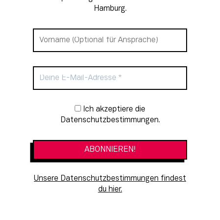
Hamburg.
Newsletter-Anmeldung
Ich akzeptiere die
Datenschutzbestimmungen.
Unsere Datenschutzbestimmungen findest
du hier.