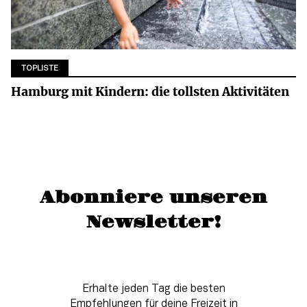
TOPLISTE
Hamburg mit Kindern: die tollsten Aktivitäten
Abonniere unseren
Newsletter!
Erhalte jeden Tag die besten
Empfehlungen für deine Freizeit in