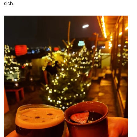
sich. 