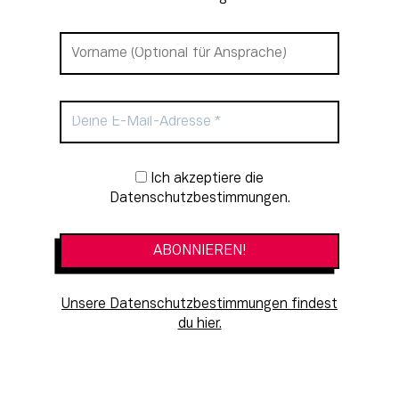
Newsletter-Anmeldung
Ich akzeptiere die
Datenschutzbestimmungen.
Unsere Datenschutzbestimmungen findest
du hier.