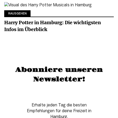
RAUSGEHEN
Harry Potter in Hamburg: Die wichtigsten
Infos im Überblick
Abonniere unseren
Newsletter!
Erhalte jeden Tag die besten
Empfehlungen für deine Freizeit in
Hamburg.