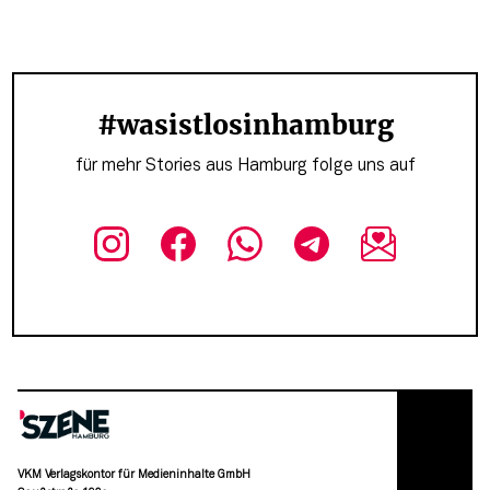
#wasistlosinhamburg
für mehr Stories aus Hamburg folge uns auf
VKM Verlagskontor für Medieninhalte GmbH