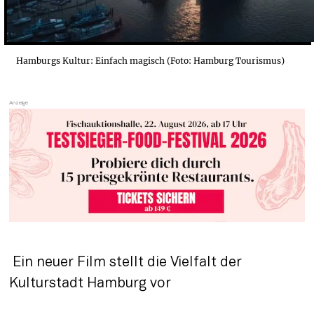
Hamburgs Kultur: Einfach magisch (Foto: Hamburg Tourismus)
 Ein neuer Film stellt die Vielfalt der 
Kulturstadt Hamburg vor 