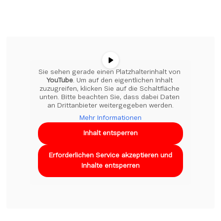
Sie sehen gerade einen Platzhalterinhalt von 
YouTube
. Um auf den eigentlichen Inhalt 
zuzugreifen, klicken Sie auf die Schaltfläche 
unten. Bitte beachten Sie, dass dabei Daten 
an Drittanbieter weitergegeben werden.
Mehr Informationen
Inhalt entsperren
Erforderlichen Service akzeptieren und
Inhalte entsperren