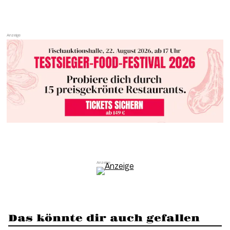
Das könnte dir auch gefallen