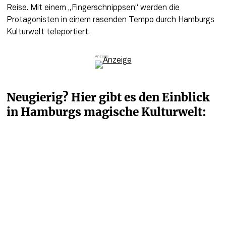
Reise. Mit einem „Fingerschnippsen“ werden die 
Protagonisten in einem rasenden Tempo durch Hamburgs 
Kulturwelt teleportiert.
Neugierig? Hier gibt es den Einblick 
in Hamburgs magische Kulturwelt: