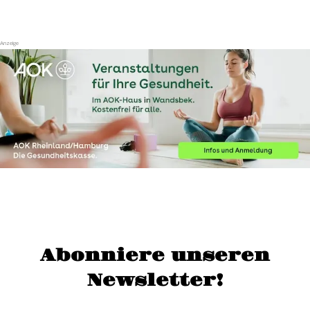
Abonniere unseren
Newsletter!