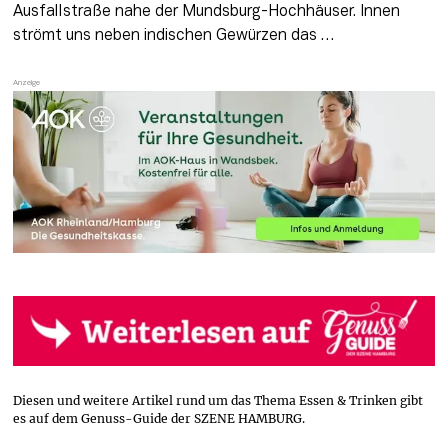
Ausfallstraße nahe der Mundsburg-Hochhäuser. Innen 
strömt uns neben indischen Gewürzen das … 
Diesen und weitere Artikel rund um das Thema Essen & Trinken gibt
es auf dem Genuss-Guide der SZENE HAMBURG.