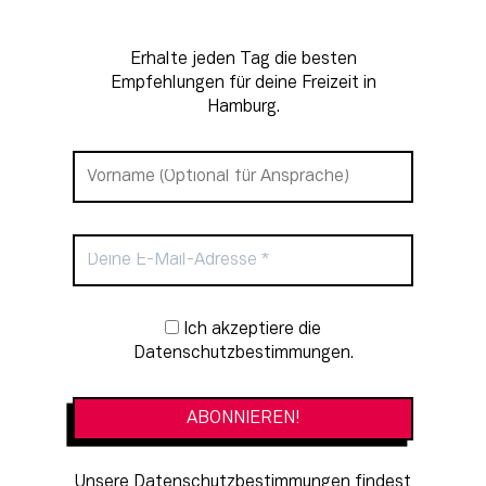
Erhalte jeden Tag die besten
Empfehlungen für deine Freizeit in
Hamburg.
Newsletter-Anmeldung
Ich akzeptiere die
Datenschutzbestimmungen.
Unsere Datenschutzbestimmungen findest