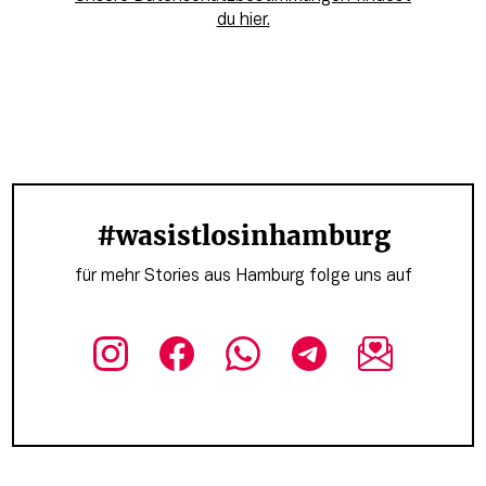
du hier.
#wasistlosinhamburg
für mehr Stories aus Hamburg folge uns auf