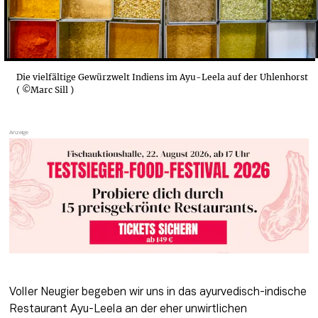
Die vielfältige Gewürzwelt Indiens im Ayu-Leela auf der Uhlenhorst
( ©Marc Sill )
Voller Neugier begeben wir uns in das ayurvedisch-indische 
Restaurant Ayu-Leela an der eher unwirtlichen 