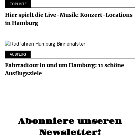
TOPLISTE
Hier spielt die Live-Musik: Konzert-Locations
in Hamburg
AUSFLUG
Fahrradtour in und um Hamburg: 11 schöne
Ausflugsziele
Abonniere unseren
Newsletter!