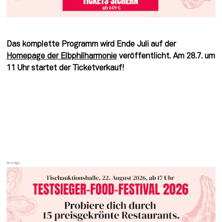
Das komplette Programm wird Ende Juli auf der 
Homepage der Elbphilharmonie
 veröffentlicht. Am 28.7. um 
11 Uhr startet der Ticketverkauf!