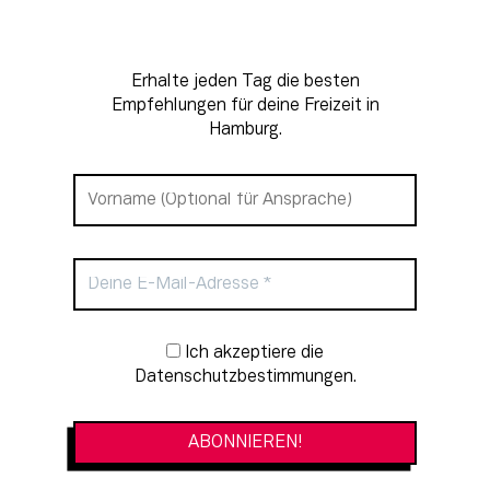
Erhalte jeden Tag die besten
Empfehlungen für deine Freizeit in
Hamburg.
Newsletter-Anmeldung
Ich akzeptiere die
Datenschutzbestimmungen.