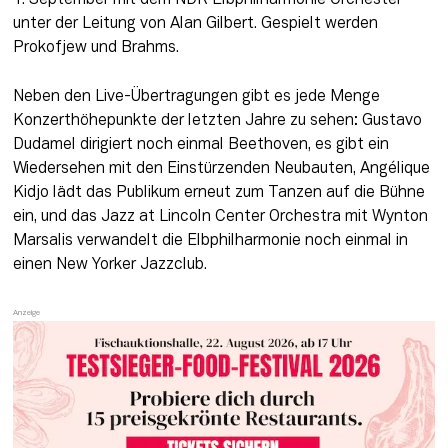
unter der Leitung von Alan Gilbert. Gespielt werden 
Prokofjew und Brahms.
Neben den Live-Übertragungen gibt es jede Menge 
Konzerthöhepunkte der letzten Jahre zu sehen: Gustavo 
Dudamel dirigiert noch einmal Beethoven, es gibt ein 
Wiedersehen mit den Einstürzenden Neubauten, Angélique 
Kidjo lädt das Publikum erneut zum Tanzen auf die Bühne 
ein, und das Jazz at Lincoln Center Orchestra mit Wynton 
Marsalis verwandelt die Elbphilharmonie noch einmal in 
einen New Yorker Jazzclub.