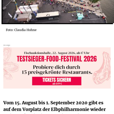
Foto: Claudia Hohne
Vom 15. August bis 1. September 2020 gibt es 
auf dem Vorplatz der Elbphilharmonie wieder 