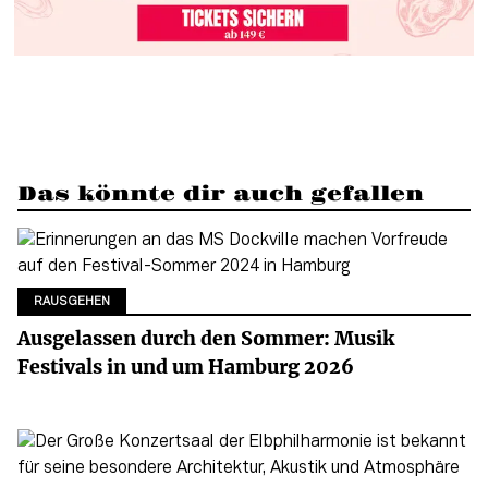
Das könnte dir auch gefallen
RAUSGEHEN
Ausgelassen durch den Sommer: Musik
Festivals in und um Hamburg 2026