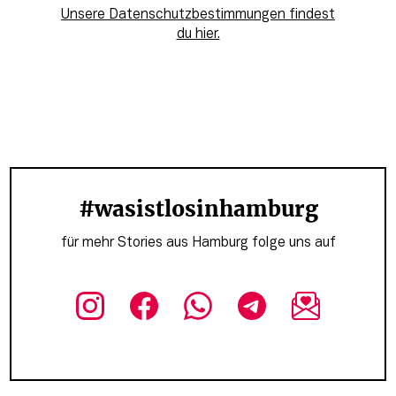
Unsere Datenschutzbestimmungen findest
du hier.
#wasistlosinhamburg
für mehr Stories aus Hamburg folge uns auf