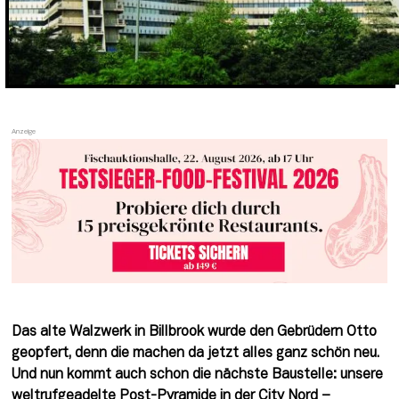
Das alte Walzwerk in Billbrook wurde den Gebrüdern Otto 
geopfert, denn die machen da jetzt alles ganz schön neu. 
Und nun kommt auch schon die nächste Baustelle: unsere 
weltrufgeadelte Post-Pyramide in der City Nord – 