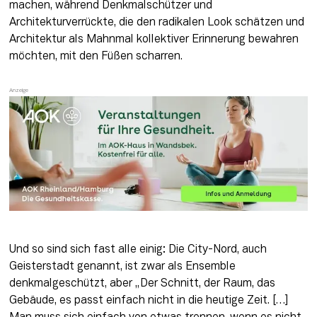
machen, während Denkmalschützer und 
Architekturverrückte, die den radikalen Look schätzen und 
Architektur als Mahnmal kollektiver Erinnerung bewahren 
möchten, mit den Füßen scharren.
Und so sind sich fast alle einig: Die City-Nord, auch 
Geisterstadt genannt, ist zwar als Ensemble 
denkmalgeschützt, aber „Der Schnitt, der Raum, das 
Gebäude, es passt einfach nicht in die heutige Zeit. […] 