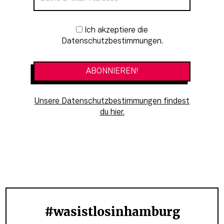
Newsletter-Anmeldung
Ich akzeptiere die
Datenschutzbestimmungen.
Unsere Datenschutzbestimmungen findest
du hier.
#wasistlosinhamburg