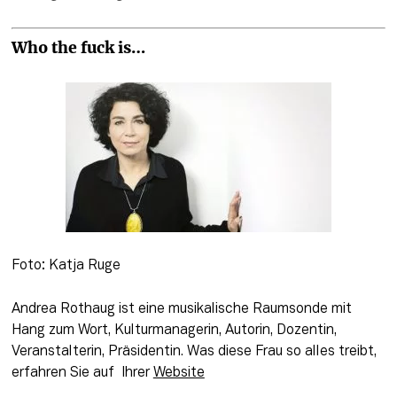
Who the fuck is…
Foto: Katja Ruge
Andrea Rothaug ist eine musikalische Raumsonde mit 
Hang zum Wort, Kulturmanagerin, Autorin, Dozentin, 
Veranstalterin, Präsidentin. Was diese Frau so alles treibt, 
erfahren Sie auf  Ihrer 
Website