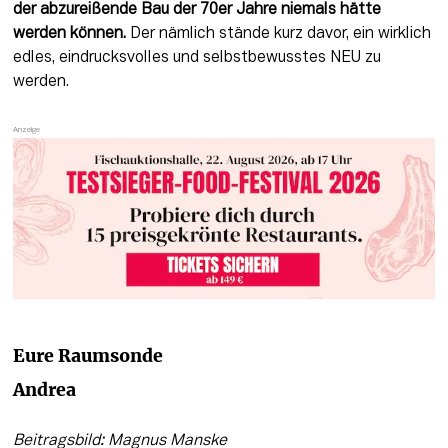
der abzureißende Bau der 70er Jahre niemals hätte 
werden können.
 Der nämlich stände kurz davor, ein wirklich 
edles, eindrucksvolles und selbstbewusstes NEU zu 
werden.
Eure Raumsonde
Andrea
Beitragsbild: Magnus Manske