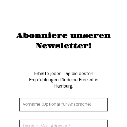
Abonniere unseren
Newsletter!
Erhalte jeden Tag die besten
Empfehlungen für deine Freizeit in
Hamburg.