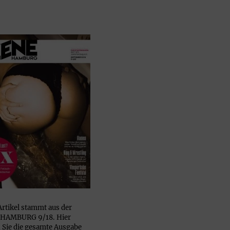
Artikel stammt aus der
HAMBURG 9/18. Hier
Sie die gesamte Ausgabe