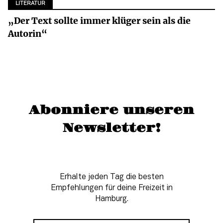
LITERATUR
„Der Text sollte immer klüger sein als die
Autorin“
Abonniere unseren
Newsletter!
Erhalte jeden Tag die besten
Empfehlungen für deine Freizeit in
Hamburg.