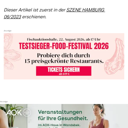
Dieser Artikel ist zuerst in der 
SZENE HAMBURG 
06/2023
 erschienen.