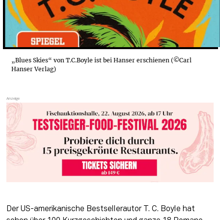
„Blues Skies“ von T.C.Boyle ist bei Hanser erschienen (©Carl
Hanser Verlag)
Der US-amerikanische Bestsellerautor T. C. Boyle hat 