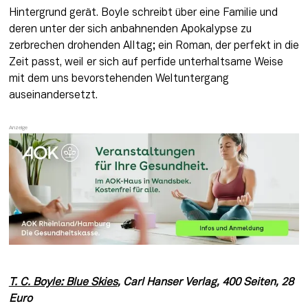
Hintergrund gerät. Boyle schreibt über eine Familie und 
deren unter der sich anbahnenden Apokalypse zu 
zerbrechen drohenden Alltag; ein Roman, der perfekt in die 
Zeit passt, weil er sich auf perfide unterhaltsame Weise 
mit dem uns bevorstehenden Weltuntergang 
auseinandersetzt.
T. C. Boyle: Blue Skies
, Carl Hanser Verlag, 400 Seiten, 28 
Euro