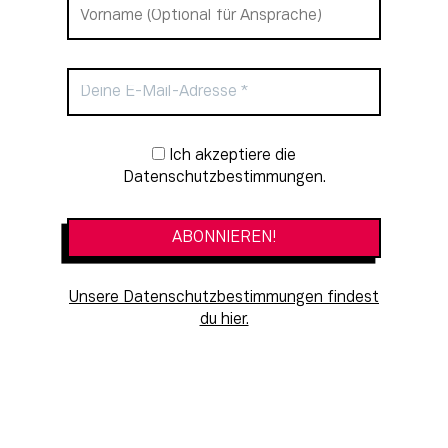
Newsletter-Anmeldung
Ich akzeptiere die
Datenschutzbestimmungen.
Unsere Datenschutzbestimmungen findest
du hier.