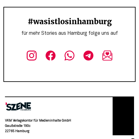
#wasistlosinhamburg
für mehr Stories aus Hamburg folge uns auf
VKM Verlagskontor für Medieninhalte GmbH
Gaußstraße 190c
22765 Hamburg