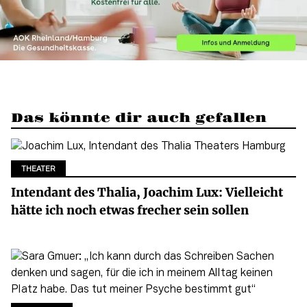
Das könnte dir auch gefallen
THEATER
Intendant des Thalia, Joachim Lux: Vielleicht
hätte ich noch etwas frecher sein sollen