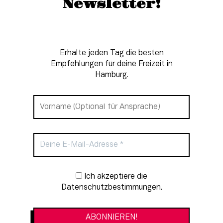
Newsletter!
Erhalte jeden Tag die besten
Empfehlungen für deine Freizeit in
Hamburg.
Newsletter-Anmeldung
Ich akzeptiere die
Datenschutzbestimmungen.