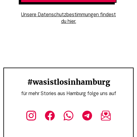
Unsere Datenschutzbestimmungen findest
du hier.
#wasistlosinhamburg
für mehr Stories aus Hamburg folge uns auf