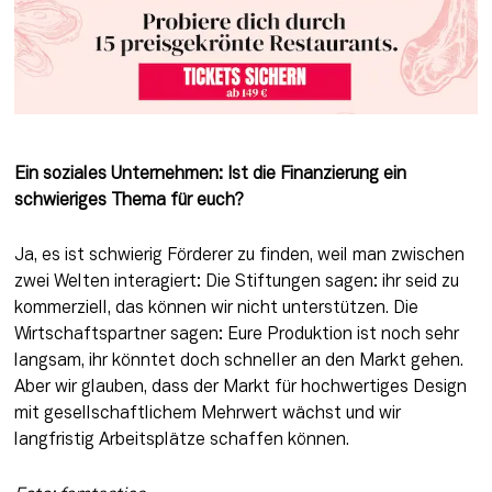
Ein soziales Unternehmen: Ist die Finanzierung ein 
schwieriges Thema für euch?
Ja, es ist schwierig Förderer zu finden, weil man zwischen 
zwei Welten interagiert: Die Stiftungen sagen: ihr seid zu 
kommerziell, das können wir nicht unterstützen. Die 
Wirtschaftspartner sagen: Eure Produktion ist noch sehr 
langsam, ihr könntet doch schneller an den Markt gehen. 
Aber wir glauben, dass der Markt für hochwertiges Design 
mit gesellschaftlichem Mehrwert wächst und wir 
langfristig Arbeitsplätze schaffen können.