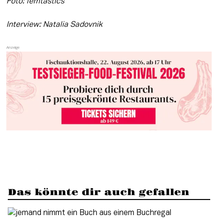
Foto: femtastics
Interview: Natalia Sadovnik
Das könnte dir auch gefallen