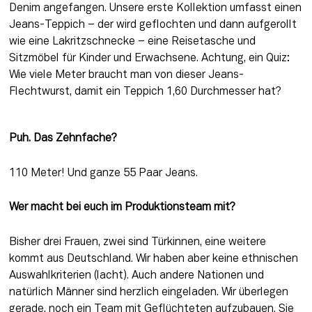
Denim angefangen. Unsere erste Kollektion umfasst einen 
Jeans-Teppich – der wird geflochten und dann aufgerollt 
wie eine Lakritzschnecke – eine Reisetasche und 
Sitzmöbel für Kinder und Erwachsene. Achtung, ein Quiz: 
Wie viele Meter braucht man von dieser Jeans-
Flechtwurst, damit ein Teppich 1,60 Durchmesser hat?
Puh. Das Zehnfache?
110 Meter! Und ganze 55 Paar Jeans.
Wer macht bei euch im Produktionsteam mit?
Bisher drei Frauen, zwei sind Türkinnen, eine weitere 
kommt aus Deutschland. Wir haben aber keine ethnischen 
Auswahlkriterien (lacht). Auch andere Nationen und 
natürlich Männer sind herzlich eingeladen. Wir überlegen 
gerade, noch ein Team mit Geflüchteten aufzubauen. Sie 