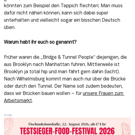
könnten zum Beispiel den Teppich flechten: Man muss 
dafür nicht nähen können, kann sich dabei super 
unterhalten und vielleicht sogar ein bisschen Deutsch 
üben.
Warum habt ihr euch so genannt?
Früher waren die „Bridge & Tunnel People“ diejenigen, die 
aus Brooklyn nach Manhattan fuhren. Mittlerweile ist 
Brooklyn ja total hip und man fährt gern dahin (lacht). 
Nach Wilhelmsburg kommt man auch nur über die Brücke 
oder durch den Tunnel. Der Name soll zudem bedeuten, 
dass wir Brücken bauen wollen – für 
unsere Frauen zum 
Arbeitsmarkt
.