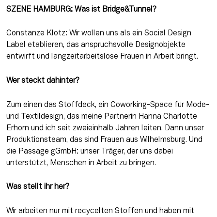
SZENE HAMBURG: Was ist Bridge&Tunnel? 
Constanze Klotz: Wir wollen uns als ein Social Design 
Label etablieren, das anspruchsvolle Designobjekte 
entwirft und langzeitarbeitslose Frauen in Arbeit bringt.
Wer steckt dahinter?
Zum einen das Stoffdeck, ein Coworking-Space für Mode- 
und Textildesign, das meine Partnerin Hanna Charlotte 
Erhorn und ich seit zweieinhalb Jahren leiten. Dann unser 
Produktionsteam, das sind Frauen aus Wilhelmsburg. Und 
die Passage gGmbH: unser Träger, der uns dabei 
unterstützt, Menschen in Arbeit zu bringen.
Was stellt ihr her?
Wir arbeiten nur mit recycelten Stoffen und haben mit 