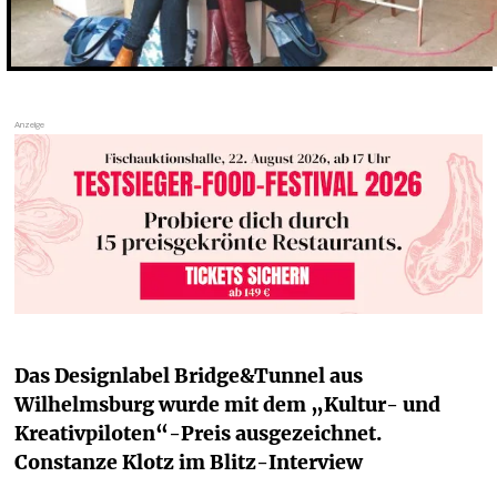
Das Designlabel Bridge&Tunnel aus 
Wilhelmsburg wurde mit dem „Kultur- und 
Kreativpiloten“-Preis ausgezeichnet. 
Constanze Klotz im Blitz-Interview